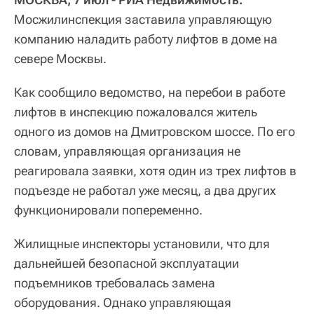
Мосжилинспекция заставила управляющую
компанию наладить работу лифтов в доме на
севере Москвы.
Как сообщило ведомство, на перебои в работе
лифтов в инспекцию пожаловался житель
одного из домов на Дмитровском шоссе. По его
словам, управляющая организация не
реагировала заявки, хотя один из трех лифтов в
подъезде не работал уже месяц, а два других
функционировали попеременно.
Жилищные инспекторы установили, что для
дальнейшей безопасной эксплуатации
подъемников требовалась замена
оборудования. Однако управляющая