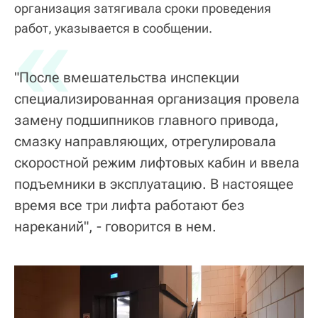
организация затягивала сроки проведения
«
работ, указывается в сообщении.
"После вмешательства инспекции
специализированная организация провела
замену подшипников главного привода,
смазку направляющих, отрегулировала
скоростной режим лифтовых кабин и ввела
подъемники в эксплуатацию. В настоящее
время все три лифта работают без
нареканий", - говорится в нем.