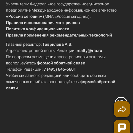
Учредитель: Федеральное государственное унитарное
предприятие Международное информационное агентство
«Россия сегодня»
(МИА «Россия сегодня»).
Правила использования материалов
Политика конфиденциальности
Правила применения рекомендательных технологий
Главный редактор:
Гаврилова А.В.
Адрес электронной почты Редакции:
realty@ria.ru
По вопросам размещения пресс-релизов и рекламы
воспользуйтесь
формой обратной связи
Телефон Редакции:
7 (495) 645-6601
Чтобы связаться с редакцией или сообщить обо всех
замеченных ошибках, воспользуйтесь
формой обратной
связи
.