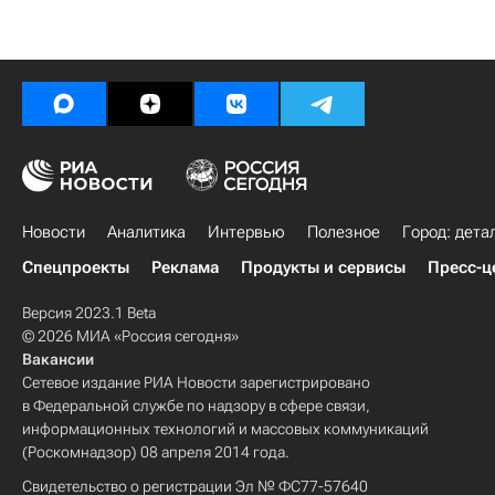
Новости
Аналитика
Интервью
Полезное
Город: дета
Спецпроекты
Реклама
Продукты и сервисы
Пресс-ц
Версия 2023.1 Beta
© 2026 МИА «Россия сегодня»
Вакансии
Сетевое издание РИА Новости зарегистрировано
в Федеральной службе по надзору в сфере связи,
информационных технологий и массовых коммуникаций
(Роскомнадзор) 08 апреля 2014 года.
Свидетельство о регистрации Эл № ФС77-57640