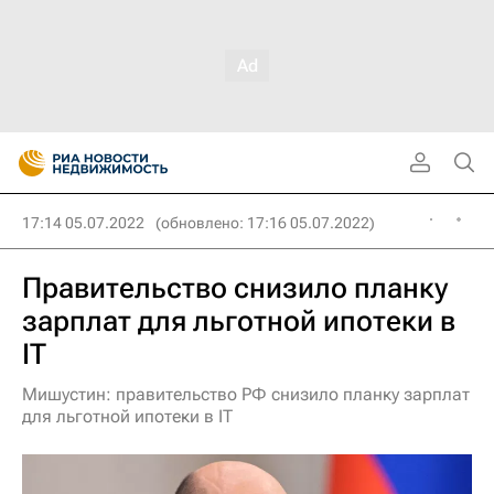
17:14 05.07.2022
(обновлено: 17:16 05.07.2022)
Правительство снизило планку
зарплат для льготной ипотеки в
IT
Мишустин: правительство РФ снизило планку зарплат
для льготной ипотеки в IT