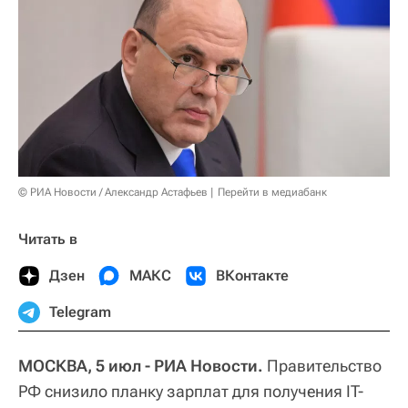
© РИА Новости / Александр Астафьев
Перейти в медиабанк
Читать в
Дзен
МАКС
ВКонтакте
Telegram
МОСКВА, 5 июл - РИА Новости.
Правительство
РФ снизило планку зарплат для получения IT-