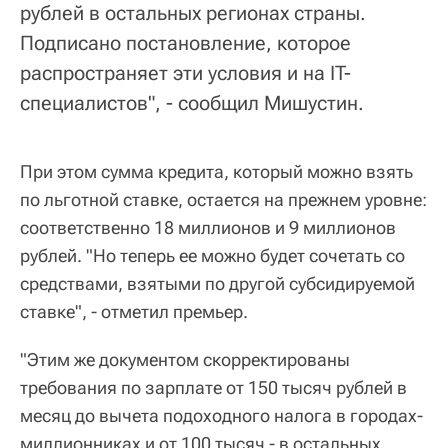
рублей в остальных регионах страны.
Подписано постановление, которое
распространяет эти условия и на IT-
специалистов", - сообщил Мишустин.
При этом сумма кредита, который можно взять
по льготной ставке, остается на прежнем уровне:
соответственно 18 миллионов и 9 миллионов
рублей. "Но теперь ее можно будет сочетать со
средствами, взятыми по другой субсидируемой
ставке", - отметил премьер.
"Этим же документом скорректированы
требования по зарплате от 150 тысяч рублей в
месяц до вычета подоходного налога в городах-
миллионниках и от 100 тысяч - в остальных