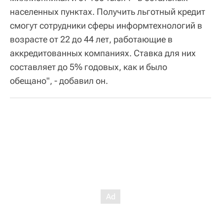
населенных пунктах. Получить льготный кредит
смогут сотрудники сферы информтехнологий в
возрасте от 22 до 44 лет, работающие в
аккредитованных компаниях. Ставка для них
составляет до 5% годовых, как и было
обещано", - добавил он.