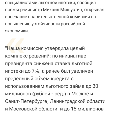
специалистами льготной ипотеки, сообщил
премьер-министр Михаил Мишустин, открывая
заседание правительственной комиссии по
повышению устойчивости российской
«
экономики.
"Наша комиссия утвердила целый
комплекс решений: по инициативе
президента снижена ставка льготной
ипотеки до 7%, а ранее был увеличен
предельный объем кредита с
использованием льготного займа до 30
миллионов (рублей - ред.) в Москве и
Санкт-Петербурге, Ленинградской области
и Московской области, и до 15 миллионов