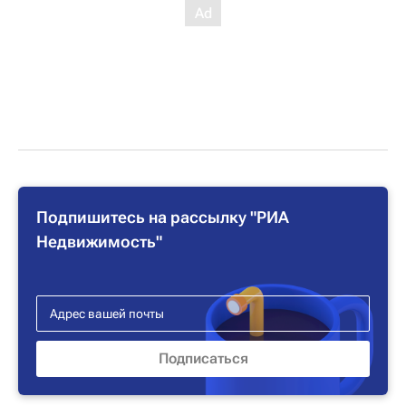
Подпишитесь на рассылку "РИА
Недвижимость"