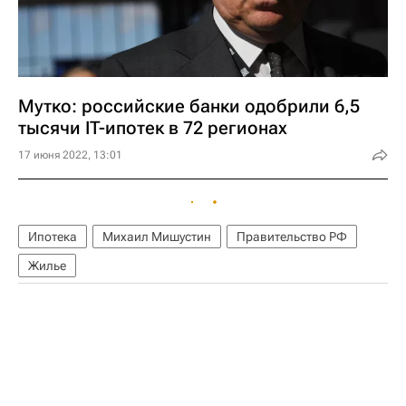
Мутко: российские банки одобрили 6,5
тысячи IT-ипотек в 72 регионах
17 июня 2022, 13:01
Ипотека
Михаил Мишустин
Правительство РФ
Жилье