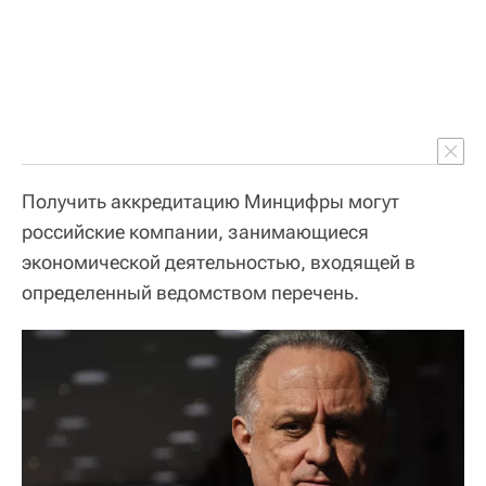
Получить аккредитацию Минцифры могут
российские компании, занимающиеся
экономической деятельностью, входящей в
определенный ведомством перечень.