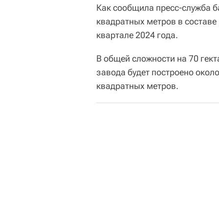
Как сообщила пресс-служба б
квадратных метров в составе
квартале 2024 года.
В общей сложности на 70 гек
завода будет построено окол
квадратных метров.