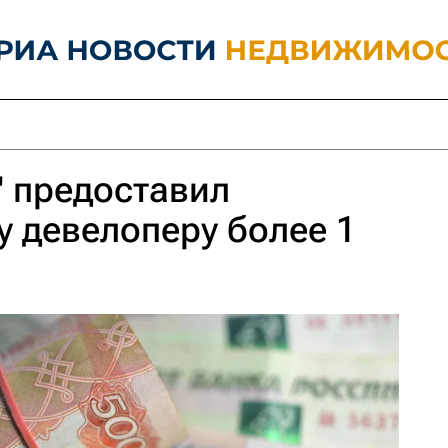
 предоставил
 девелоперу более 1