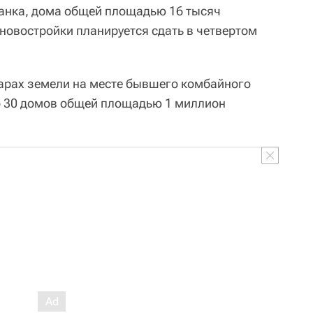
анка, дома общей площадью 16 тысяч
 новостройки планируется сдать в четвертом
тарах земели на месте бывшего комбайного
о 30 домов общей площадью 1 миллион