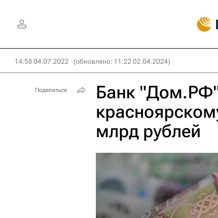
14:58 04.07.2022
(обновлено: 11:22 02.04.2024)
Банк "Дом.РФ"
Поделиться
красноярскому
млрд рублей