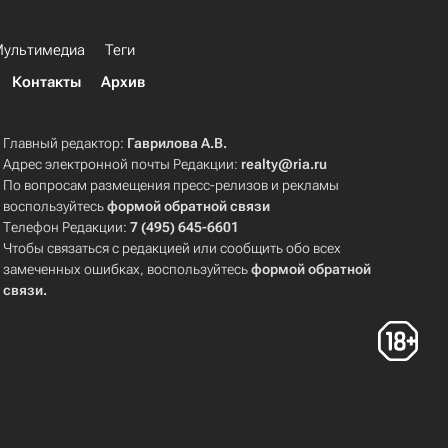
ультимедиа
Теги
Контакты
Архив
Главный редактор:
Гаврилова А.В.
Адрес электронной почты Редакции:
realty@ria.ru
По вопросам размещения пресс-релизов и рекламы
воспользуйтесь
формой обратной связи
Телефон Редакции:
7 (495) 645-6601
Чтобы связаться с редакцией или сообщить обо всех
замеченных ошибках, воспользуйтесь
формой обратной
связи
.