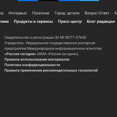
ка
Интервью
Полезное
Город: детали
Вопрос-Ответ
М
лама
Продукты и сервисы
Пресс-центр
Блог редакции
Свидетельство о регистрации Эл № ФС77-57640
Учредитель: Федеральное государственное унитарное
предприятие Международное информационное агентство
«Россия сегодня»
(МИА «Россия сегодня»).
Правила использования материалов
Политика конфиденциальности
Правила применения рекомендательных технологий