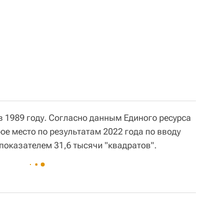
в 1989 году. Согласно данным Единого ресурса
ое место по результатам 2022 года по вводу
показателем 31,6 тысячи "квадратов".