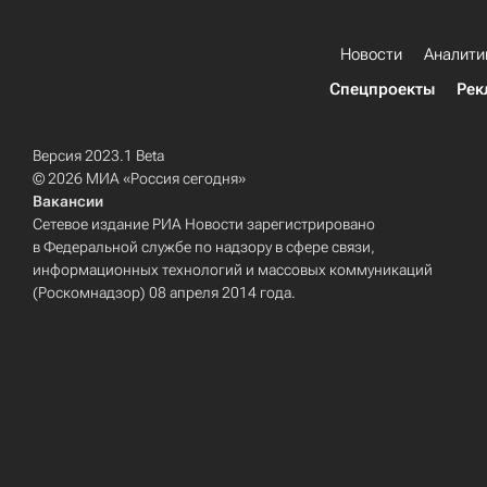
Новости
Аналити
Спецпроекты
Рек
Версия 2023.1 Beta
© 2026 МИА «Россия сегодня»
Вакансии
Сетевое издание РИА Новости зарегистрировано
в Федеральной службе по надзору в сфере связи,
информационных технологий и массовых коммуникаций
(Роскомнадзор) 08 апреля 2014 года.