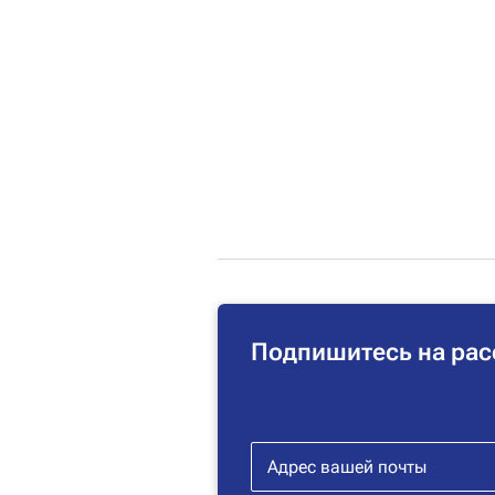
Подпишитесь на рас