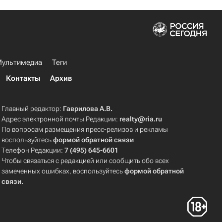
ультимедиа
Теги
Контакты
Архив
Главный редактор:
Гаврилова А.В.
Адрес электронной почты Редакции:
realty@ria.ru
По вопросам размещения пресс-релизов и рекламы
воспользуйтесь
формой обратной связи
Телефон Редакции:
7 (495) 645-6601
Чтобы связаться с редакцией или сообщить обо всех
замеченных ошибках, воспользуйтесь
формой обратной
связи
.