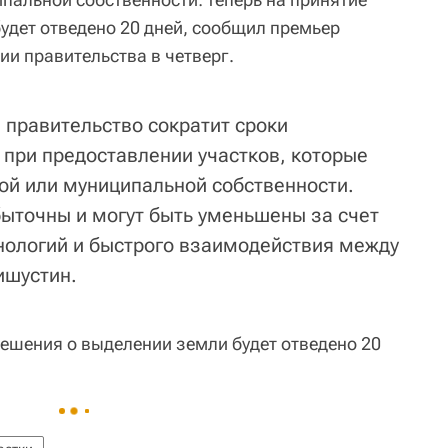
удет отведено 20 дней, сообщил премьер
и правительства в четверг.
 правительство сократит сроки
 при предоставлении участков, которые
ной или муниципальной собственности.
быточны и могут быть уменьшены за счет
нологий и быстрого взаимодействия между
ишустин.
решения о выделении земли будет отведено 20