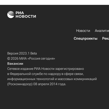
Новости
Аналити
Спецпроекты
Рек
Версия 2023.1 Beta
© 2026 МИА «Россия сегодня»
Вакансии
Сетевое издание РИА Новости зарегистрировано
в Федеральной службе по надзору в сфере связи,
информационных технологий и массовых коммуникаций
(Роскомнадзор) 08 апреля 2014 года.