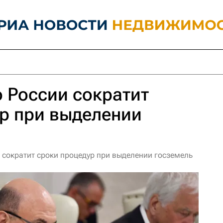
 России сократит
р при выделении
 сократит сроки процедур при выделении госземель