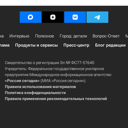
ка
Интервью
Полезное
Город: детали
Вопрос-Ответ
М
лама
Продукты и сервисы
Пресс-центр
Блог редакции
Свидетельство о регистрации Эл № ФС77-57640
Учредитель: Федеральное государственное унитарное
предприятие Международное информационное агентство
«Россия сегодня»
(МИА «Россия сегодня»).
Правила использования материалов
Политика конфиденциальности
Правила применения рекомендательных технологий