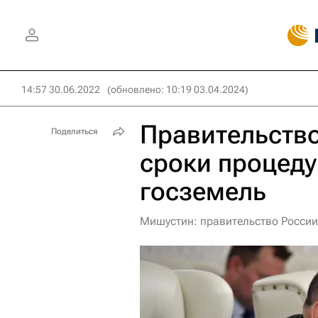
14:57 30.06.2022
(обновлено: 10:19 03.04.2024)
Правительство
Поделиться
сроки процеду
госземель
Мишустин: правительство России