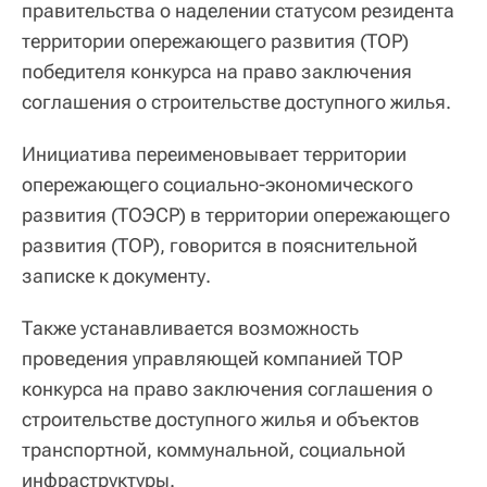
правительства о наделении статусом резидента
территории опережающего развития (ТОР)
победителя конкурса на право заключения
соглашения о строительстве доступного жилья.
Инициатива переименовывает территории
опережающего социально-экономического
развития (ТОЭСР) в территории опережающего
развития (ТОР), говорится в пояснительной
записке к документу.
Также устанавливается возможность
проведения управляющей компанией ТОР
конкурса на право заключения соглашения о
строительстве доступного жилья и объектов
транспортной, коммунальной, социальной
инфраструктуры.