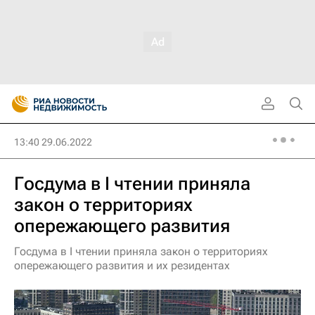
13:40 29.06.2022
Госдума в I чтении приняла
закон о территориях
опережающего развития
Госдума в I чтении приняла закон о территориях
опережающего развития и их резидентах