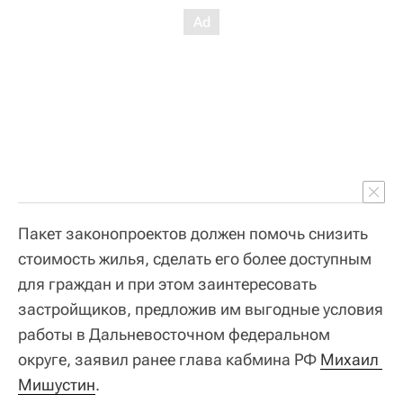
Пакет законопроектов должен помочь снизить
стоимость жилья, сделать его более доступным
для граждан и при этом заинтересовать
застройщиков, предложив им выгодные условия
работы в Дальневосточном федеральном
округе, заявил ранее глава кабмина РФ
Михаил 
Мишустин
.