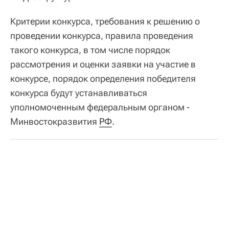
Критерии конкурса, требования к решению о
проведении конкурса, правила проведения
такого конкурса, в том числе порядок
рассмотрения и оценки заявки на участие в
конкурсе, порядок определения победителя
конкурса будут устанавливаться
уполномоченным федеральным органом -
Минвостокразвития
РФ
.