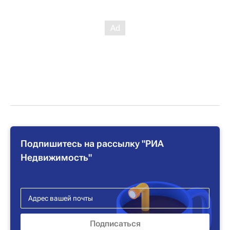
Подпишитесь на рассылку "РИА
Недвижимость"