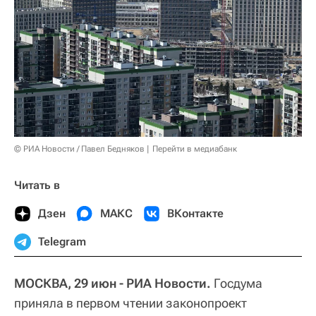
© РИА Новости / Павел Бедняков
Перейти в медиабанк
Читать в
Дзен
МАКС
ВКонтакте
Telegram
МОСКВА, 29 июн - РИА Новости.
Госдума
приняла в первом чтении законопроект