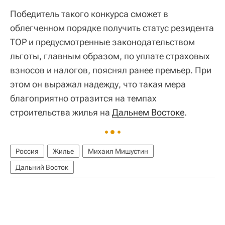
Победитель такого конкурса сможет в
облегченном порядке получить статус резидента
ТОР и предусмотренные законодательством
льготы, главным образом, по уплате страховых
взносов и налогов, пояснял ранее премьер. При
этом он выражал надежду, что такая мера
благоприятно отразится на темпах
строительства жилья на
Дальнем Востоке
.
Россия
Жилье
Михаил Мишустин
Дальний Восток