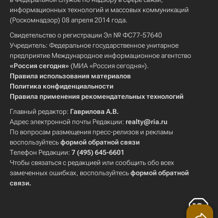
информационных технологий и массовых коммуникаций
(Роскомнадзор) 08 апреля 2014 года.
Свидетельство о регистрации Эл № ФС77-57640
Учредитель: Федеральное государственное унитарное
предприятие Международное информационное агентство
«Россия сегодня»
(МИА «Россия сегодня»).
Правила использования материалов
Политика конфиденциальности
Правила применения рекомендательных технологий
Главный редактор:
Гаврилова А.В.
Адрес электронной почты Редакции:
realty@ria.ru
По вопросам размещения пресс-релизов и рекламы
воспользуйтесь
формой обратной связи
Телефон Редакции:
7 (495) 645-6601
Чтобы связаться с редакцией или сообщить обо всех
замеченных ошибках, воспользуйтесь
формой обратной
связи
.