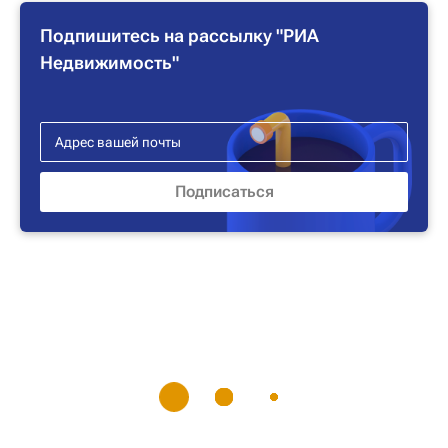
Подпишитесь на рассылку "РИА
Недвижимость"