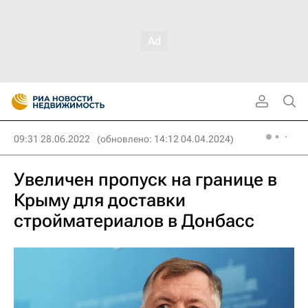
09:31 28.06.2022
(обновлено: 14:12 04.04.2024)
Увеличен пропуск на границе в
Крыму для доставки
стройматериалов в Донбасс