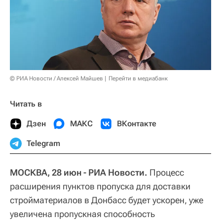
© РИА Новости / Алексей Майшев
Перейти в медиабанк
Читать в
Дзен
МАКС
ВКонтакте
Telegram
МОСКВА, 28 июн - РИА Новости.
Процесс
расширения пунктов пропуска для доставки
стройматериалов в Донбасс будет ускорен, уже
увеличена пропускная способность