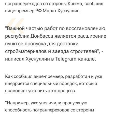
погранпереходов со стороны Крыма, сообщил
«
вице-премьер РФ Марат Хуснуллин.
"Важной частью работ по восстановлению
республик Донбасса является расширение
пунктов пропуска для доставки
стройматериалов и заезда строителей", -
написал Хуснуллин в Telegram-канале.
Как сообщил вице-премьер, разработан и уже
внедряется специальный порядок, который
позволяет ускорить этот процесс.
"Например, уже увеличили пропускную
способность погранпереходов со стороны