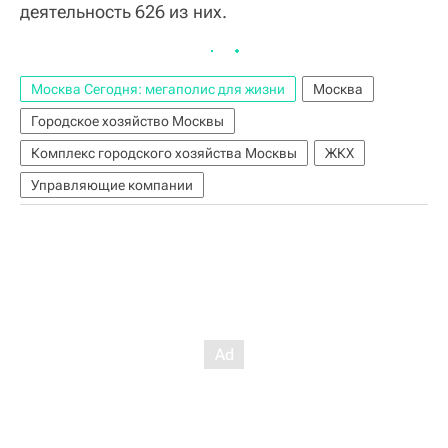
деятельность 626 из них.
Москва Сегодня: мегаполис для жизни
Москва
Городское хозяйство Москвы
Комплекс городского хозяйства Москвы
ЖКХ
Управляющие компании