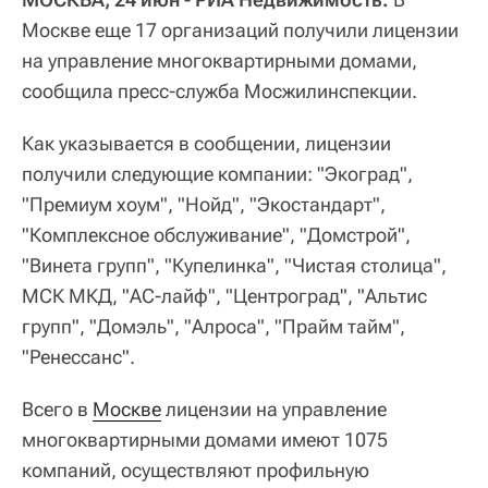
Москве еще 17 организаций получили лицензии
на управление многоквартирными домами,
сообщила пресс-служба Мосжилинспекции.
Как указывается в сообщении, лицензии
получили следующие компании: "Экоград",
"Премиум хоум", "Нойд", "Экостандарт",
"Комплексное обслуживание", "Домстрой",
"Винета групп", "Купелинка", "Чистая столица",
МСК МКД, "АС-лайф", "Центроград", "Альтис
групп", "Домэль", "Алроса", "Прайм тайм",
"Ренессанс".
Всего в
Москве
лицензии на управление
многоквартирными домами имеют 1075
компаний, осуществляют профильную