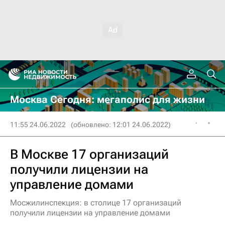
Москва Сегодня: мегаполис для жизни
11:55 24.06.2022
(обновлено: 12:01 24.06.2022)
В Москве 17 организаций
получили лицензии на
управление домами
Мосжилинспекция: в столице 17 организаций
получили лицензии на управление домами