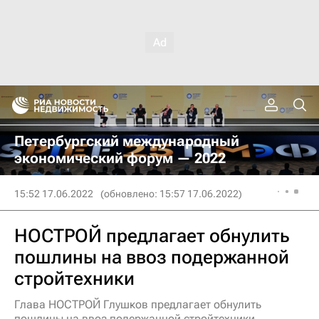
Петербургский международный
экономический форум — 2022
15:52 17.06.2022
(обновлено: 15:57 17.06.2022)
НОСТРОЙ предлагает обнулить
пошлины на ввоз подержанной
стройтехники
Глава НОСТРОЙ Глушков предлагает обнулить
пошлины на ввоз подержанной стройтехники