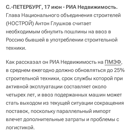
С.-ПЕТЕРБУРГ, 17 июн - РИА Недвижимость.
Глава Национального объединения строителей
(НОСТРОЙ) Антон Глушков считает
необходимым обнулить пошлины на ввоз в
Россию бывшей в употреблении строительной
техники.
Как рассказал он РИА Недвижимость на
ПМЭФ
,
в среднем ежегодно должно обновляться до 25%
строительной техники, срок службы которой при
активной эксплуатации составляет около
четырех лет, и ввоз подержанных машин может
стать выходом из текущей ситуации сокращения
поставок, поскольку параллельный импорт
влечет дополнительные затраты и проблемы с
логистикой.