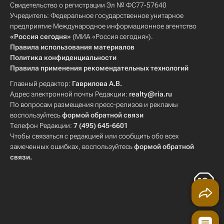
Свидетельство о регистрации Эл № ФС77-57640
Учредитель: Федеральное государственное унитарное
предприятие Международное информационное агентство
«Россия сегодня»
(МИА «Россия сегодня»).
Правила использования материалов
Политика конфиденциальности
Правила применения рекомендательных технологий
Главный редактор:
Гаврилова А.В.
Адрес электронной почты Редакции:
realty@ria.ru
По вопросам размещения пресс-релизов и рекламы
воспользуйтесь
формой обратной связи
Телефон Редакции:
7 (495) 645-6601
Чтобы связаться с редакцией или сообщить обо всех
замеченных ошибках, воспользуйтесь
формой обратной
связи
.