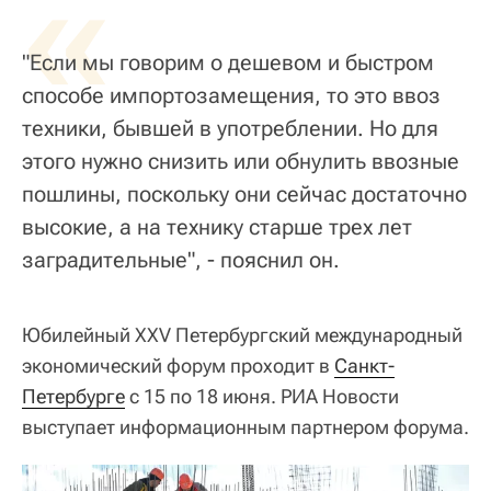
«
"Если мы говорим о дешевом и быстром
способе импортозамещения, то это ввоз
техники, бывшей в употреблении. Но для
этого нужно снизить или обнулить ввозные
пошлины, поскольку они сейчас достаточно
высокие, а на технику старше трех лет
заградительные", - пояснил он.
Юбилейный XXV Петербургский международный
экономический форум проходит в
Санкт-
Петербурге
с 15 по 18 июня. РИА Новости
выступает информационным партнером форума.