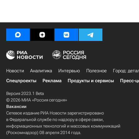
Новости
Аналитика
Интервью
Полезное
Город: дета
Спецпроекты
Реклама
Продукты и сервисы
Пресс-ц
Версия 2023.1 Beta
© 2026 МИА «Россия сегодня»
Вакансии
Сетевое издание РИА Новости зарегистрировано
в Федеральной службе по надзору в сфере связи,
информационных технологий и массовых коммуникаций
(Роскомнадзор) 08 апреля 2014 года.