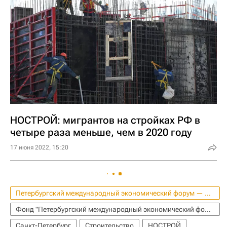
НОСТРОЙ: мигрантов на стройках РФ в
четыре раза меньше, чем в 2020 году
17 июня 2022, 15:20
Петербургский международный экономический форум — 2022
Фонд "Петербургский международный экономический форум" (фонд)
Санкт-Петербург
Строительство
НОСТРОЙ