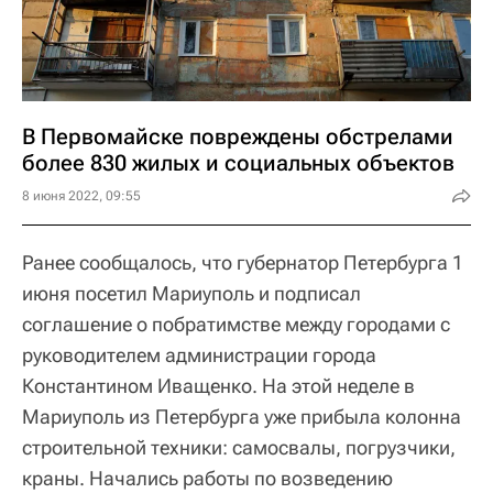
В Первомайске повреждены обстрелами
более 830 жилых и социальных объектов
8 июня 2022, 09:55
Ранее сообщалось, что губернатор Петербурга 1
июня посетил Мариуполь и подписал
соглашение о побратимстве между городами с
руководителем администрации города
Константином Иващенко. На этой неделе в
Мариуполь из Петербурга уже прибыла колонна
строительной техники: самосвалы, погрузчики,
краны. Начались работы по возведению