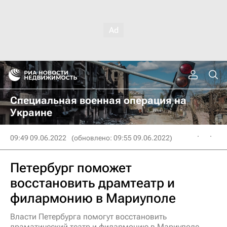
Специальная военная операция на
Украине
09:49 09.06.2022
(обновлено: 09:55 09.06.2022)
Петербург поможет
восстановить драмтеатр и
филармонию в Мариуполе
Власти Петербурга помогут восстановить
драматический театр и филармонию в Мариуполе