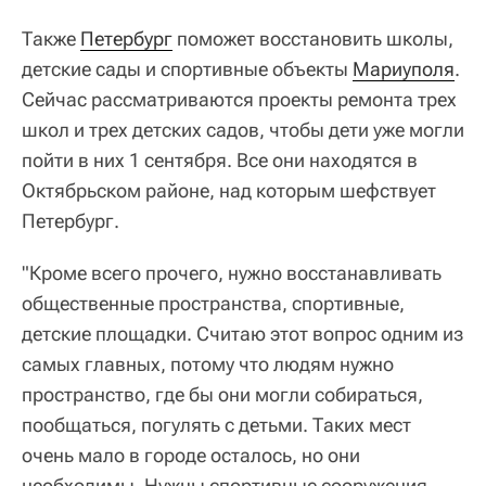
Также
Петербург
поможет восстановить школы,
детские сады и спортивные объекты
Мариуполя
.
Сейчас рассматриваются проекты ремонта трех
школ и трех детских садов, чтобы дети уже могли
пойти в них 1 сентября. Все они находятся в
Октябрьском районе, над которым шефствует
Петербург.
"Кроме всего прочего, нужно восстанавливать
общественные пространства, спортивные,
детские площадки. Считаю этот вопрос одним из
самых главных, потому что людям нужно
пространство, где бы они могли собираться,
пообщаться, погулять с детьми. Таких мест
очень мало в городе осталось, но они
необходимы. Нужны спортивные сооружения.