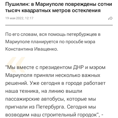
Пушилин: в Мариуполе повреждены сотни
тысяч квадратных метров остекления
19 мая 2022, 12:17
По его словам, вся помощь петербуржцев в
Мариуполе планируется по просьбе мэра
«
Константина Иващенко.
"Мы вместе с президентом ДНР и мэром
Мариуполя приняли несколько важных
решений. Уже сегодня в городе работает
наша техника, на линию вышли
пассажирские автобусы, которые мы
пригнали из Петербурга. Сегодня мы
возводим наш строительный городок", -