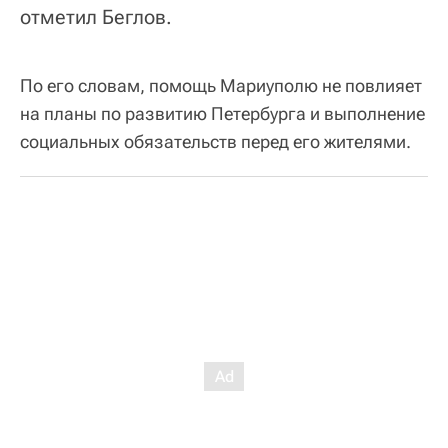
отметил Беглов.
По его словам, помощь Мариуполю не повлияет
на планы по развитию Петербурга и выполнение
социальных обязательств перед его жителями.