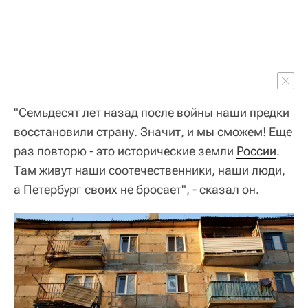
"Семьдесят лет назад после войны наши предки
восстановили страну. Значит, и мы сможем! Еще
раз повторю - это исторические земли
России
.
Там живут наши соотечественники, наши люди,
а Петербург своих не бросает", - сказал он.