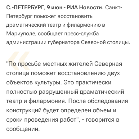
С.-ПЕТЕРБУРГ, 9 июн - РИА Новости.
Санкт-
Петербург поможет восстановить
драматический театр и филармонию в
Мариуполе, сообщает пресс-служба
«
администрации губернатора Северной столицы.
"По просьбе местных жителей Северная
столица поможет восстановлению двух
объектов культуры. Это практически
полностью разрушенный драматический
театр и филармония. После обследования
конструкций будет определен объем и
сроки проведения работ", - говорится в
сообщении.