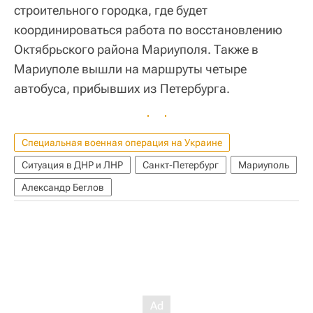
строительного городка, где будет
координироваться работа по восстановлению
Октябрьского района Мариуполя. Также в
Мариуполе вышли на маршруты четыре
автобуса, прибывших из Петербурга.
Специальная военная операция на Украине
Ситуация в ДНР и ЛНР
Санкт-Петербург
Мариуполь
Александр Беглов