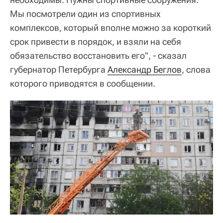
Мы посмотрели один из спортивных
комплексов, который вполне можно за короткий
срок привести в порядок, и взяли на себя
обязательство восстановить его", - сказал
губернатор Петербурга
Александр Беглов
, слова
которого приводятся в сообщении.