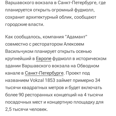
Варшавского вокзала в Санкт-Петербурге, где
планируется открыть огромный фудмолл,
сохранит архитектурный облик, сообщают
городские власти.
Как сообщалось, компания "Адамант"
совместно с ресторатором Алексеем
Васильчуком планирует открыть осенью
крупнейший в
Европе
фудмолл в историческом
здании Варшавского вокзала на Обводном
канале в
Санкт-Петербурге
. Проект под
названием Vokzal 1853 займет примерно 34
тысячи квадратных метров и будет включать
более 90 ресторанных концепций на 4 тысячи
посадочных мест и концертную площадку для
2,5 тысячи человек.