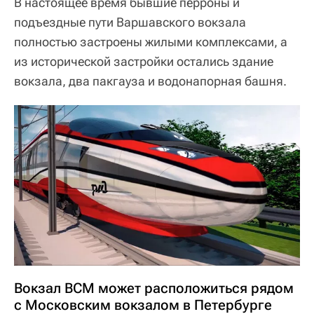
В настоящее время бывшие перроны и
подъездные пути Варшавского вокзала
полностью застроены жилыми комплексами, а
из исторической застройки остались здание
вокзала, два пакгауза и водонапорная башня.
Вокзал ВСМ может расположиться рядом
с Московским вокзалом в Петербурге