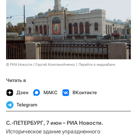
© РИА Новости / Сергей Компанийченко
Перейти в медиабанк
Читать в
Дзен
МАКС
ВКонтакте
Telegram
С.-ПЕТЕРБУРГ, 7 июн – РИА Новости.
Историческое здание упраздненного