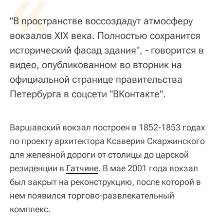
«
"В пространстве воссоздадут атмосферу
вокзалов XIX века. Полностью сохранится
исторический фасад здания", - говорится в
видео, опубликованном во вторник на
официальной странице правительства
Петербурга в соцсети "ВКонтакте".
Варшавский вокзал построен в 1852-1853 годах
по проекту архитектора Ксаверия Скаржинского
для железной дороги от столицы до царской
резиденции в
Гатчине
. В мае 2001 года вокзал
был закрыт на реконструкцию, после которой в
нем появился торгово-развлекательный
комплекс.