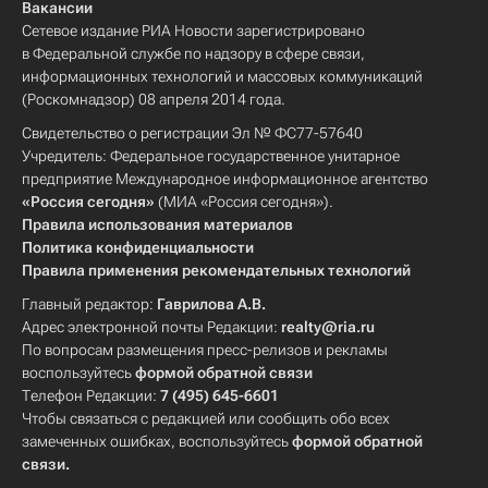
Вакансии
Сетевое издание РИА Новости зарегистрировано
в Федеральной службе по надзору в сфере связи,
информационных технологий и массовых коммуникаций
(Роскомнадзор) 08 апреля 2014 года.
Свидетельство о регистрации Эл № ФС77-57640
Учредитель: Федеральное государственное унитарное
предприятие Международное информационное агентство
«Россия сегодня»
(МИА «Россия сегодня»).
Правила использования материалов
Политика конфиденциальности
Правила применения рекомендательных технологий
Главный редактор:
Гаврилова А.В.
Адрес электронной почты Редакции:
realty@ria.ru
По вопросам размещения пресс-релизов и рекламы
воспользуйтесь
формой обратной связи
Телефон Редакции:
7 (495) 645-6601
Чтобы связаться с редакцией или сообщить обо всех
замеченных ошибках, воспользуйтесь
формой обратной
связи
.