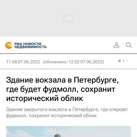
11:58 07.06.2022
(обновлено: 12:02 07.06.2022)
Здание вокзала в Петербурге,
где будет фудмолл, сохранит
исторический облик
Здание закрытого вокзала в Петербурге, где откроют
фудмолл, сохранит исторический облик