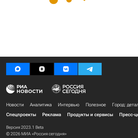
Новости
Аналитика
Интервью
Полезное
Город: дета
Спецпроекты
Реклама
Продукты и сервисы
Пресс-ц
Версия 2023.1 Beta
© 2026 МИА «Россия сегодня»