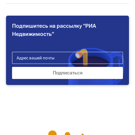
Подпишитесь на рассылку "РИА
Недвижимость"