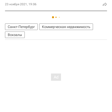
23 ноября 2021, 19:06
Санкт-Петербург
Коммерческая недвижимость
Вокзалы