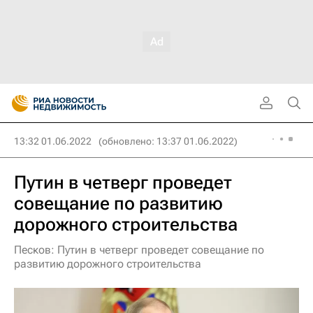
13:32 01.06.2022
(обновлено: 13:37 01.06.2022)
Путин в четверг проведет
совещание по развитию
дорожного строительства
Песков: Путин в четверг проведет совещание по
развитию дорожного строительства