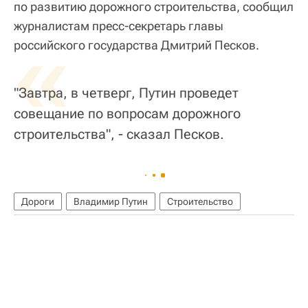
по развитию дорожного строительства, сообщил
журналистам пресс-секретарь главы
«
российского государства Дмитрий Песков.
"Завтра, в четверг, Путин проведет
совещание по вопросам дорожного
строительства", - сказал Песков.
Дороги
Владимир Путин
Строительство