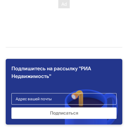
Подпишитесь на рассылку "РИА
Недвижимость"