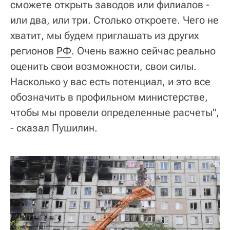
сможете открыть заводов или филиалов -
или два, или три. Столько откроете. Чего не
хватит, мы будем приглашать из других
регионов
РФ
. Очень важно сейчас реально
оценить свои возможности, свои силы.
Насколько у вас есть потенциал, и это все
обозначить в профильном министерстве,
чтобы мы провели определенные расчеты",
- сказал Пушилин.