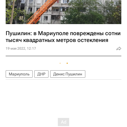
Пушилин: в Мариуполе повреждены сотни
тысяч квадратных метров остекления
19 мая 2022, 12:17
Мариуполь
ДНР
Денис Пушилин