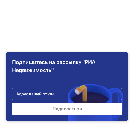
Подпишитесь на рассылку "РИА
Недвижимость"