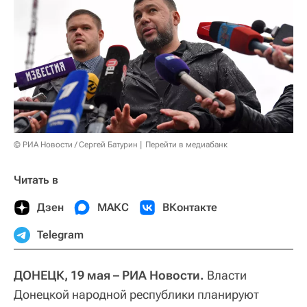
© РИА Новости / Сергей Батурин
Перейти в медиабанк
Читать в
Дзен
МАКС
ВКонтакте
Telegram
ДОНЕЦК, 19 мая – РИА Новости.
Власти
Донецкой народной республики планируют