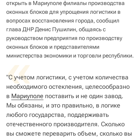
открыть в Мариуполе филиалы производства
оконных блоков для упрощения логистики в
вопросах восстановления города, сообщил
глава ДНР Денис Пушилин, общаясь с
руководством предприятия по производству
оконных блоков и представителями
«
министерства экономики и торговли республики.
"С учетом логистики, с учетом количества
необходимого остекления, целесообразно
в
Мариуполе
поставить и не один завод.
Мы обязаны, и это правильно, в логике
любого государства, поддерживать
отечественного производителя. Сколько
вы сможете переварить объем, сколько вы