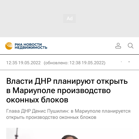
12:35 19.05.2022
(обновлено: 12:38 19.05.2022)
Власти ДНР планируют открыть
в Мариуполе производство
оконных блоков
Глава ДНР Денис Пушилин: в Мариуполе планируется
открыть производство оконных блоков