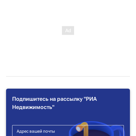
Подпишитесь на рассылку "РИА
Недвижимость"