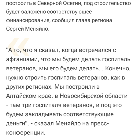
построить в Северной Осетии, под строительство
будет заложено соответствующее
финансирование, сообщил глава региона
«
Сергей Меняйло.
"А то, что я сказал, когда встречался с
афганцами, что мы будем делать госпиталь
ветеранов, мы его будем делать… Конечно,
нужно строить госпиталь ветеранов, как в
других регионах. Мы построили в
Алтайском крае, в Новосибирской области
- там три госпиталя ветеранов, и под это
будем закладывать соответствующие
деньги", - сказал Меняйло на пресс-
конференции.