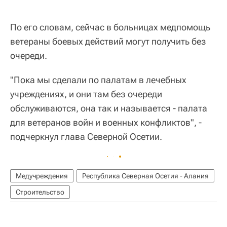
По его словам, сейчас в больницах медпомощь
ветераны боевых действий могут получить без
очереди.
"Пока мы сделали по палатам в лечебных
учреждениях, и они там без очереди
обслуживаются, она так и называется - палата
для ветеранов войн и военных конфликтов", -
подчеркнул глава Северной Осетии.
Медучреждения
Республика Северная Осетия - Алания
Строительство