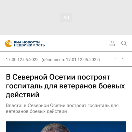
17:00 12.05.2022
(обновлено: 17:01 12.05.2022)
В Северной Осетии построят
госпиталь для ветеранов боевых
действий
Власти: в Северной Осетии построят госпиталь для
ветеранов боевых действий