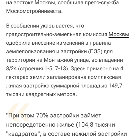
на востоке Москвы, сообщила пресс-служба
Москомстройинвеста.
В сообщении указывается, что
градостроительно-земельная комиссия
Москвы
одобрила внесение изменений в правила
землепользования и застройки (ПЗЗ) для
территории на Монтажной улице, во владении
8/24 (строения 1-5, 7-13). Здесь примерно на 4
гектарах земли запланирована комплексная
жилая застройка суммарной площадью 149,7
«
тысячи квадратных метров.
"При этом 70% застройки займет
непосредственно жилье (104,8 тысячи
"квадратов", в составе нежилой застройки