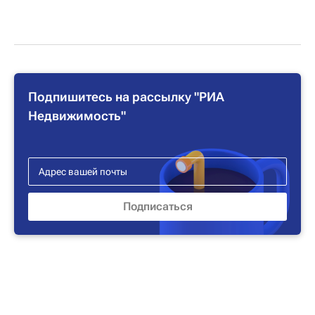
Подпишитесь на рассылку "РИА
Недвижимость"