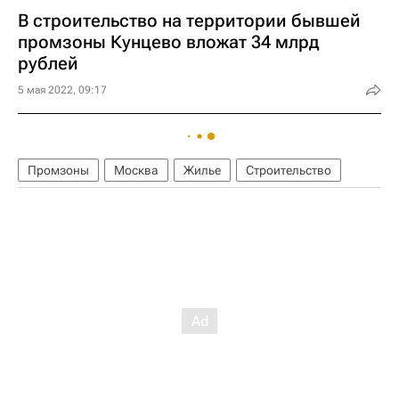
В строительство на территории бывшей
промзоны Кунцево вложат 34 млрд
рублей
5 мая 2022, 09:17
Промзоны
Москва
Жилье
Строительство