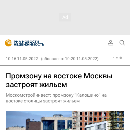
10:16 11.05.2022
(обновлено: 10:20 11.05.2022)
Промзону на востоке Москвы
застроят жильем
Москомстройинвест: промзону "Калошино" на
востоке столицы застроят жильем