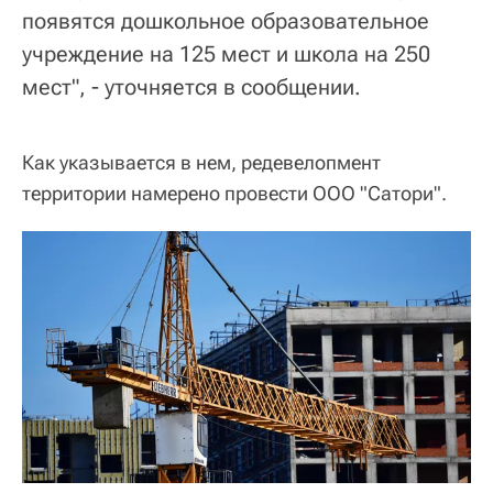
появятся дошкольное образовательное
учреждение на 125 мест и школа на 250
мест", - уточняется в сообщении.
Как указывается в нем, редевелопмент
территории намерено провести ООО "Сатори".