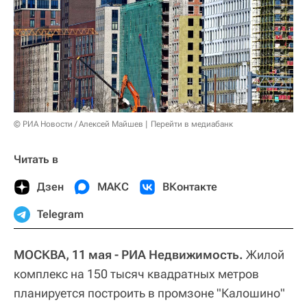
© РИА Новости / Алексей Майшев
Перейти в медиабанк
Читать в
Дзен
МАКС
ВКонтакте
Telegram
МОСКВА, 11 мая - РИА Недвижимость.
Жилой
комплекс на 150 тысяч квадратных метров
планируется построить в промзоне "Калошино"