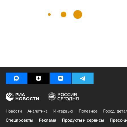
Новости
Аналитика
Интервью
Полезное
Город: дета
Спецпроекты
Реклама
Продукты и сервисы
Пресс-ц