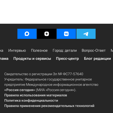
ка
Интервью
Полезное
Город: детали
Вопрос-Ответ
М
лама
Продукты и сервисы
Пресс-центр
Блог редакции
Свидетельство о регистрации Эл № ФС77-57640
Учредитель: Федеральное государственное унитарное
предприятие Международное информационное агентство
«Россия сегодня»
(МИА «Россия сегодня»).
Правила использования материалов
Политика конфиденциальности
Правила применения рекомендательных технологий