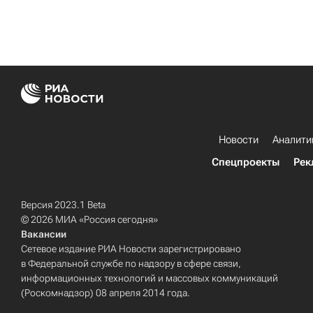
Новости
Аналити
Спецпроекты
Рек
Версия 2023.1 Beta
© 2026 МИА «Россия сегодня»
Вакансии
Сетевое издание РИА Новости зарегистрировано
в Федеральной службе по надзору в сфере связи,
информационных технологий и массовых коммуникаций
(Роскомнадзор) 08 апреля 2014 года.