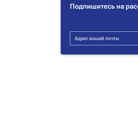
Подпишитесь на рас