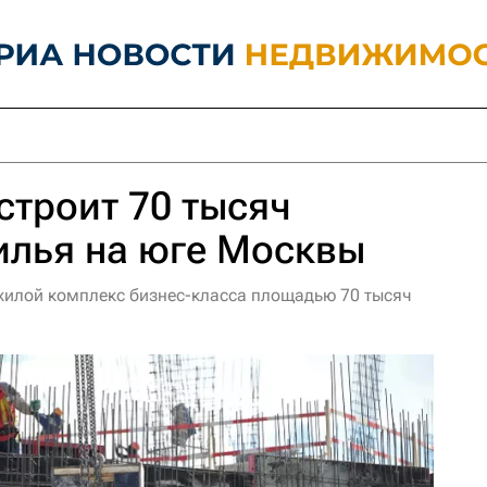
строит 70 тысяч
илья на юге Москвы
 жилой комплекс бизнес-класса площадью 70 тысяч