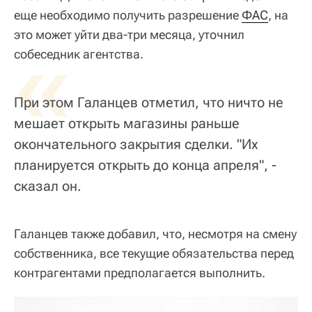
еще необходимо получить разрешение
ФАС
, на
это может уйти два-три месяца, уточнил
«
собеседник агентства.
При этом Галанцев отметил, что ничто не
мешает открыть магазины раньше
окончательного закрытия сделки. "Их
планируется открыть до конца апреля", -
сказал он.
Галанцев также добавил, что, несмотря на смену
собственника, все текущие обязательства перед
контрагентами предполагается выполнить.