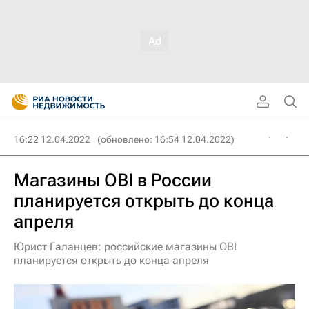
16:22 12.04.2022
(обновлено: 16:54 12.04.2022)
Магазины OBI в России
планируется открыть до конца
апреля
Юрист Галанцев: российские магазины OBI
планируется открыть до конца апреля