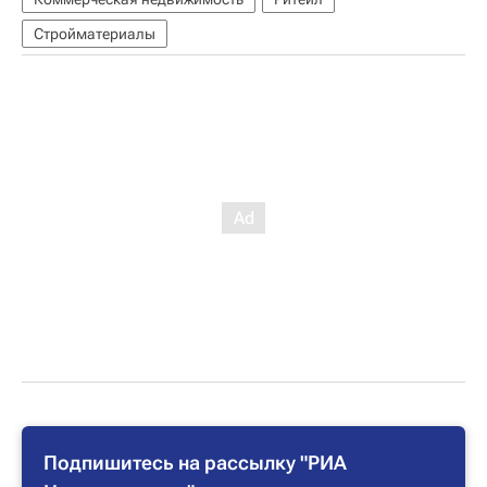
Стройматериалы
Подпишитесь на рассылку "РИА