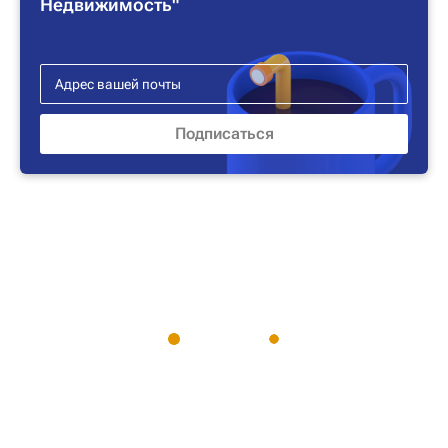
Недвижимость"