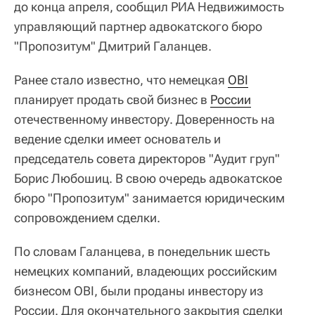
до конца апреля, сообщил РИА Недвижимость
управляющий партнер адвокатского бюро
"Пропозитум" Дмитрий Галанцев.
Ранее стало известно, что немецкая
OBI
планирует продать свой бизнес в
России
отечественному инвестору. Доверенность на
ведение сделки имеет основатель и
председатель совета директоров "Аудит груп"
Борис Любошиц. В свою очередь адвокатское
бюро "Пропозитум" занимается юридическим
сопровождением сделки.
По словам Галанцева, в понедельник шесть
немецких компаний, владеющих российским
бизнесом OBI, были проданы инвестору из
России. Для окончательного закрытия сделки