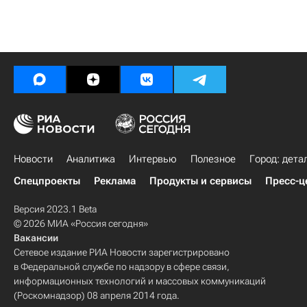
Новости
Аналитика
Интервью
Полезное
Город: дета
Спецпроекты
Реклама
Продукты и сервисы
Пресс-ц
Версия 2023.1 Beta
© 2026 МИА «Россия сегодня»
Вакансии
Сетевое издание РИА Новости зарегистрировано
в Федеральной службе по надзору в сфере связи,
информационных технологий и массовых коммуникаций
(Роскомнадзор) 08 апреля 2014 года.