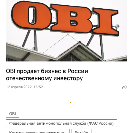
OBI продает бизнес в России
отечественному инвестору
12 апреля 2022, 15:52
OBI
Федеральная антимонопольная служба (ФАС России)
Коммерческая недвижимость
Ритейл