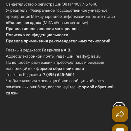
Свидетельство о регистрации Эл № ФС77-57640
Учредитель: Федеральное государственное унитарное
предприятие Международное информационное агентство
«Россия сегодня»
(МИА «Россия сегодня»).
Правила использования материалов
Политика конфиденциальности
Правила применения рекомендательных технологий
Главный редактор:
Гаврилова А.В.
Адрес электронной почты Редакции:
realty@ria.ru
По вопросам размещения пресс-релизов и рекламы
воспользуйтесь
формой обратной связи
Телефон Редакции:
7 (495) 645-6601
Чтобы связаться с редакцией или сообщить обо всех
замеченных ошибках, воспользуйтесь
формой обратной
связи
.