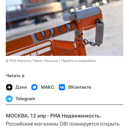
© РИА Новости / Павел Лисицын
Перейти в медиабанк
Читать в
Дзен
МАКС
ВКонтакте
Telegram
МОСКВА, 12 апр - РИА Недвижимость.
Российские магазины OBI планируется открыть