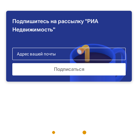
Подпишитесь на рассылку "РИА
Недвижимость"