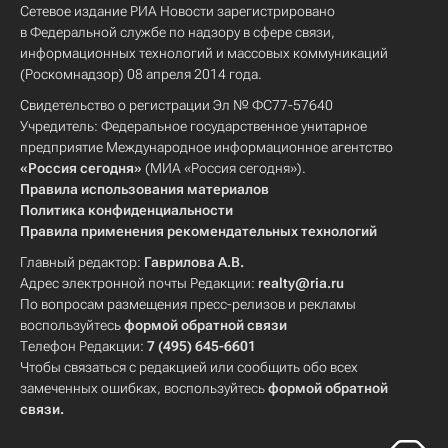
Сетевое издание РИА Новости зарегистрировано
в Федеральной службе по надзору в сфере связи,
информационных технологий и массовых коммуникаций
(Роскомнадзор) 08 апреля 2014 года.
Свидетельство о регистрации Эл № ФС77-57640
Учредитель: Федеральное государственное унитарное
предприятие Международное информационное агентство
«Россия сегодня»
(МИА «Россия сегодня»).
Правила использования материалов
Политика конфиденциальности
Правила применения рекомендательных технологий
Главный редактор:
Гаврилова А.В.
Адрес электронной почты Редакции:
realty@ria.ru
По вопросам размещения пресс-релизов и рекламы
воспользуйтесь
формой обратной связи
Телефон Редакции:
7 (495) 645-6601
Чтобы связаться с редакцией или сообщить обо всех
замеченных ошибках, воспользуйтесь
формой обратной
связи
.