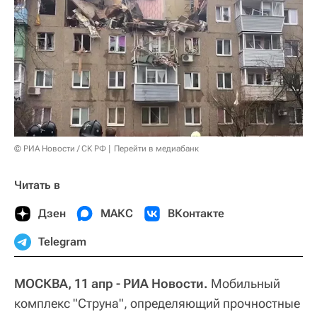
© РИА Новости / СК РФ
Перейти в медиабанк
Читать в
Дзен
МАКС
ВКонтакте
Telegram
МОСКВА, 11 апр - РИА Новости.
Мобильный
комплекс "Струна", определяющий прочностные