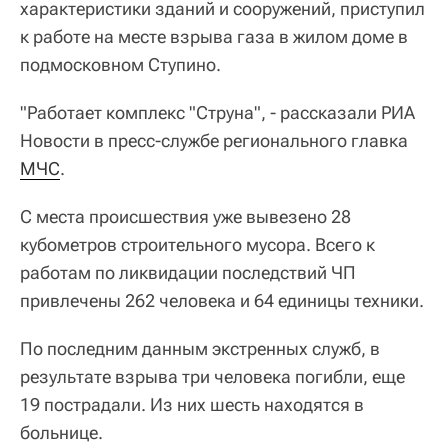
характеристики зданий и сооружений, приступил
к работе на месте взрыва газа в жилом доме в
подмосковном Ступино.
"Работает комплекс "Струна", - рассказали РИА
Новости в пресс-службе регионального главка
МЧС
.
С места происшествия уже вывезено 28
кубометров строительного мусора. Всего к
работам по ликвидации последствий ЧП
привлечены 262 человека и 64 единицы техники.
По последним данным экстренных служб, в
результате взрыва три человека погибли, еще
19 пострадали. Из них шесть находятся в
больнице.