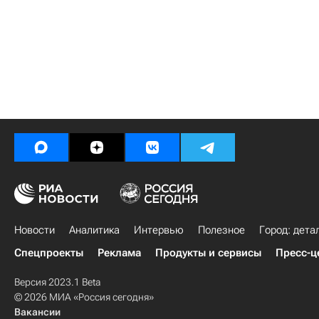
Новости
Аналитика
Интервью
Полезное
Город: дета
Спецпроекты
Реклама
Продукты и сервисы
Пресс-ц
Версия 2023.1 Beta
© 2026 МИА «Россия сегодня»
Вакансии