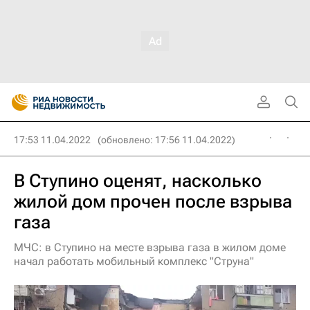
17:53 11.04.2022
(обновлено: 17:56 11.04.2022)
В Ступино оценят, насколько
жилой дом прочен после взрыва
газа
МЧС: в Ступино на месте взрыва газа в жилом доме
начал работать мобильный комплекс "Струна"