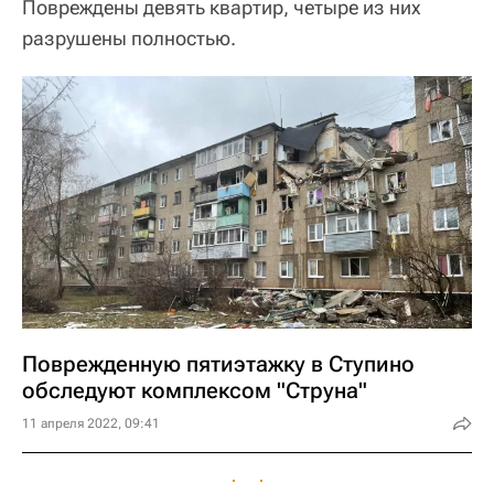
Повреждены девять квартир, четыре из них
разрушены полностью.
Поврежденную пятиэтажку в Ступино
обследуют комплексом "Струна"
11 апреля 2022, 09:41