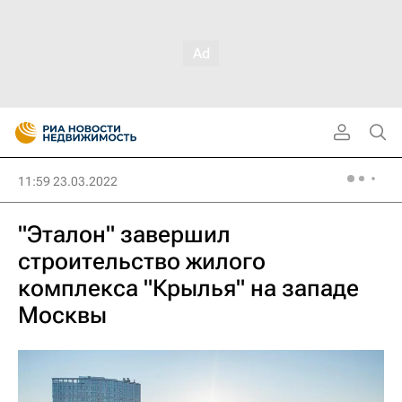
11:59 23.03.2022
"Эталон" завершил
строительство жилого
комплекса "Крылья" на западе
Москвы