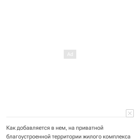
Как добавляется в нем, на приватной
благоустроенной территории жилого комплекса