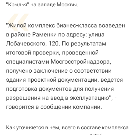
«
"Крылья" на западе Москвы.
"Жилой комплекс бизнес-класса возведен
в районе Раменки по адресу: улица
Лобачевского, 120. По результатам
итоговой проверки, проведенной
специалистами Мосгосстройнадзора,
получено заключение о соответствии
здания проектной документации, ведется
подготовка документов для получения
разрешения на ввод в эксплуатацию", -
говорится в сообщении компании.
Как уточняется в нем, всего в составе комплекса