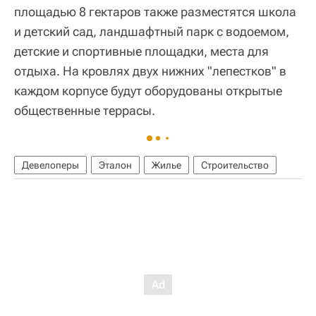
площадью 8 гектаров также разместятся школа
и детский сад, ландшафтный парк с водоемом,
детские и спортивные площадки, места для
отдыха. На кровлях двух нижних "лепестков" в
каждом корпусе будут оборудованы открытые
общественные террасы.
Девелоперы
Эталон
Жилье
Строительство