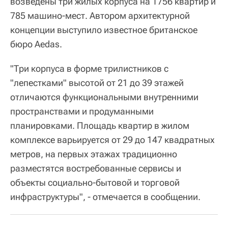
возведены три жилых корпуса на 1756 квартир и
785 машино-мест. Автором архитектурной
концепции выступило известное британское
бюро Aedas.
"Три корпуса в форме трилистников с
"лепестками" высотой от 21 до 39 этажей
отличаются функциональными внутренними
пространствами и продуманными
планировками. Площадь квартир в жилом
комплексе варьируется от 29 до 147 квадратных
метров, на первых этажах традиционно
разместятся востребованные сервисы и
объекты социально-бытовой и торговой
инфраструктуры", - отмечается в сообщении.