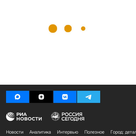
Новости
Аналитика
Интервью
Полезное
Город: дета