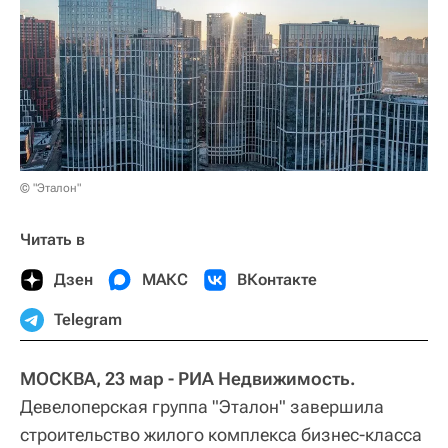
© "Эталон"
Читать в
Дзен
МАКС
ВКонтакте
Telegram
МОСКВА, 23 мар - РИА Недвижимость.
Девелоперская группа "Эталон" завершила
строительство жилого комплекса бизнес-класса