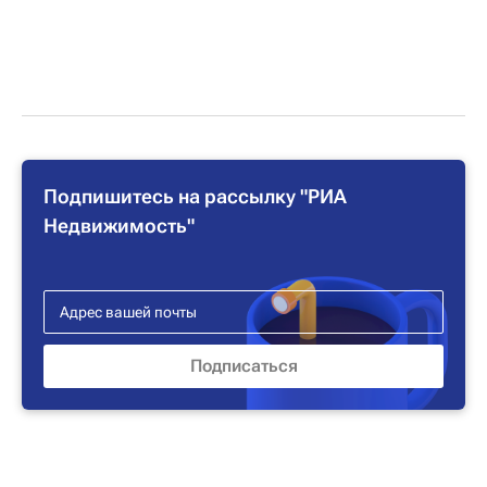
Подпишитесь на рассылку "РИА
Недвижимость"