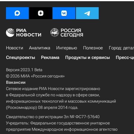
Новости
Аналитика
Интервью
Полезное
Город: дета
Спецпроекты
Реклама
Продукты и сервисы
Пресс-ц
Версия 2023.1 Beta
© 2026 МИА «Россия сегодня»
Вакансии
Сетевое издание РИА Новости зарегистрировано
в Федеральной службе по надзору в сфере связи,
информационных технологий и массовых коммуникаций
(Роскомнадзор) 08 апреля 2014 года.
Свидетельство о регистрации Эл № ФС77-57640
Учредитель: Федеральное государственное унитарное
предприятие Международное информационное агентство