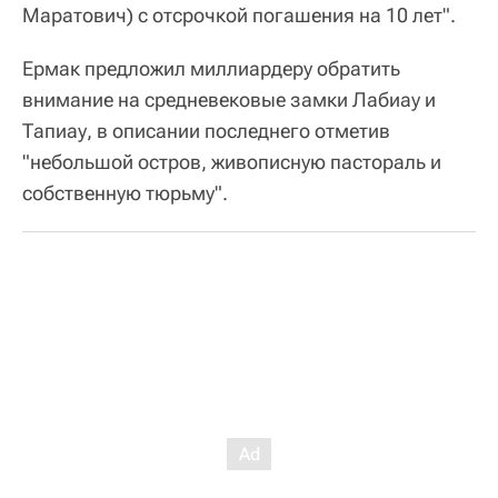
Маратович) с отсрочкой погашения на 10 лет".
Ермак предложил миллиардеру обратить
внимание на средневековые замки Лабиау и
Тапиау, в описании последнего отметив
"небольшой остров, живописную пастораль и
собственную тюрьму".