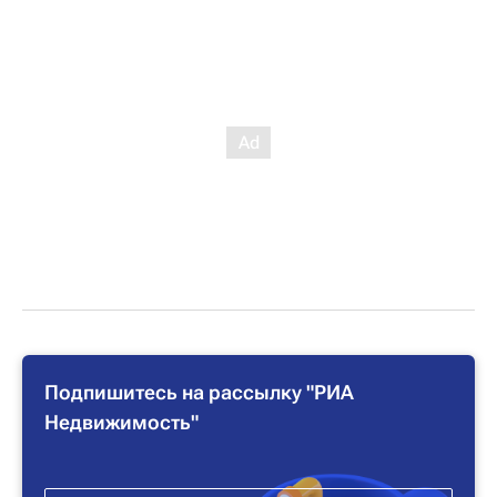
Подпишитесь на рассылку "РИА
Недвижимость"