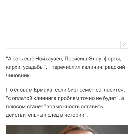
"А есть ещё Нойхаузен, Прейсиш-Элау, форты,
кирхи, усадьбы", - перечислил калининградский
чиновник.
По словам Ермака, если бизнесмен согласится,
"с оплатой клининга проблем точно не будет", а
плюсом станет "возможность оставить
действительный след в истории".