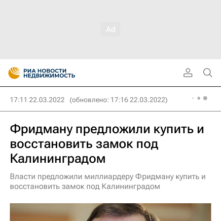
17:11 22.03.2022
(обновлено: 17:16 22.03.2022)
Фридману предложили купить и
восстановить замок под
Калининградом
Власти предложили миллиардеру Фридману купить и
восстановить замок под Калининградом