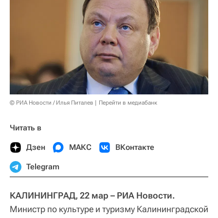
© РИА Новости / Илья Питалев
Перейти в медиабанк
Читать в
Дзен
МАКС
ВКонтакте
Telegram
КАЛИНИНГРАД, 22 мар – РИА Новости.
Министр по культуре и туризму Калининградской