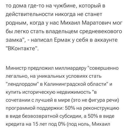
то дома где-то на чужбине, который в
действительности никогда не станет
родным, когда у нас Михаил Маратович мог
бы легко стать владельцем средневекового
замка", - написал Ермак у себя в аккаунте
"ВКонтакте".
Министр предложил миллиардеру "совершенно
легально, на уникальных условиях стать
"лендлордом" в Калининградской области" и
купить историческую недвижимость "в
сочетании с лучшей в мире (это не фигура речи)
программой поддержки: 50% на реконструкцию
в виде безвозвратной субсидии, а 50% в виде
кредита на 15 лет под 0% (под ноль, Михаил