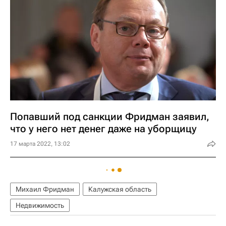
Попавший под санкции Фридман заявил,
что у него нет денег даже на уборщицу
17 марта 2022, 13:02
Михаил Фридман
Калужская область
Недвижимость