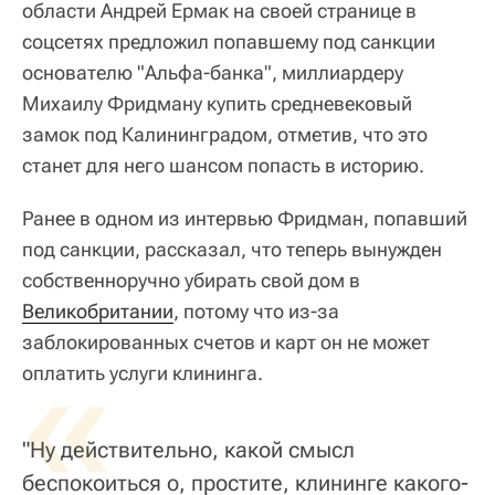
области Андрей Ермак на своей странице в
соцсетях предложил попавшему под санкции
основателю "Альфа-банка", миллиардеру
Михаилу Фридману купить средневековый
замок под Калининградом, отметив, что это
станет для него шансом попасть в историю.
Ранее в одном из интервью Фридман, попавший
под санкции, рассказал, что теперь вынужден
собственноручно убирать свой дом в
Великобритании
, потому что из-за
заблокированных счетов и карт он не может
«
оплатить услуги клининга.
"Ну действительно, какой смысл
беспокоиться о, простите, клининге какого-