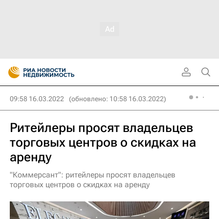
09:58 16.03.2022
(обновлено: 10:58 16.03.2022)
Ритейлеры просят владельцев
торговых центров о скидках на
аренду
"Коммерсант": ритейлеры просят владельцев
торговых центров о скидках на аренду