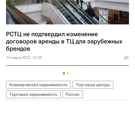
РСТЦ не подтвердил изменение
договоров аренды в ТЦ для зарубежных
брендов
14 марта 2022, 12:33
Коммерческая недвижимость
Торговые центры
Торговая недвижимость
Россия