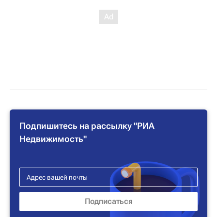
Подпишитесь на рассылку "РИА
Недвижимость"