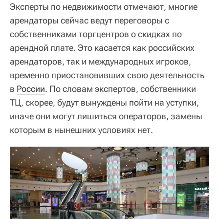
Эксперты по недвижимости отмечают, многие
арендаторы сейчас ведут переговоры с
собственниками торгцентров о скидках по
арендной плате. Это касается как российских
арендаторов, так и международных игроков,
временно приостановивших свою деятельность
в
России
. По словам экспертов, собственники
ТЦ, скорее, будут вынуждены пойти на уступки,
иначе они могут лишиться операторов, замены
которым в нынешних условиях нет.