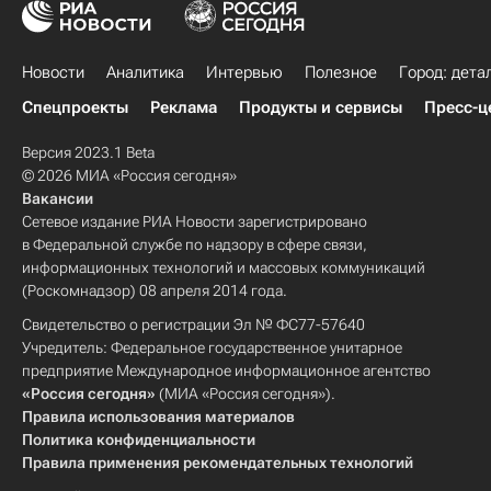
Новости
Аналитика
Интервью
Полезное
Город: дета
Спецпроекты
Реклама
Продукты и сервисы
Пресс-ц
Версия 2023.1 Beta
© 2026 МИА «Россия сегодня»
Вакансии
Сетевое издание РИА Новости зарегистрировано
в Федеральной службе по надзору в сфере связи,
информационных технологий и массовых коммуникаций
(Роскомнадзор) 08 апреля 2014 года.
Свидетельство о регистрации Эл № ФС77-57640
Учредитель: Федеральное государственное унитарное
предприятие Международное информационное агентство
«Россия сегодня»
(МИА «Россия сегодня»).
Правила использования материалов
Политика конфиденциальности
Правила применения рекомендательных технологий