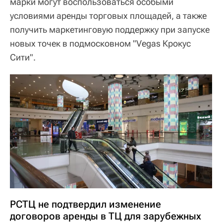
марки могут воспользоваться особыми
условиями аренды торговых площадей, а также
получить маркетинговую поддержку при запуске
новых точек в подмосковном "Vegas Крокус
Сити".
РСТЦ не подтвердил изменение
договоров аренды в ТЦ для зарубежных