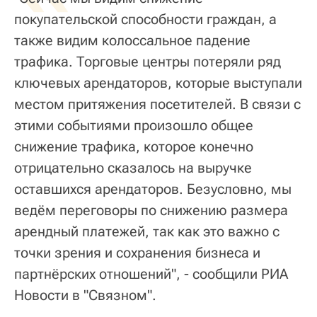
покупательской способности граждан, а
также видим колоссальное падение
трафика. Торговые центры потеряли ряд
ключевых арендаторов, которые выступали
местом притяжения посетителей. В связи с
этими событиями произошло общее
снижение трафика, которое конечно
отрицательно сказалось на выручке
оставшихся арендаторов. Безусловно, мы
ведём переговоры по снижению размера
арендный платежей, так как это важно с
точки зрения и сохранения бизнеса и
партнёрских отношений", - сообщили РИА
Новости в "Связном".