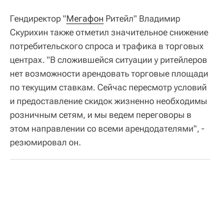
Гендиректор "
Мегафон
Ритейл" Владимир
Скурихин также отметил значительное снижение
потребительского спроса и трафика в торговых
центрах. "В сложившейся ситуации у ритейлеров
нет возможности арендовать торговые площади
по текущим ставкам. Сейчас пересмотр условий
и предоставление скидок жизненно необходимы
розничным сетям, и мы ведем переговоры в
этом направлении со всеми арендодателями", -
резюмировал он.