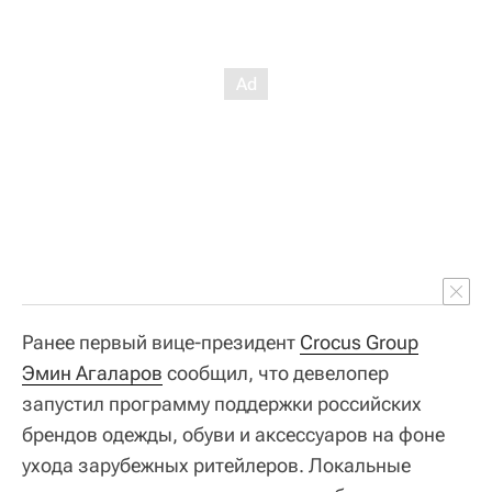
Ранее первый вице-президент
Crocus Group
Эмин Агаларов
сообщил, что девелопер
запустил программу поддержки российских
брендов одежды, обуви и аксессуаров на фоне
ухода зарубежных ритейлеров. Локальные