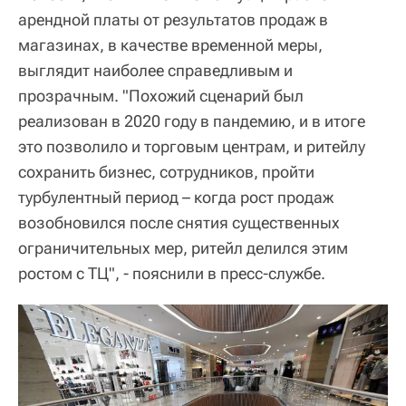
арендной платы от результатов продаж в
магазинах, в качестве временной меры,
выглядит наиболее справедливым и
прозрачным. "Похожий сценарий был
реализован в 2020 году в пандемию, и в итоге
это позволило и торговым центрам, и ритейлу
сохранить бизнес, сотрудников, пройти
турбулентный период – когда рост продаж
возобновился после снятия существенных
ограничительных мер, ритейл делился этим
ростом с ТЦ", - пояснили в пресс-службе.