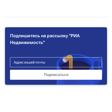
Подпишитесь на рассылку "РИА
Недвижимость"