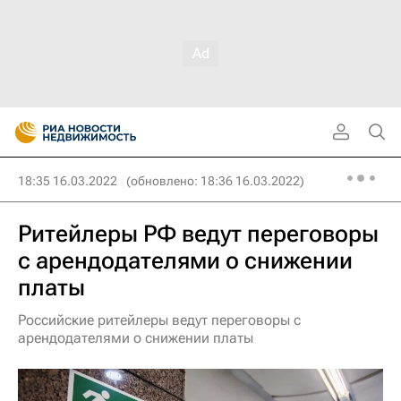
18:35 16.03.2022
(обновлено: 18:36 16.03.2022)
Ритейлеры РФ ведут переговоры
с арендодателями о снижении
платы
Российские ритейлеры ведут переговоры с
арендодателями о снижении платы