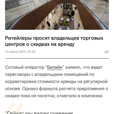
Ритейлеры просят владельцев торговых
центров о скидках на аренду
16 марта 2022, 09:58
Сотовый оператор "
Билайн
" заявил, что ведет
переговоры с владельцами помещений по
корректировке стоимости аренды на регулярной
основе. Однако формула расчета предложения о
«
скидке пока не понятна, отметили в компании.
"Сейчас мы видим снижение