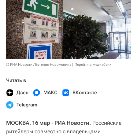
© РИА Новости / Евгения Новоженина
Перейти в медиабанк
Читать в
Дзен
МАКС
ВКонтакте
Telegram
МОСКВА, 16 мар - РИА Новости.
Российские
ритейлеры совместно с владельцами