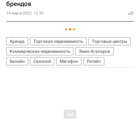
брендов
14 марта 2022, 12:33
Аренда
Торговая недвижимость
Торговые центры
Коммерческая недвижимость
Эмин Агаларов
Билайн
Связной
Мегафон
Ритейл