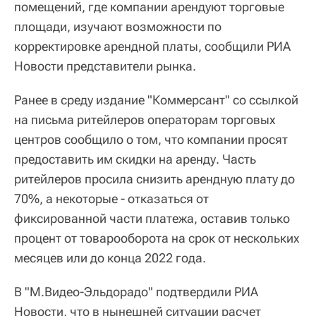
помещений, где компании арендуют торговые
площади, изучают возможности по
корректировке арендной платы, сообщили РИА
Новости представители рынка.
Ранее в среду издание "Коммерсант" со ссылкой
на письма ритейлеров операторам торговых
центров сообщило о том, что компании просят
предоставить им скидки на аренду. Часть
ритейлеров просила снизить арендную плату до
70%, а некоторые - отказаться от
фиксированной части платежа, оставив только
процент от товарооборота на срок от нескольких
месяцев или до конца 2022 года.
В "М.Видео-Эльдорадо" подтвердили РИА
Новости, что в нынешней ситуации расчет