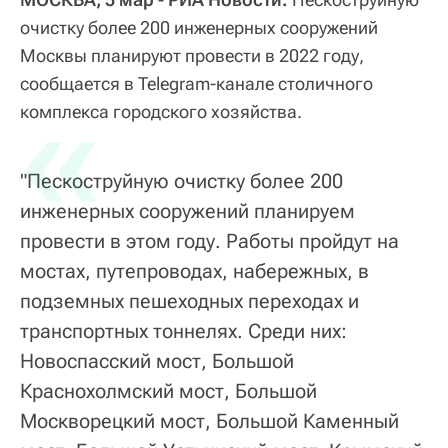
очистку более 200 инженерных сооружений
Москвы планируют провести в 2022 году,
сообщается в Telegram-канале столичного
«
комплекса городского хозяйства.
"Пескоструйную очистку более 200
инженерных сооружений планируем
провести в этом году. Работы пройдут на
мостах, путепроводах, набережных, в
подземных пешеходных переходах и
транспортных тоннелях. Среди них:
Новоспасский мост, Большой
Краснохолмский мост, Большой
Москворецкий мост, Большой Каменный