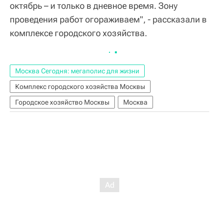
октябрь – и только в дневное время. Зону
проведения работ огораживаем", - рассказали в
комплексе городского хозяйства.
Москва Сегодня: мегаполис для жизни
Комплекс городского хозяйства Москвы
Городское хозяйство Москвы
Москва