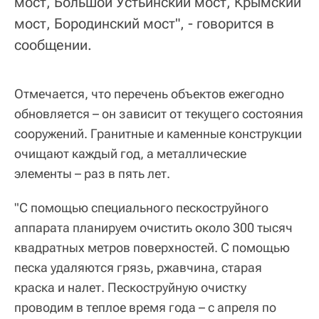
мост, Большой Устьинский мост, Крымский
мост, Бородинский мост", - говорится в
сообщении.
Отмечается, что перечень объектов ежегодно
обновляется – он зависит от текущего состояния
сооружений. Гранитные и каменные конструкции
очищают каждый год, а металлические
элементы – раз в пять лет.
"С помощью специального пескоструйного
аппарата планируем очистить около 300 тысяч
квадратных метров поверхностей. С помощью
песка удаляются грязь, ржавчина, старая
краска и налет. Пескоструйную очистку
проводим в теплое время года – с апреля по