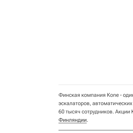
Финская компания Kone - оди
эскалаторов, автоматических
60 тысяч сотрудников. Акции 
Финляндии
.