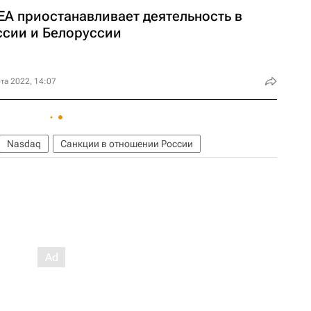
ЕА приостанавливает деятельность в
ссии и Белоруссии
та 2022, 14:07
Nasdaq
Санкции в отношении России