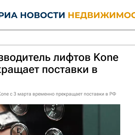
зводитель лифтов Kone
ращает поставки в
one с 3 марта временно прекращает поставки в РФ