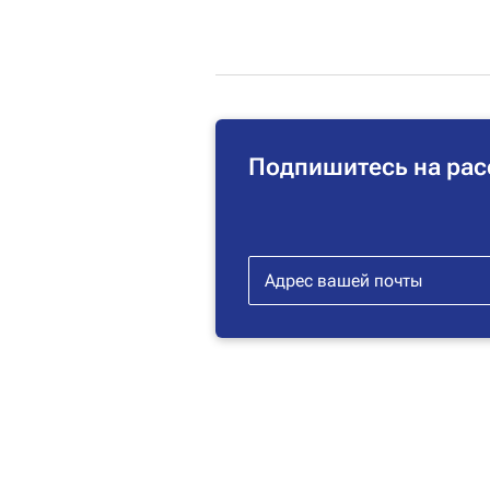
Подпишитесь на рас