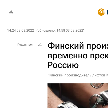
14:24 03.03.2022
(обновлено: 14:58 03.03.2022)
Финский прои
Поделиться
временно прек
Россию
Финский производитель лифтов K