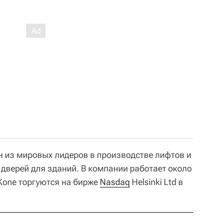
н из мировых лидеров в производстве лифтов и
 дверей для зданий. В компании работает около
Kone торгуются на бирже
Nasdaq
Helsinki Ltd в