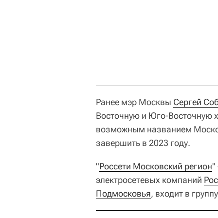
Ранее мэр Москвы
Сергей Со
Восточную и Юго-Восточную х
возможным названием Москов
завершить в 2023 году.
"
Россети Московский регион
"
электросетевых компаний
Рос
Подмосковья
, входит в группу