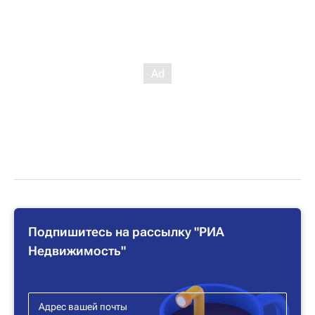
Подпишитесь на рассылку "РИА
Недвижимость"