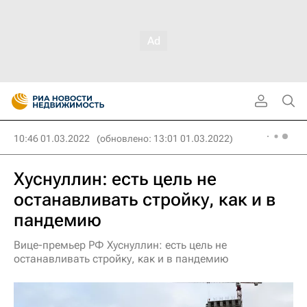
10:46 01.03.2022
(обновлено: 13:01 01.03.2022)
Хуснуллин: есть цель не
останавливать стройку, как и в
пандемию
Вице-премьер РФ Хуснуллин: есть цель не
останавливать стройку, как и в пандемию