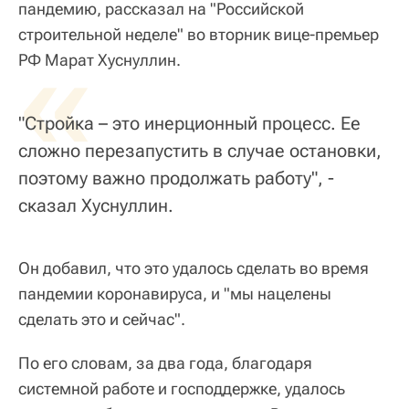
пандемию, рассказал на "Российской
строительной неделе" во вторник вице-премьер
«
РФ Марат Хуснуллин.
"Стройка – это инерционный процесс. Ее
сложно перезапустить в случае остановки,
поэтому важно продолжать работу", -
сказал Хуснуллин.
Он добавил, что это удалось сделать во время
пандемии коронавируса, и "мы нацелены
сделать это и сейчас".
По его словам, за два года, благодаря
системной работе и господдержке, удалось