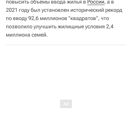
повысить объемы ввода жилья в
России
, а в
2021 году был установлен исторический рекорд
по вводу 92,6 миллионов "квадратов", что
позволило улучшить жилищные условия 2,4
миллиона семей.