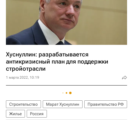
Хуснуллин: разрабатывается
антикризисный план для поддержки
стройотрасли
1 марта 2022, 10:19
Строительство
Марат Хуснуллин
Правительство РФ
Жилье
Россия