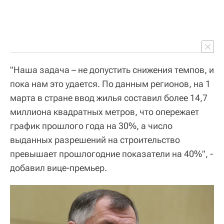
"Наша задача – не допустить снижения темпов, и
пока нам это удается. По данным регионов, на 1
марта в стране ввод жилья составил более 14,7
миллиона квадратных метров, что опережает
график прошлого года на 30%, а число
выданных разрешений на строительство
превышает прошлогодние показатели на 40%", -
добавил вице-премьер.