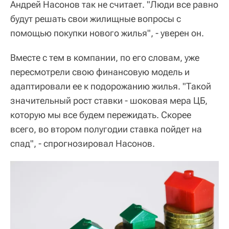
Андрей Насонов так не считает. "Люди все равно
будут решать свои жилищные вопросы с
помощью покупки нового жилья", - уверен он.
Вместе с тем в компании, по его словам, уже
пересмотрели свою финансовую модель и
адаптировали ее к подорожанию жилья. "Такой
значительный рост ставки - шоковая мера ЦБ,
которую мы все будем пережидать. Скорее
всего, во втором полугодии ставка пойдет на
спад", - спрогнозировал Насонов.