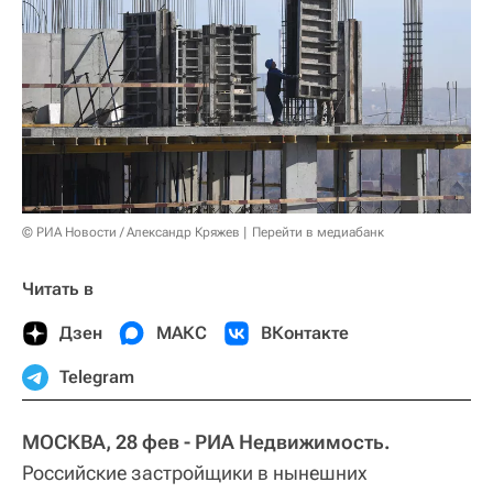
© РИА Новости / Александр Кряжев
Перейти в медиабанк
Читать в
Дзен
МАКС
ВКонтакте
Telegram
МОСКВА, 28 фев - РИА Недвижимость.
Российские застройщики в нынешних