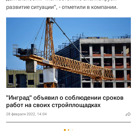
развитие ситуации", - отметили в компании.
"Инград" объявил о соблюдении сроков
работ на своих стройплощадках
28 февраля 2022, 14:04