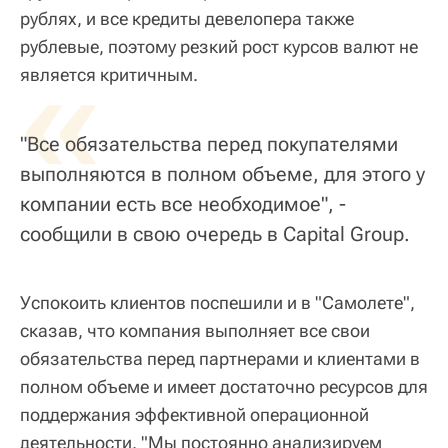
рублях, и все кредиты девелопера также
рублевые, поэтому резкий рост курсов валют не
«
является критичным.
"Все обязательства перед покупателями
выполняются в полном объеме, для этого у
компании есть все необходимое", -
сообщили в свою очередь в Capital Group.
Успокоить клиентов поспешили и в "Самолете",
сказав, что компания выполняет все свои
обязательства перед партнерами и клиентами в
полном объеме и имеет достаточно ресурсов для
поддержания эффективной операционной
деятельности. "Мы постоянно анализируем