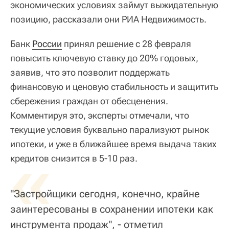
экономических условиях займут выжидательную
позицию, рассказали они РИА Недвижимость.
Банк
России
принял решение c 28 февраля
повысить ключевую ставку до 20% годовых,
заявив, что это позволит поддержать
финансовую и ценовую стабильность и защитить
сбережения граждан от обесценения.
Комментируя это, эксперты отмечали, что
текущие условия буквально парализуют рынок
ипотеки, и уже в ближайшее время выдача таких
«
кредитов снизится в 5-10 раз.
"Застройщики сегодня, конечно, крайне
заинтересованы в сохранении ипотеки как
инструмента продаж", - отметил