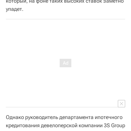
который, на фоне таких высоких ставок заметно
упадет.
Однако руководитель департамента ипотечного
кредитования девелоперской компании 3S Group