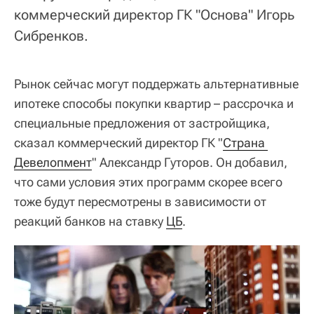
коммерческий директор ГК "Основа" Игорь
Сибренков.
Рынок сейчас могут поддержать альтернативные
ипотеке способы покупки квартир – рассрочка и
специальные предложения от застройщика,
сказал коммерческий директор ГК "
Страна 
Девелопмент
" Александр Гуторов. Он добавил,
что сами условия этих программ скорее всего
тоже будут пересмотрены в зависимости от
реакций банков на ставку
ЦБ
.