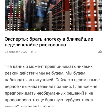
Эксперты: брать ипотеку в ближайшие
недели крайне рискованно
28 февраля 2022, 11:19
"На данный момент предпринимать никаких
резкий действий мы не будем. Мы будем
наблюдать за ситуацией. Сейчас в целом самое
верное - выжидательная позиция. Главное - не
предпринимать необдуманных решений и не
провоцировать еще большую турбулентность
рынка", - сказал Гуторов.