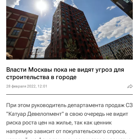
Власти Москвы пока не видят угроз для
строительства в городе
28 февраля 2022, 12:01
При этом руководитель департамента продаж СЗ
"Катуар Девелопмент" в свою очередь не видит
риска роста цен на жилье, так как ценник
напрямую зависит от покупательского спроса,