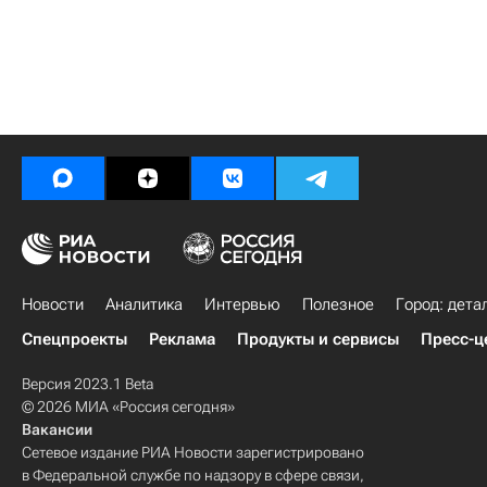
Новости
Аналитика
Интервью
Полезное
Город: дета
Спецпроекты
Реклама
Продукты и сервисы
Пресс-ц
Версия 2023.1 Beta
© 2026 МИА «Россия сегодня»
Вакансии
Сетевое издание РИА Новости зарегистрировано
в Федеральной службе по надзору в сфере связи,