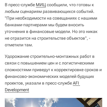
В пресс-службе
МИЦ
сообщили, что готовы к
любым сценариям развивающихся событий.
"При необходимости на совещаниях с нашими
банками-партнерами мы будем вносить
уточнения в финансовые модели. Но это никак
не отразится на строительстве объектов", -
отметили там.
Удорожание строительно-монтажных работ в
связи с повышением цен и с логистическими
сложностями приведут к корректировке сроков и
финансово-экономических моделей будущих
проектов, указали в пресс-службе
AFI 
Development