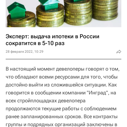
Эксперт: выдача ипотеки в России
сократится в 5-10 раз
28 февраля 2022, 10:29
В настоящий момент девелоперы говорят о том,
что обладают всеми ресурсами для того, чтобы
достойно выйти из сложившейся ситуации. Как
говорится в сообщении компании "Инград", на
всех стройплощадках девелопера
продолжаются текущие работы с соблюдением
ранее запланированных сроков. Все контракты
группы и подрядных организаций заключены в