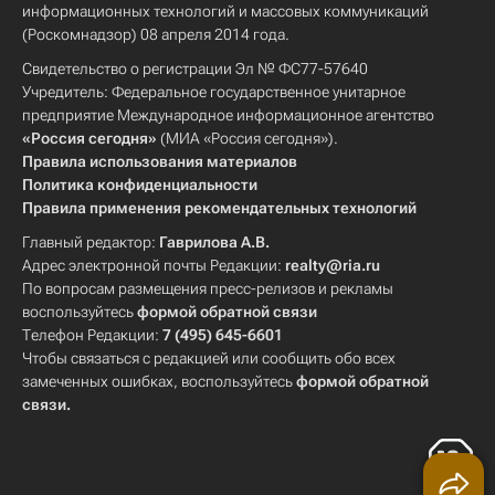
информационных технологий и массовых коммуникаций
(Роскомнадзор) 08 апреля 2014 года.
Свидетельство о регистрации Эл № ФС77-57640
Учредитель: Федеральное государственное унитарное
предприятие Международное информационное агентство
«Россия сегодня»
(МИА «Россия сегодня»).
Правила использования материалов
Политика конфиденциальности
Правила применения рекомендательных технологий
Главный редактор:
Гаврилова А.В.
Адрес электронной почты Редакции:
realty@ria.ru
По вопросам размещения пресс-релизов и рекламы
воспользуйтесь
формой обратной связи
Телефон Редакции:
7 (495) 645-6601
Чтобы связаться с редакцией или сообщить обо всех
замеченных ошибках, воспользуйтесь
формой обратной
связи
.