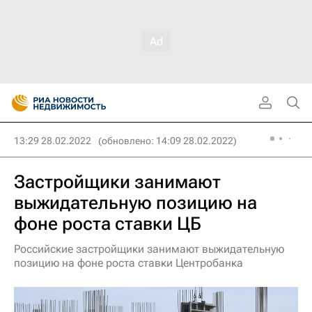
13:29 28.02.2022
(обновлено: 14:09 28.02.2022)
Застройщики занимают
выжидательную позицию на
фоне роста ставки ЦБ
Российские застройщики занимают выжидательную
позицию на фоне роста ставки Центробанка