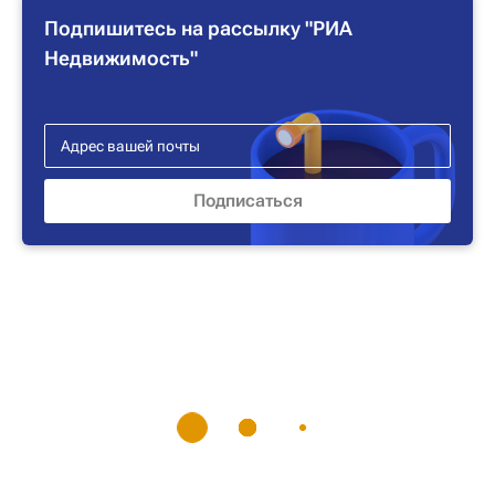
Подпишитесь на рассылку "РИА
Недвижимость"