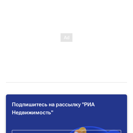
Подпишитесь на рассылку "РИА
Недвижимость"