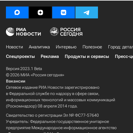
Новости
Аналитика
Интервью
Полезное
Город: дета
Спецпроекты
Реклама
Продукты и сервисы
Пресс-ц
Версия 2023.1 Beta
© 2026 МИА «Россия сегодня»
Вакансии
Сетевое издание РИА Новости зарегистрировано
в Федеральной службе по надзору в сфере связи,
информационных технологий и массовых коммуникаций
(Роскомнадзор) 08 апреля 2014 года.
Свидетельство о регистрации Эл № ФС77-57640
Учредитель: Федеральное государственное унитарное
предприятие Международное информационное агентство