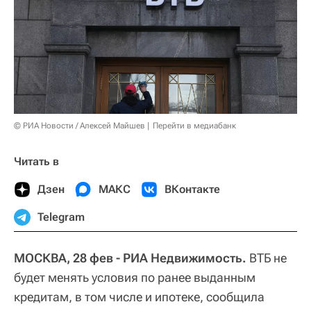
© РИА Новости / Алексей Майшев
Перейти в медиабанк
Читать в
Дзен
МАКС
ВКонтакте
Telegram
МОСКВА, 28 фев - РИА Недвижимость.
ВТБ не
будет менять условия по ранее выданным
кредитам, в том числе и ипотеке, сообщила