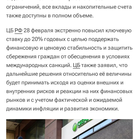
ограничений, все вклады и накопительные счета
также доступны в полном объеме.
ЦБ
РФ
28 февраля экстренно повысил ключевую
ставку до 20% годовых с целью поддержать
финансовую и ценовую стабильность и защитить
сбережения граждан от обесценения в условиях
международных санкций.
ЦБ
также заявил, что
дальнейшие решения относительно её величины
будет принимать исходя из оценки внешних и
внутренних рисков и реакции на них финансовых
рынков и с учетом фактической и ожидаемой
динамики инфляции и развития экономики.