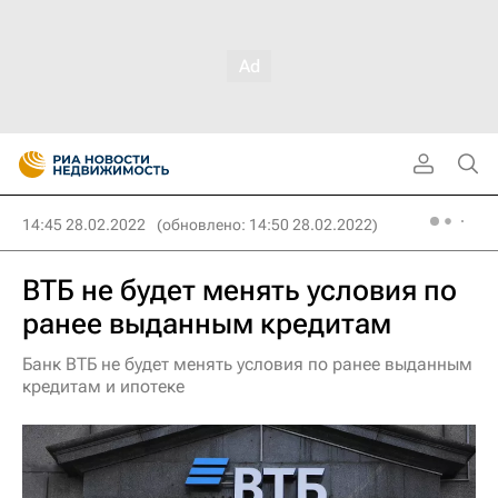
14:45 28.02.2022
(обновлено: 14:50 28.02.2022)
ВТБ не будет менять условия по
ранее выданным кредитам
Банк ВТБ не будет менять условия по ранее выданным
кредитам и ипотеке