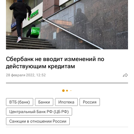
Сбербанк не вводит изменений по
действующим кредитам
28 февраля 2022, 12:52
ВТБ (банк)
Банки
Ипотека
Россия
Центральный Банк РФ (ЦБ РФ)
Санкции в отношении России