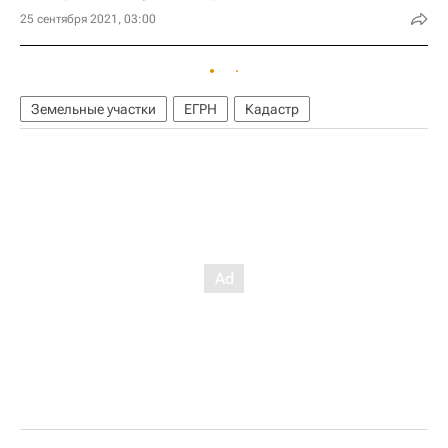
25 сентября 2021, 03:00
Земельные участки
ЕГРН
Кадастр