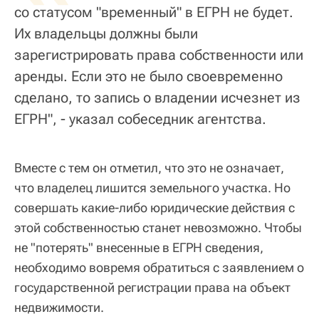
со статусом "временный" в ЕГРН не будет.
Их владельцы должны были
зарегистрировать права собственности или
аренды. Если это не было своевременно
сделано, то запись о владении исчезнет из
ЕГРН", - указал собеседник агентства.
Вместе с тем он отметил, что это не означает,
что владелец лишится земельного участка. Но
совершать какие-либо юридические действия с
этой собственностью станет невозможно. Чтобы
не "потерять" внесенные в ЕГРН сведения,
необходимо вовремя обратиться с заявлением о
государственной регистрации права на объект
недвижимости.