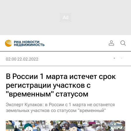
02:00 22.02.2022
В России 1 марта истечет срок
регистрации участков с
"временным" статусом
Эксперт Кулаков: в России с 1 марта не останется
земельных участков со статусом "временный"