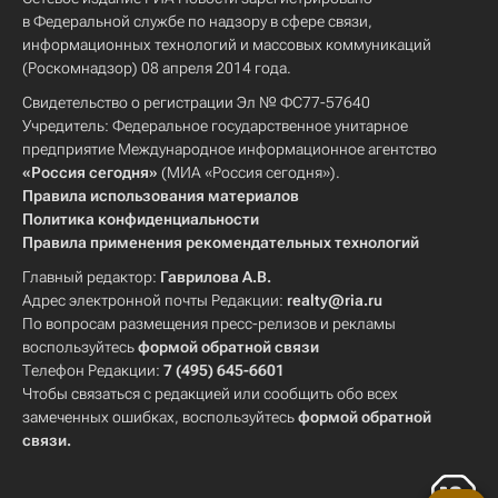
в Федеральной службе по надзору в сфере связи,
информационных технологий и массовых коммуникаций
(Роскомнадзор) 08 апреля 2014 года.
Свидетельство о регистрации Эл № ФС77-57640
Учредитель: Федеральное государственное унитарное
предприятие Международное информационное агентство
«Россия сегодня»
(МИА «Россия сегодня»).
Правила использования материалов
Политика конфиденциальности
Правила применения рекомендательных технологий
Главный редактор:
Гаврилова А.В.
Адрес электронной почты Редакции:
realty@ria.ru
По вопросам размещения пресс-релизов и рекламы
воспользуйтесь
формой обратной связи
Телефон Редакции:
7 (495) 645-6601
Чтобы связаться с редакцией или сообщить обо всех
замеченных ошибках, воспользуйтесь
формой обратной
связи
.