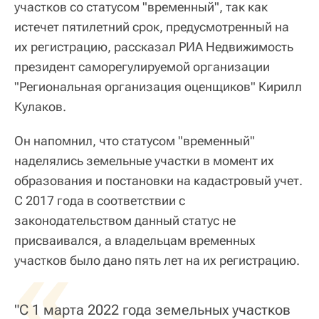
участков со статусом "временный", так как
истечет пятилетний срок, предусмотренный на
их регистрацию, рассказал РИА Недвижимость
президент саморегулируемой организации
"Региональная организация оценщиков" Кирилл
Кулаков.
Он напомнил, что статусом "временный"
наделялись земельные участки в момент их
образования и постановки на кадастровый учет.
С 2017 года в соответствии с
законодательством данный статус не
присваивался, а владельцам временных
«
участков было дано пять лет на их регистрацию.
"С 1 марта 2022 года земельных участков