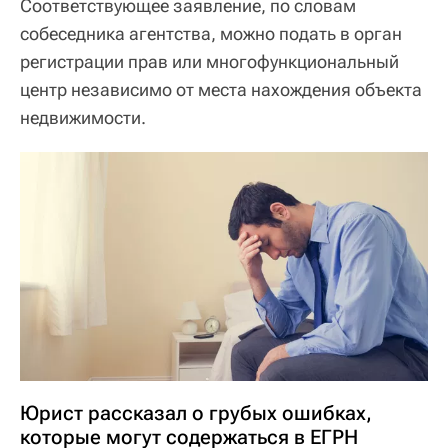
Соответствующее заявление, по словам
собеседника агентства, можно подать в орган
регистрации прав или многофункциональный
центр независимо от места нахождения объекта
недвижимости.
Юрист рассказал о грубых ошибках,
которые могут содержаться в ЕГРН