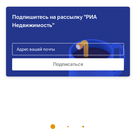
Подпишитесь на рассылку "РИА
Недвижимость"