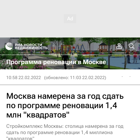
Программа реновации в Москве
10:58 22.02.2022
(обновлено: 11:03 22.02.2022)
Москва намерена за год сдать
по программе реновации 1,4
млн "квадратов"
Стройкомплекс Москвы: столица намерена за год
сдать по программе реновации 1,4 миллиона
"квадратов"