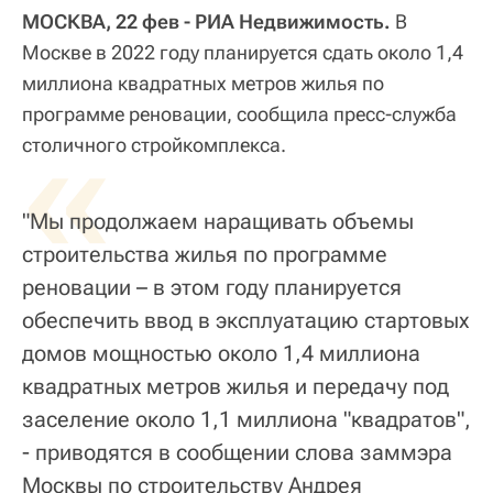
МОСКВА, 22 фев - РИА Недвижимость.
В
Москве в 2022 году планируется сдать около 1,4
миллиона квадратных метров жилья по
программе реновации, сообщила пресс-служба
«
столичного стройкомплекса.
"Мы продолжаем наращивать объемы
строительства жилья по программе
реновации – в этом году планируется
обеспечить ввод в эксплуатацию стартовых
домов мощностью около 1,4 миллиона
квадратных метров жилья и передачу под
заселение около 1,1 миллиона "квадратов",
- приводятся в сообщении слова заммэра
Москвы по строительству Андрея