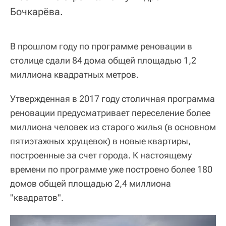
Бочкарёва.
В прошлом году по программе реновации в
столице сдали 84 дома общей площадью 1,2
миллиона квадратных метров.
Утвержденная в 2017 году столичная программа
реновации предусматривает переселение более
миллиона человек из старого жилья (в основном
пятиэтажных хрущевок) в новые квартиры,
построенные за счет города. К настоящему
времени по программе уже построено более 180
домов общей площадью 2,4 миллиона
"квадратов".