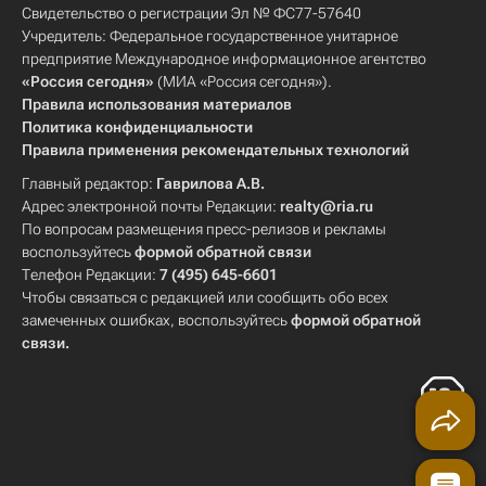
Свидетельство о регистрации Эл № ФС77-57640
Учредитель: Федеральное государственное унитарное
предприятие Международное информационное агентство
«Россия сегодня»
(МИА «Россия сегодня»).
Правила использования материалов
Политика конфиденциальности
Правила применения рекомендательных технологий
Главный редактор:
Гаврилова А.В.
Адрес электронной почты Редакции:
realty@ria.ru
По вопросам размещения пресс-релизов и рекламы
воспользуйтесь
формой обратной связи
Телефон Редакции:
7 (495) 645-6601
Чтобы связаться с редакцией или сообщить обо всех
замеченных ошибках, воспользуйтесь
формой обратной
связи
.