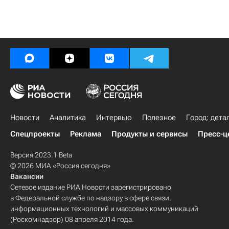
Новости
Аналитика
Интервью
Полезное
Город: дета
Спецпроекты
Реклама
Продукты и сервисы
Пресс-ц
Версия 2023.1 Beta
© 2026 МИА «Россия сегодня»
Вакансии
Сетевое издание РИА Новости зарегистрировано
в Федеральной службе по надзору в сфере связи,
информационных технологий и массовых коммуникаций
(Роскомнадзор) 08 апреля 2014 года.