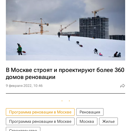
В Москве строят и проектируют более 360
домов реновации
9 февраля 2022, 10:46
Программа реновации в Москве
Реновация
Программа реновации в Москве
Москва
Жилье
Строительство