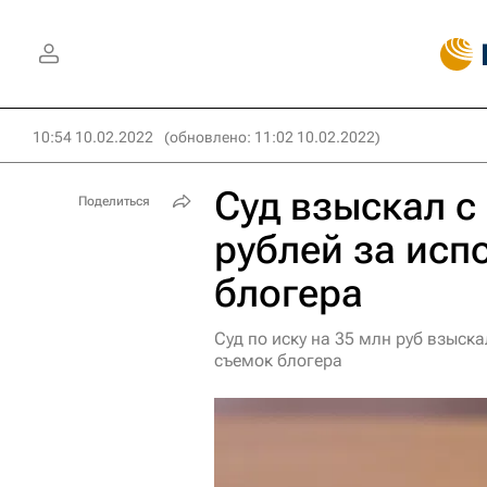
10:54 10.02.2022
(обновлено: 11:02 10.02.2022)
Суд взыскал с
Поделиться
рублей за исп
блогера
Суд по иску на 35 млн руб взыск
съемок блогера