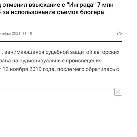
 отменил взыскание с "Инграда" 7 млн
б за использование съемок блогера
нтября 2021, 11:18
", занимающаяся судебной защитой авторских
рава на аудиовизуальные произведения
 12 ноября 2019 года, после чего обратилась с