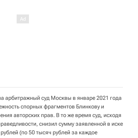
а арбитражный суд Москвы в январе 2021 года
ежность спорных фрагментов Блинкову и
ния авторских прав. В то же время суд, исходя
праведливости, снизил сумму заявленной в иске
рублей (по 50 тысяч рублей за каждое