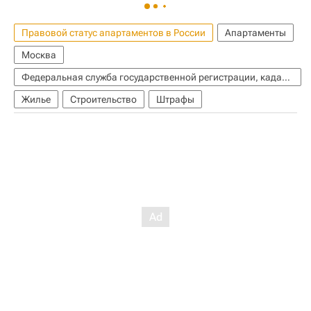
Правовой статус апартаментов в России
Апартаменты
Москва
Федеральная служба государственной регистрации, кадастра и картографии (Росреестр)
Жилье
Строительство
Штрафы