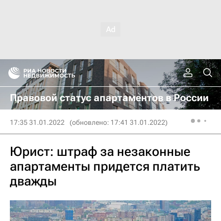
Правовой статус апартаментов в России
17:35 31.01.2022
(обновлено: 17:41 31.01.2022)
Юрист: штраф за незаконные
апартаменты придется платить
дважды