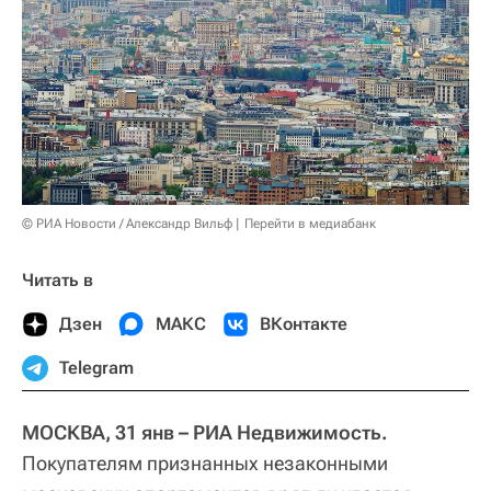
© РИА Новости / Александр Вильф
Перейти в медиабанк
Читать в
Дзен
МАКС
ВКонтакте
Telegram
МОСКВА, 31 янв – РИА Недвижимость.
Покупателям признанных незаконными