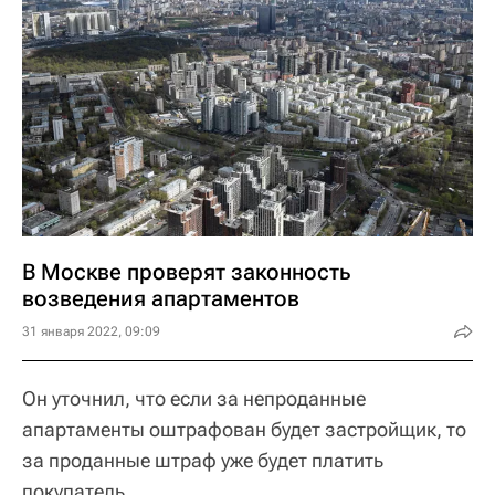
В Москве проверят законность
возведения апартаментов
31 января 2022, 09:09
Он уточнил, что если за непроданные
апартаменты оштрафован будет застройщик, то
за проданные штраф уже будет платить
покупатель.