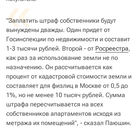
«
"Заплатить штраф собственники будут
вынуждены дважды. Один придет от
Госинспекции по недвижимости и составит
1-3 тысячи рублей. Второй - от
Росреестра
,
как раз за использование земли не по
назначению. Он рассчитывается как
процент от кадастровой стоимости земли и
составляет для физлиц в Москве от 0,5 до
1%, но не менее 10 тысяч рублей. Сумма
штрафа пересчитывается на всех
собственников апартаментов исходя из
метража их помещений", - сказал Паюшин.