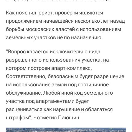
Как пояснил юрист, проверки являются
продолжением начавшейся несколько лет назад
борьбы московских властей с использованием
земельных участков не по назначению.
"Вопрос касается исключительно вида
разрешенного использования участка, на
котором построен апарт-комплекс.
Соответственно, безопасным будет разрешение
на использование земли под гостиничное
обслуживание. Любой иной код земельного
участка под апартаментами будет
расцениваться как нарушение и облагаться
штрафом", - отметил Паюшин.