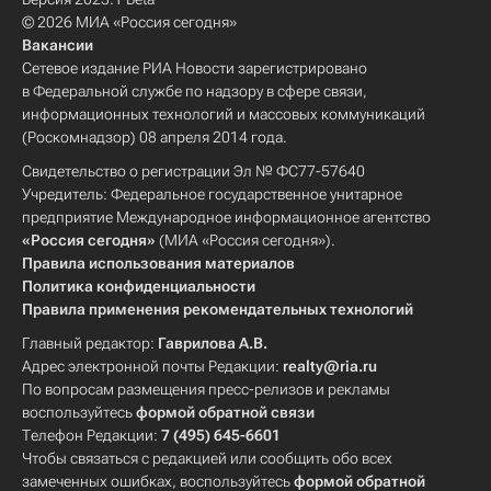
© 2026 МИА «Россия сегодня»
Вакансии
Сетевое издание РИА Новости зарегистрировано
в Федеральной службе по надзору в сфере связи,
информационных технологий и массовых коммуникаций
(Роскомнадзор) 08 апреля 2014 года.
Свидетельство о регистрации Эл № ФС77-57640
Учредитель: Федеральное государственное унитарное
предприятие Международное информационное агентство
«Россия сегодня»
(МИА «Россия сегодня»).
Правила использования материалов
Политика конфиденциальности
Правила применения рекомендательных технологий
Главный редактор:
Гаврилова А.В.
Адрес электронной почты Редакции:
realty@ria.ru
По вопросам размещения пресс-релизов и рекламы
воспользуйтесь
формой обратной связи
Телефон Редакции:
7 (495) 645-6601
Чтобы связаться с редакцией или сообщить обо всех
замеченных ошибках, воспользуйтесь
формой обратной