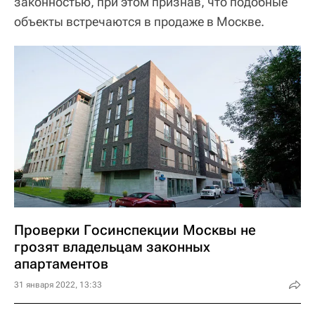
законностью, при этом признав, что подобные
объекты встречаются в продаже в Москве.
Проверки Госинспекции Москвы не
грозят владельцам законных
апартаментов
31 января 2022, 13:33