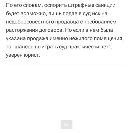
По его словам, оспорить штрафные санкции
будет возможно, лишь подав в суд иск на
недобросовестного продавца с требованием
расторжения договора. Но если в нем была
указана продажа именно нежилого помещения,
то "шансов выиграть суд практически нет",
уверен юрист.