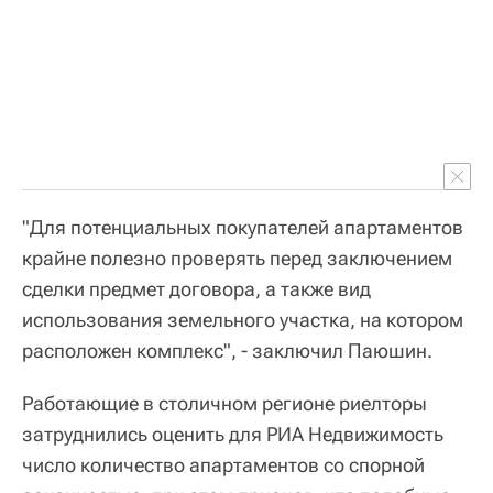
"Для потенциальных покупателей апартаментов
крайне полезно проверять перед заключением
сделки предмет договора, а также вид
использования земельного участка, на котором
расположен комплекс", - заключил Паюшин.
Работающие в столичном регионе риелторы
затруднились оценить для РИА Недвижимость
число количество апартаментов со спорной