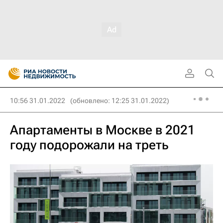
10:56 31.01.2022
(обновлено: 12:25 31.01.2022)
Апартаменты в Москве в 2021
году подорожали на треть