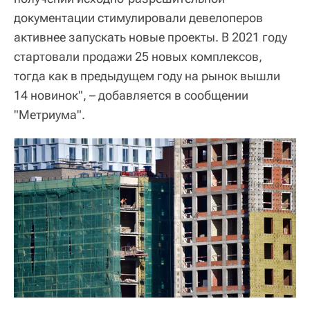
документации стимулировали девелоперов
активнее запускать новые проекты. В 2021 году
стартовали продажи 25 новых комплексов,
тогда как в предыдущем году на рынок вышли
14 новинок", – добавляется в сообщении
"Метриума".