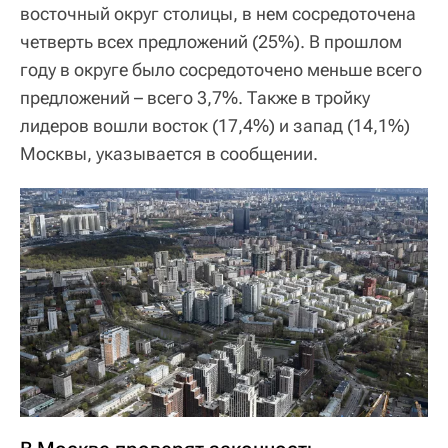
восточный округ столицы, в нем сосредоточена
четверть всех предложений (25%). В прошлом
году в округе было сосредоточено меньше всего
предложений – всего 3,7%. Также в тройку
лидеров вошли восток (17,4%) и запад (14,1%)
Москвы, указывается в сообщении.