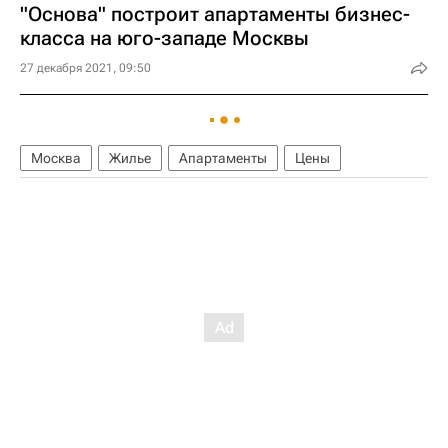
"Основа" построит апартаменты бизнес-
класса на юго-западе Москвы
27 декабря 2021, 09:50
Москва
Жилье
Апартаменты
Цены