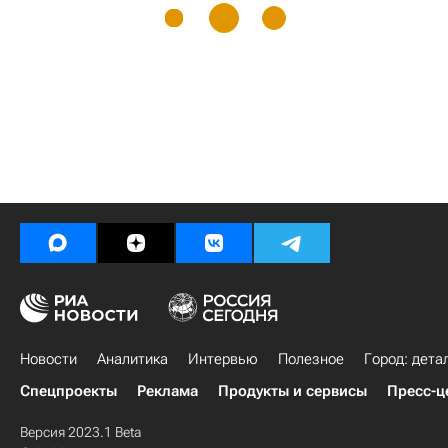
Новости
Аналитика
Интервью
Полезное
Город: дета
Спецпроекты
Реклама
Продукты и сервисы
Пресс-ц
Версия 2023.1 Beta