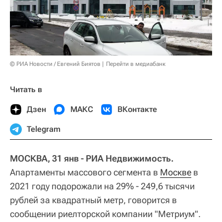
© РИА Новости / Евгений Биятов
Перейти в медиабанк
Читать в
Дзен
МАКС
ВКонтакте
Telegram
МОСКВА, 31 янв - РИА Недвижимость.
Апартаменты массового сегмента в
Москве
в
2021 году подорожали на 29% - 249,6 тысячи
рублей за квадратный метр, говорится в
сообщении риелторской компании "Метриум".