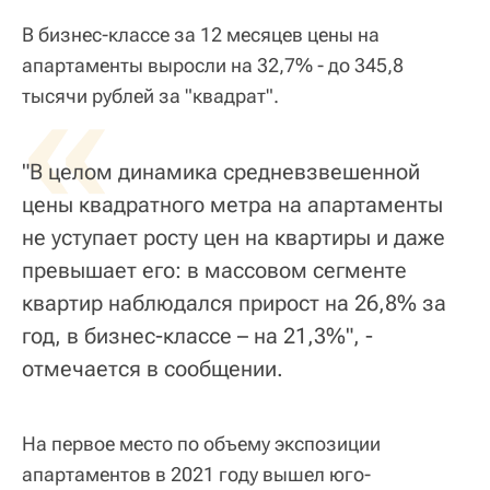
В бизнес-классе за 12 месяцев цены на
апартаменты выросли на 32,7% - до 345,8
«
тысячи рублей за "квадрат".
"В целом динамика средневзвешенной
цены квадратного метра на апартаменты
не уступает росту цен на квартиры и даже
превышает его: в массовом сегменте
квартир наблюдался прирост на 26,8% за
год, в бизнес-классе – на 21,3%", -
отмечается в сообщении.
На первое место по объему экспозиции
апартаментов в 2021 году вышел юго-