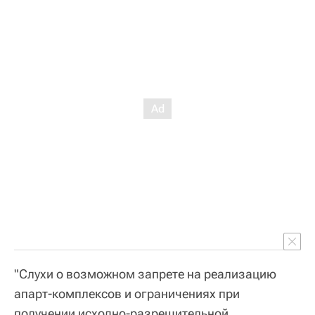
"Слухи о возможном запрете на реализацию
апарт-комплексов и ограничениях при
получении исходно-разрешительной