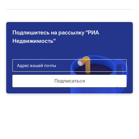
Подпишитесь на рассылку "РИА
Недвижимость"