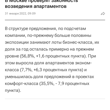
В Москве проверят законность
возведения апартаментов
31 января 2022, 09:09
В структуре предложения, по подсчетам
компании, по-прежнему больше половины
экспозиции занимают лоты бизнес-класса, их
доля за год осталась примерно на прежнем
уровне (56,8%, +1,6 процентных пункта). При
этом выросла доля апартаментов эконом-
класса (7,7%, +6,3 процентных пункта) и
уменьшилась доля предложений в проектах
комфорт-класса (35,5%, - 7,9 процентных
пункта).