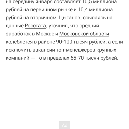
на середину января составляет 10,5 миллиона
рублей на первичном рынке и 10,4 миллиона
рублей на вторичном. Цыганов, ссылаясь на
данные
Росстата
, уточнил, что средний
заработок в Москве и
Московской области
колеблется в районе 90-100 тысяч рублей, а если
исключить вакансии топ-менеджеров крупных
компаний — то в пределах 65-70 тысяч рублей.