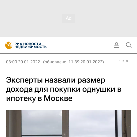
03:00 20.01.2022
(обновлено: 11:39 20.01.2022)
Эксперты назвали размер
дохода для покупки однушки в
ипотеку в Москве