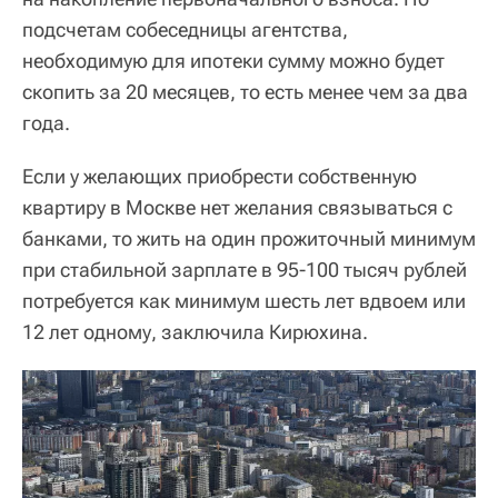
подсчетам собеседницы агентства,
необходимую для ипотеки сумму можно будет
скопить за 20 месяцев, то есть менее чем за два
года.
Если у желающих приобрести собственную
квартиру в Москве нет желания связываться с
банками, то жить на один прожиточный минимум
при стабильной зарплате в 95-100 тысяч рублей
потребуется как минимум шесть лет вдвоем или
12 лет одному, заключила Кирюхина.