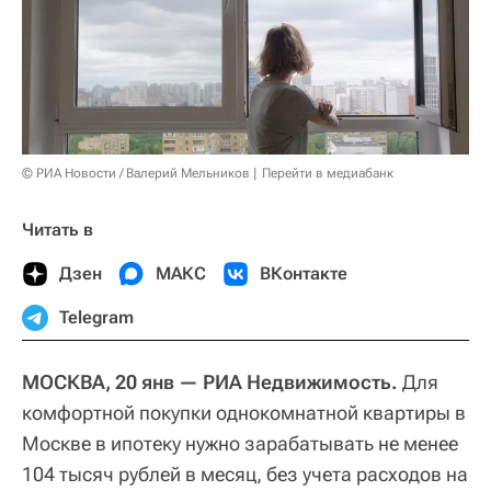
© РИА Новости / Валерий Мельников
Перейти в медиабанк
Читать в
Дзен
МАКС
ВКонтакте
Telegram
МОСКВА, 20 янв — РИА Недвижимость.
Для
комфортной покупки однокомнатной квартиры в
Москве в ипотеку нужно зарабатывать не менее
104 тысяч рублей в месяц, без учета расходов на