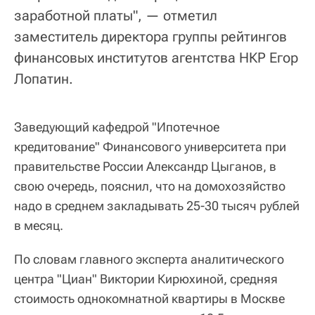
заработной платы", — отметил
заместитель директора группы рейтингов
финансовых институтов агентства НКР Егор
Лопатин.
Заведующий кафедрой "Ипотечное
кредитование" Финансового университета при
правительстве России Александр Цыганов, в
свою очередь, пояснил, что на домохозяйство
надо в среднем закладывать 25-30 тысяч рублей
в месяц.
По словам главного эксперта аналитического
центра "Циан" Виктории Кирюхиной, средняя
стоимость однокомнатной квартиры в Москве