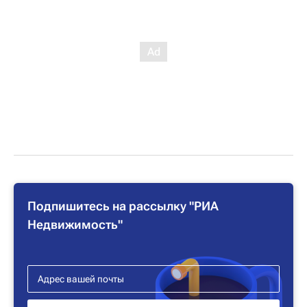
Подпишитесь на рассылку "РИА
Недвижимость"