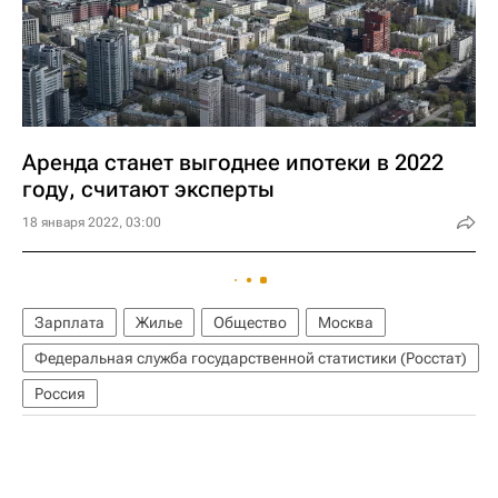
Аренда станет выгоднее ипотеки в 2022
году, считают эксперты
18 января 2022, 03:00
Зарплата
Жилье
Общество
Москва
Федеральная служба государственной статистики (Росстат)
Россия