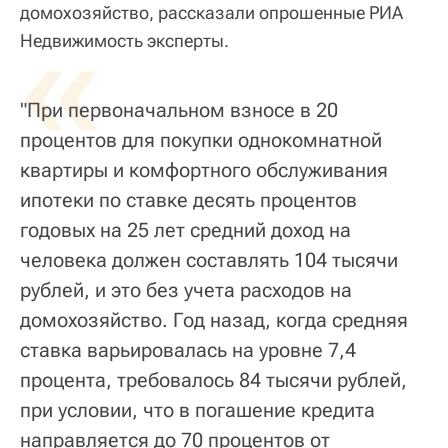
домохозяйство, рассказали опрошенные РИА
«
Недвижимость эксперты.
"При первоначальном взносе в 20
процентов для покупки однокомнатной
квартиры и комфортного обслуживания
ипотеки по ставке десять процентов
годовых на 25 лет средний доход на
человека должен составлять 104 тысячи
рублей, и это без учета расходов на
домохозяйство. Год назад, когда средняя
ставка варьировалась на уровне 7,4
процента, требовалось 84 тысячи рублей,
при условии, что в погашение кредита
направляется до 70 процентов от