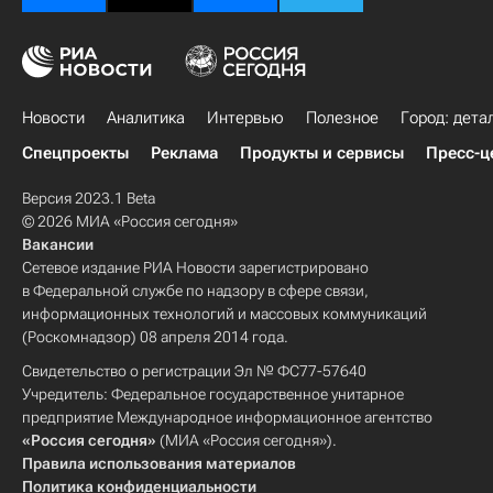
Новости
Аналитика
Интервью
Полезное
Город: дета
Спецпроекты
Реклама
Продукты и сервисы
Пресс-ц
Версия 2023.1 Beta
© 2026 МИА «Россия сегодня»
Вакансии
Сетевое издание РИА Новости зарегистрировано
в Федеральной службе по надзору в сфере связи,
информационных технологий и массовых коммуникаций
(Роскомнадзор) 08 апреля 2014 года.
Свидетельство о регистрации Эл № ФС77-57640
Учредитель: Федеральное государственное унитарное
предприятие Международное информационное агентство
«Россия сегодня»
(МИА «Россия сегодня»).
Правила использования материалов
Политика конфиденциальности