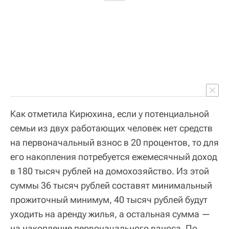
Как отметила Кирюхина, если у потенциальной
семьи из двух работающих человек нет средств
на первоначальный взнос в 20 процентов, то для
его накопления потребуется ежемесячный доход
в 180 тысяч рублей на домохозяйство. Из этой
суммы 36 тысяч рублей составят минимальный
прожиточный минимум, 40 тысяч рублей будут
уходить на аренду жилья, а остальная сумма —
на накопление первоначального взноса. По