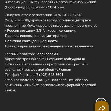
информационных технологий и массовых коммуникаций
(Роскомнадзор) 08 апреля 2014 года.
Свидетельство о регистрации Эл № ФС77-57640
Учредитель: Федеральное государственное унитарное
предприятие Международное информационное агентство
«Россия сегодня»
(МИА «Россия сегодня»).
Правила использования материалов
Политика конфиденциальности
Правила применения рекомендательных технологий
Главный редактор:
Гаврилова А.В.
Адрес электронной почты Редакции:
realty@ria.ru
По вопросам размещения пресс-релизов и рекламы
воспользуйтесь
формой обратной связи
Телефон Редакции:
7 (495) 645-6601
Чтобы связаться с редакцией или сообщить обо всех
замеченных ошибках, воспользуйтесь
формой обратной
связи
.