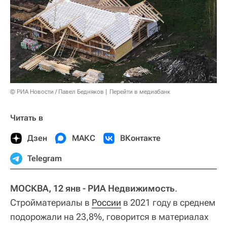
© РИА Новости / Павел Бедняков
Перейти в медиабанк
Читать в
Дзен
МАКС
ВКонтакте
Telegram
МОСКВА, 12 янв - РИА Недвижимость
.
Стройматериалы в
России
в 2021 году в среднем
подорожали на 23,8%, говорится в материалах