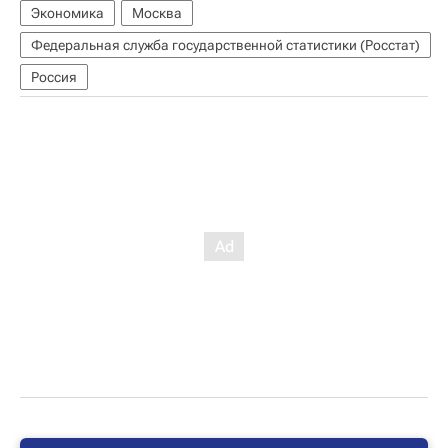
Экономика
Москва
Федеральная служба государственной статистики (Росстат)
Россия