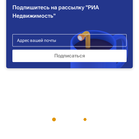
Подпишитесь на рассылку "РИА
Недвижимость"