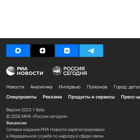
Новости
Аналитика
Интервью
Полезное
Город: дета
Спецпроекты
Реклама
Продукты и сервисы
Пресс-ц
Версия 2023.1 Beta
© 2026 МИА «Россия сегодня»
Вакансии
Сетевое издание РИА Новости зарегистрировано
в Федеральной службе по надзору в сфере связи,