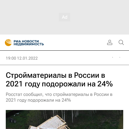
19:00 12.01.2022
Стройматериалы в России в
2021 году подорожали на 24%
Росстат сообщил, что стройматериалы в России в
2021 году подорожали на 24%