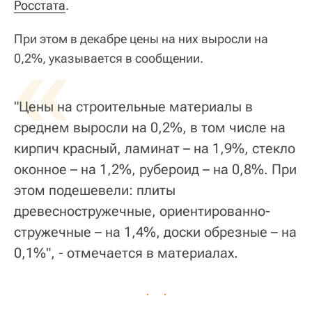
Росстата
.
При этом в декабре цены на них выросли на
«
0,2%, указывается в сообщении.
"Цены на строительные материалы в
среднем выросли на 0,2%, в том числе на
кирпич красный, ламинат – на 1,9%, стекло
оконное – на 1,2%, рубероид – на 0,8%. При
этом подешевели: плиты
древесностружечные, ориентированно-
стружечные – на 1,4%, доски обрезные – на
0,1%", - отмечается в материалах.