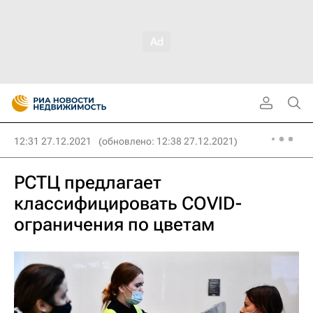
12:31 27.12.2021
(обновлено: 12:38 27.12.2021)
РСТЦ предлагает
классифицировать COVID-
ограничения по цветам