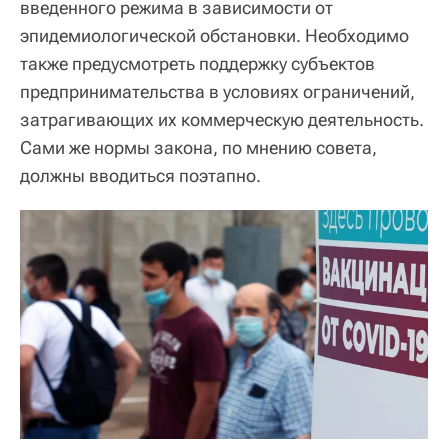
введенного режима в зависимости от
эпидемиологической обстановки. Необходимо
также предусмотреть поддержку субъектов
предпринимательства в условиях ограничений,
затрагивающих их коммерческую деятельность.
Сами же нормы закона, по мнению совета,
должны вводиться поэтапно.