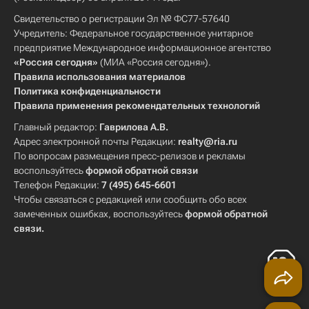
Свидетельство о регистрации Эл № ФС77-57640
Учредитель: Федеральное государственное унитарное
предприятие Международное информационное агентство
«Россия сегодня»
(МИА «Россия сегодня»).
Правила использования материалов
Политика конфиденциальности
Правила применения рекомендательных технологий
Главный редактор:
Гаврилова А.В.
Адрес электронной почты Редакции:
realty@ria.ru
По вопросам размещения пресс-релизов и рекламы
воспользуйтесь
формой обратной связи
Телефон Редакции:
7 (495) 645-6601
Чтобы связаться с редакцией или сообщить обо всех
замеченных ошибках, воспользуйтесь
формой обратной
связи
.