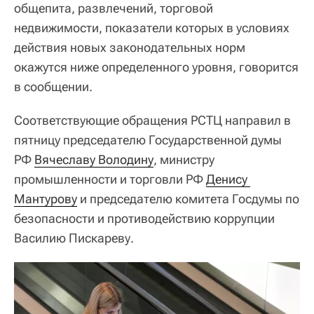
общепита, развлечений, торговой
недвижимости, показатели которых в условиях
действия новых законодательных норм
окажутся ниже определенного уровня, говорится
в сообщении.
Соответствующие обращения РСТЦ направил в
пятницу председателю Государственной думы
РФ
Вячеславу Володину
, министру
промышленности и торговли РФ
Денису 
Мантурову
и председателю комитета Госдумы по
безопасности и противодействию коррупции
Василию Пискареву.