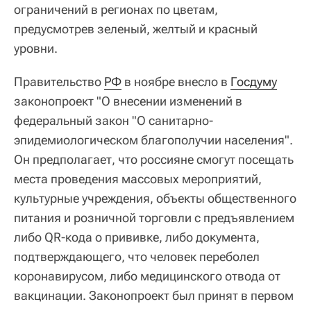
ограничений в регионах по цветам,
предусмотрев зеленый, желтый и красный
уровни.
Правительство
РФ
в ноябре внесло в
Госдуму
законопроект "О внесении изменений в
федеральный закон "О санитарно-
эпидемиологическом благополучии населения".
Он предполагает, что россияне смогут посещать
места проведения массовых мероприятий,
культурные учреждения, объекты общественного
питания и розничной торговли с предъявлением
либо QR-кода о прививке, либо документа,
подтверждающего, что человек переболел
коронавирусом, либо медицинского отвода от
вакцинации. Законопроект был принят в первом