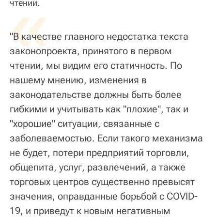
«
чтении.
"В качестве главного недостатка текста
законопроекта, принятого в первом
чтении, мы видим его статичность. По
нашему мнению, изменения в
законодательстве должны быть более
гибкими и учитывать как "плохие", так и
"хорошие" ситуации, связанные с
заболеваемостью. Если такого механизма
не будет, потери предприятий торговли,
общепита, услуг, развлечений, а также
торговых центров существенно превысят
значения, оправданные борьбой с COVID-
19, и приведут к новым негативным