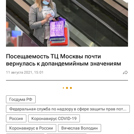
Посещаемость ТЦ Москвы почти
вернулась к допандемийным значениям
11 августа 2021, 15:01
Госдума РФ
Федеральная служба по надзору в сфере защиты прав потребителей и благополучия человека (Роспотребнадзор)
Россия
Коронавирус COVID-19
Коронавирус в России
Вячеслав Володин