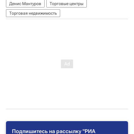
Денис Мантуров
Торговые центры
Торговая недвижимость
Подпишитесь на рассылку "РИА