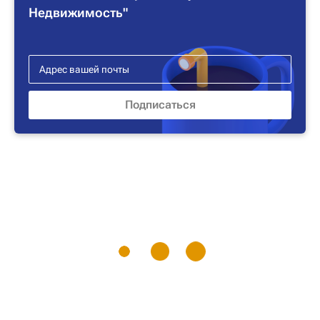
Недвижимость"