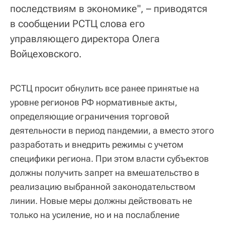
последствиям в экономике", – приводятся
в сообщении РСТЦ слова его
управляющего директора Олега
Войцеховского.
РСТЦ просит обнулить все ранее принятые на
уровне регионов РФ нормативные акты,
определяющие ограничения торговой
деятельности в период пандемии, а вместо этого
разработать и внедрить режимы с учетом
специфики региона. При этом власти субъектов
должны получить запрет на вмешательство в
реализацию выбранной законодательством
линии. Новые меры должны действовать не
только на усиление, но и на послабление