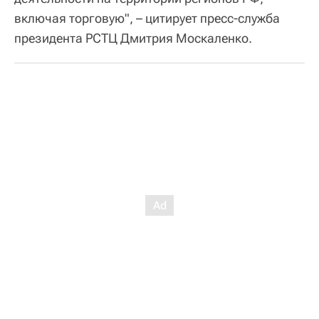
включая торговую", – цитирует пресс-служба
президента РСТЦ Дмитрия Москаленко.