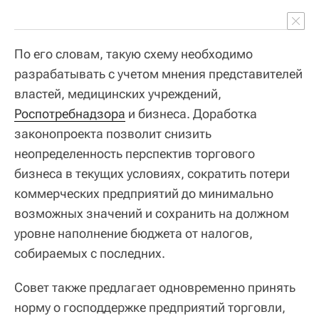
По его словам, такую схему необходимо
разрабатывать с учетом мнения представителей
властей, медицинских учреждений,
Роспотребнадзора
и бизнеса. Доработка
законопроекта позволит снизить
неопределенность перспектив торгового
бизнеса в текущих условиях, сократить потери
коммерческих предприятий до минимально
возможных значений и сохранить на должном
уровне наполнение бюджета от налогов,
собираемых с последних.
Совет также предлагает одновременно принять
норму о господдержке предприятий торговли,