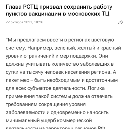
Глава РСТЦ призвал сохранить работу
пунктов вакцинации в московских ТЦ
22 октября 2021, 10:26
"Мы предлагаем ввести в регионах цветовую
систему. Например, зеленый, желтый и красный
уровни ограничений и мер поддержки. Они
должны учитывать количество заболевших в
сутки на тысячу человек населения региона. А
пакет мер – быть необходимым и достаточным
для всех субъектов деятельности. Логика
применения такой системы должна отвечать
требованиям сокращения уровня
заболеваемости и одновременно наносить
минимальный ущерб коммерческой
деятельности на территории регионов РФ,