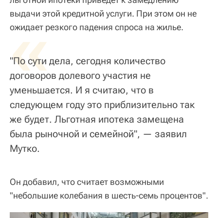
выдачи этой кредитной услуги. При этом он не
«
ожидает резкого падения спроса на жилье.
"По сути дела, сегодня количество
договоров долевого участия не
уменьшается. И я считаю, что в
следующем году это приблизительно так
же будет. Льготная ипотека замещена
была рыночной и семейной", — заявил
Мутко.
Он добавил, что считает возможными
"небольшие колебания в шесть-семь процентов".