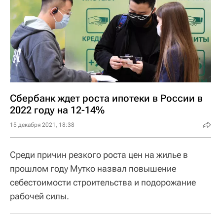
Сбербанк ждет роста ипотеки в России в
2022 году на 12-14%
15 декабря 2021, 18:38
Среди причин резкого роста цен на жилье в
прошлом году Мутко назвал повышение
себестоимости строительства и подорожание
рабочей силы.