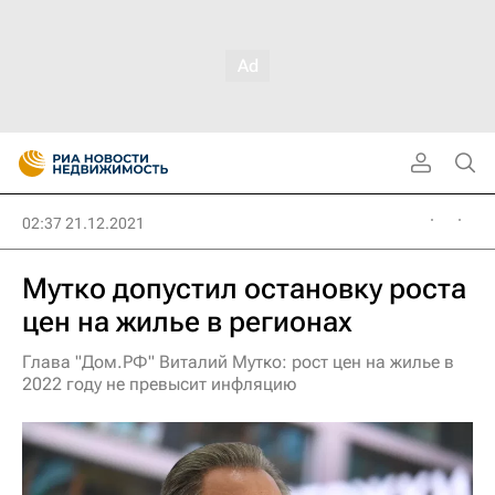
02:37 21.12.2021
Мутко допустил остановку роста
цен на жилье в регионах
Глава "Дом.РФ" Виталий Мутко: рост цен на жилье в
2022 году не превысит инфляцию