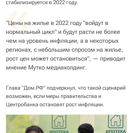
«
стабилизируется в 2022 году.
"Цены на жилье в 2022 году "войдут в
нормальный цикл" и будут расти не более
чем на уровень инфляции, а в некоторых
регионах, с небольшим спросом на жилье,
рост цен может остановиться", — приводит
мнение Мутко медиахолдинг.
Глава "Дом.РФ" подчеркнул, что такой сценарий
возможен, если меры правительства и
Центробанка остановят рост инфляции.