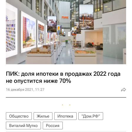
ПИК: доля ипотеки в продажах 2022 года
не опустится ниже 70%
16 декабря 2021, 11:27
Общество
Жилье
Ипотека
"Дом.РФ"
Виталий Мутко
Россия