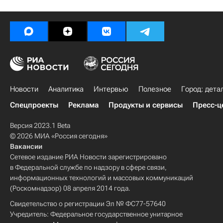
Новости
Аналитика
Интервью
Полезное
Город: дета
Спецпроекты
Реклама
Продукты и сервисы
Пресс-ц
Версия 2023.1 Beta
© 2026 МИА «Россия сегодня»
Вакансии
Сетевое издание РИА Новости зарегистрировано
в Федеральной службе по надзору в сфере связи,
информационных технологий и массовых коммуникаций
(Роскомнадзор) 08 апреля 2014 года.
Свидетельство о регистрации Эл № ФС77-57640
Учредитель: Федеральное государственное унитарное