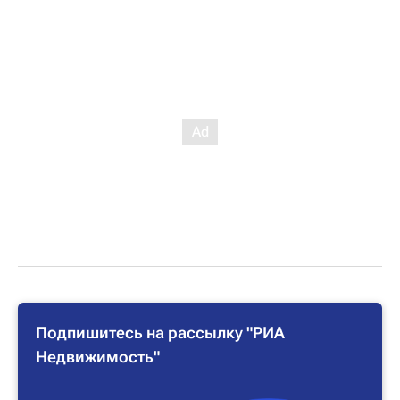
Подпишитесь на рассылку "РИА
Недвижимость"