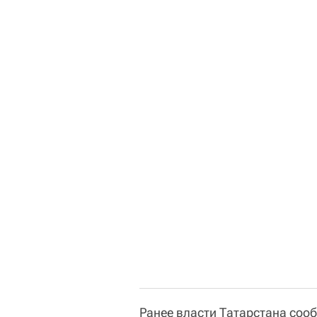
Ранее власти Татарстана сооб