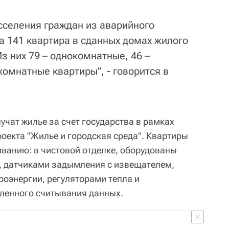
сселения граждан из аварийного
 141 квартира в сданных домах жилого
Из них 79 – однокомнатные, 46 –
комнатные квартиры", - говорится в
учат жилье за счет государства в рамках
оекта "Жилье и городская среда". Квартиры
ванию: в чистовой отделке, оборудованы
, датчиками задымления с извещателем,
роэнергии, регуляторами тепла и
ленного считывания данных.