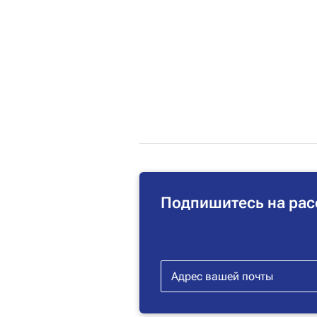
Подпишитесь на рас