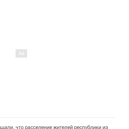
щали, что расселение жителей республики из