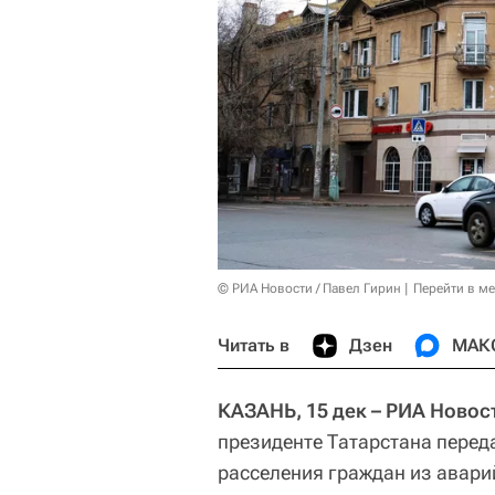
© РИА Новости / Павел Гирин
Перейти в м
Читать в
Дзен
МАК
КАЗАНЬ, 15 дек – РИА Новос
президенте Татарстана перед
расселения граждан из авари