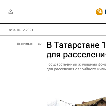
18:34 15.12.2021
В Татарстане 
Поделиться
для расселени
Государственный жилищный фонд 
для расселения аварийного жиль