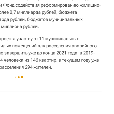
ции Фонд содействия реформированию жилищно-
олее 0,7 миллиарда рублей, бюджета
иарда рублей, бюджетов муниципальных
5 миллиона рублей.
проекта участвуют 11 муниципальных
жилых помещений для расселения аварийного
 завершить уже до конца 2021 года: в 2019-
4 человека из 146 квартир, в текущем году уже
расселения 294 жителей.