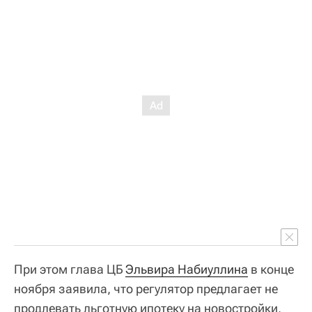
При этом глава ЦБ
Эльвира Набиуллина
в конце
ноября заявила, что регулятор предлагает не
продлевать льготную ипотеку на новостройки,