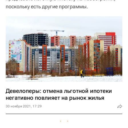
поскольку есть другие программы.
Девелоперы: отмена льготной ипотеки
негативно повлияет на рынок жилья
30 ноября 2021, 17:29