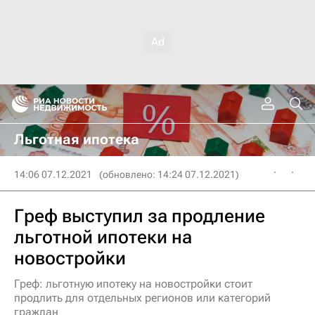
Льготная ипотека
14:06 07.12.2021
(обновлено: 14:24 07.12.2021)
Греф выступил за продление
льготной ипотеки на
новостройки
Греф: льготную ипотеку на новостройки стоит
продлить для отдельных регионов или категорий
граждан