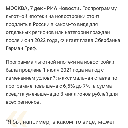
МОСКВА, 7 дек - РИА Новости.
Госпрограмму
льготной ипотеки на новостройки стоит
продлить в
России
в каком-то виде для
отдельных регионов или категорий граждан
после июня 2022 года, считает глава
Сбербанка
Герман Греф
.
Программа льготной ипотеки на новостройки
была продлена 1 июля 2021 года на год с
изменением условий: максимальная ставка по
программе повышена с 6,5% до 7%, а сумма
кредита уменьшена до 3 миллионов рублей для
«
всех регионов.
"Я бы, например, в каком-то виде, может