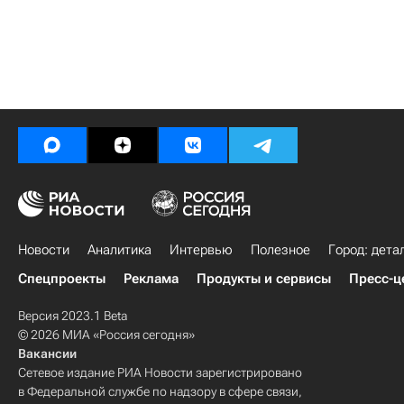
Новости
Аналитика
Интервью
Полезное
Город: дета
Спецпроекты
Реклама
Продукты и сервисы
Пресс-ц
Версия 2023.1 Beta
© 2026 МИА «Россия сегодня»
Вакансии
Сетевое издание РИА Новости зарегистрировано
в Федеральной службе по надзору в сфере связи,