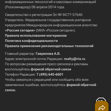
информационных технологий и массовых коммуникаций
(Роскомнадзор) 08 апреля 2014 года.
Свидетельство о регистрации Эл № ФС77-57640
Учредитель: Федеральное государственное унитарное
предприятие Международное информационное агентство
«Россия сегодня»
(МИА «Россия сегодня»).
Правила использования материалов
Политика конфиденциальности
Правила применения рекомендательных технологий
Главный редактор:
Гаврилова А.В.
Адрес электронной почты Редакции:
realty@ria.ru
По вопросам размещения пресс-релизов и рекламы
воспользуйтесь
формой обратной связи
Телефон Редакции:
7 (495) 645-6601
Чтобы связаться с редакцией или сообщить обо всех
замеченных ошибках, воспользуйтесь
формой обратной
связи
.