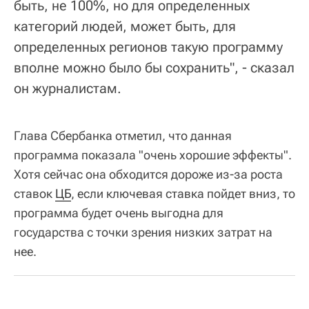
быть, не 100%, но для определенных
категорий людей, может быть, для
определенных регионов такую программу
вполне можно было бы сохранить", - сказал
он журналистам.
Глава Сбербанка отметил, что данная
программа показала "очень хорошие эффекты".
Хотя сейчас она обходится дороже из-за роста
ставок
ЦБ
, если ключевая ставка пойдет вниз, то
программа будет очень выгодна для
государства с точки зрения низких затрат на
нее.