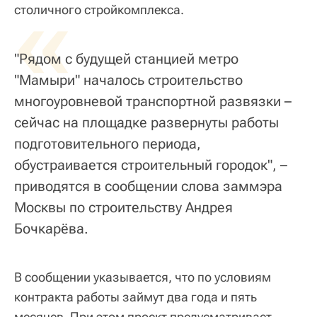
«
столичного стройкомплекса.
"Рядом с будущей станцией метро
"Мамыри" началось строительство
многоуровневой транспортной развязки –
сейчас на площадке развернуты работы
подготовительного периода,
обустраивается строительный городок", –
приводятся в сообщении слова заммэра
Москвы по строительству Андрея
Бочкарёва.
В сообщении указывается, что по условиям
контракта работы займут два года и пять
месяцев. При этом проект предусматривает