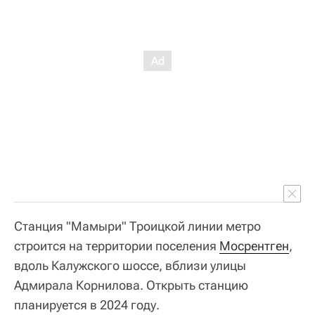
Станция "Мамыри" Троицкой линии метро
строится на территории поселения
Мосрентген
,
вдоль Калужского шоссе, вблизи улицы
Адмирала Корнилова. Открыть станцию
планируется в 2024 году.