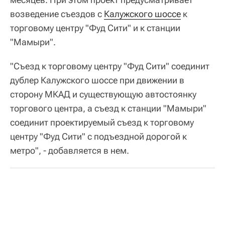
возведение съездов с
Калужского шоссе
к
торговому центру "Фуд Сити" и к станции
"Мамыри".
"Съезд к торговому центру "Фуд Сити" соединит
дублер Калужского шоссе при движении в
сторону МКАД и существующую автостоянку
торгового центра, а съезд к станции "Мамыри"
соединит проектируемый съезд к торговому
центру "Фуд Сити" с подъездной дорогой к
метро", - добавляется в нем.