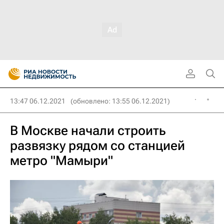
13:47 06.12.2021
(обновлено: 13:55 06.12.2021)
В Москве начали строить
развязку рядом со станцией
метро "Мамыри"