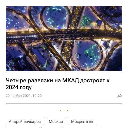
Четыре развязки на МКАД достроят к
2024 году
29 ноября 2021, 10:20
Андрей Бочкарев
Москва
Мосрентген