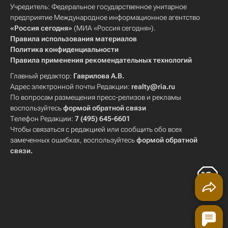
Учредитель: Федеральное государственное унитарное
предприятие Международное информационное агентство
«Россия сегодня»
(МИА «Россия сегодня»).
Правила использования материалов
Политика конфиденциальности
Правила применения рекомендательных технологий
Главный редактор:
Гаврилова А.В.
Адрес электронной почты Редакции:
realty@ria.ru
По вопросам размещения пресс-релизов и рекламы
воспользуйтесь
формой обратной связи
Телефон Редакции:
7 (495) 645-6601
Чтобы связаться с редакцией или сообщить обо всех
замеченных ошибках, воспользуйтесь
формой обратной
связи
.