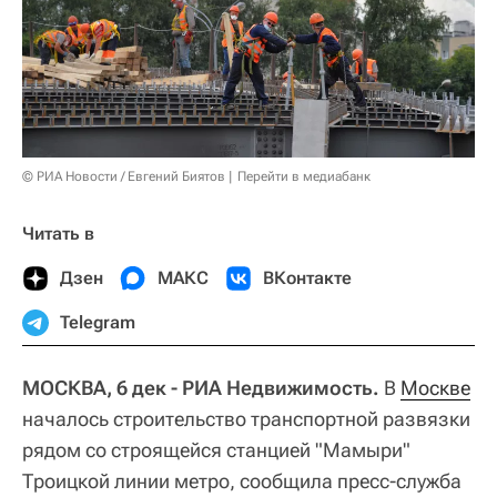
© РИА Новости / Евгений Биятов
Перейти в медиабанк
Читать в
Дзен
МАКС
ВКонтакте
Telegram
МОСКВА, 6 дек - РИА Недвижимость.
В
Москве
началось строительство транспортной развязки
рядом со строящейся станцией "Мамыри"
Троицкой линии метро, сообщила пресс-служба