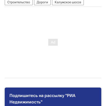
Строительство
Дороги
Калужское шоссе
Подпишитесь на рассылку "РИА
Недвижимость"