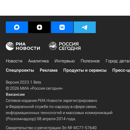
Новости
Аналитика
Интервью
Полезное
Город: дета
Спецпроекты
Реклама
Продукты и сервисы
Пресс-ц
Версия 2023.1 Beta
© 2026 МИА «Россия сегодня»
Вакансии
Сетевое издание РИА Новости зарегистрировано
в Федеральной службе по надзору в сфере связи,
информационных технологий и массовых коммуникаций
(Роскомнадзор) 08 апреля 2014 года.
Свидетельство о регистрации Эл № ФС77-57640