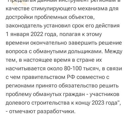
качестве стимулирующего механизма для
достройки проблемных объектов,
законодатель установил срок его действия
1 января 2022 года, полагая к этому
времени окончательно завершить решение
вопроса с обманутыми дольщиками. Между
тем, в настоящее время в стране их
насчитывается около 80-100 тысяч, в связи
с чем правительством РФ совместно с
регионами принято обязательство решить
проблему обманутых граждан - участников
долевого строительства к концу 2023 года",
- отмечают разработчики.