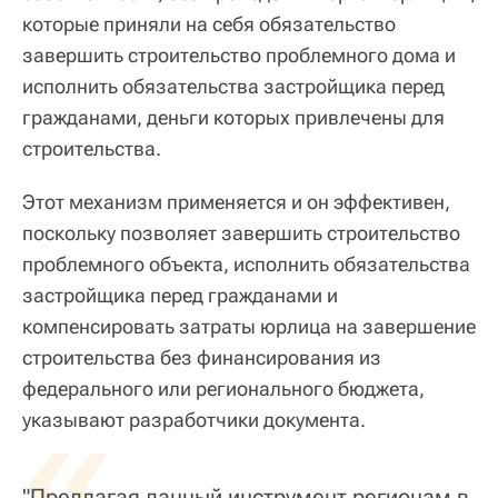
которые приняли на себя обязательство
завершить строительство проблемного дома и
исполнить обязательства застройщика перед
гражданами, деньги которых привлечены для
строительства.
Этот механизм применяется и он эффективен,
поскольку позволяет завершить строительство
проблемного объекта, исполнить обязательства
застройщика перед гражданами и
компенсировать затраты юрлица на завершение
строительства без финансирования из
федерального или регионального бюджета,
«
указывают разработчики документа.
"Предлагая данный инструмент регионам в