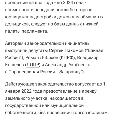
продлении на два года - до 2024 года -
возможности передачи земли без торгов
юрлицам для достройки домов для обманутых
дольщиков, следует из базы данных нижней
палаты парламента.
Авторами законодательной инициативы
выступили депутаты
Сергей Пахомов
("
Единая 
Россия
"), Роман Лябихов (
КПРФ
), Владимир
Кошелев (
ЛДПР
) и Александр Аксёненко
("Справедливая Россия – За правду")
Действующее законодательство допускает до 1
января 2022 года предоставление в аренду
земельного участка, находящегося в
государственной или муниципальной
собственности, без проведения торгов юрлицам,