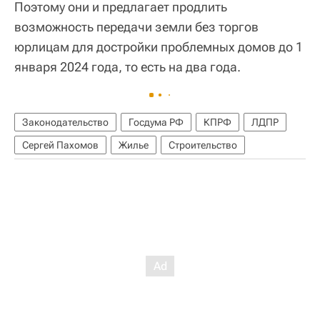
Поэтому они и предлагает продлить
возможность передачи земли без торгов
юрлицам для достройки проблемных домов до 1
января 2024 года, то есть на два года.
Законодательство
Госдума РФ
КПРФ
ЛДПР
Сергей Пахомов
Жилье
Строительство