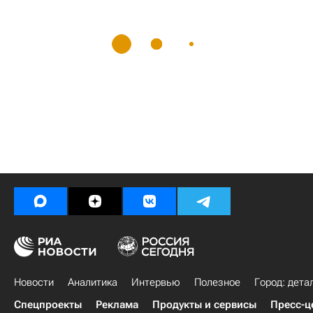
Новости
Аналитика
Интервью
Полезное
Город: дета
Спецпроекты
Реклама
Продукты и сервисы
Пресс-ц