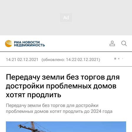
14:21 02.12.2021
(обновлено: 14:22 02.12.2021)
Передачу земли без торгов для
достройки проблемных домов
хотят продлить
Передачу земли без торгов для достройки
проблемных домов хотят продлить до 2024 года