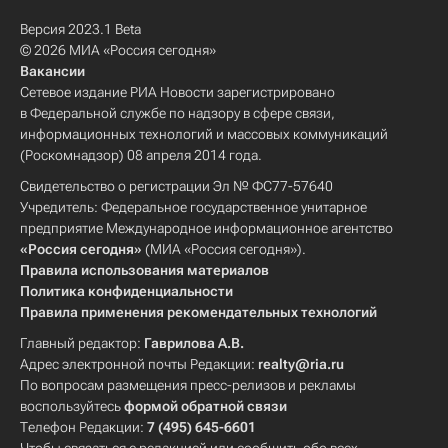
Версия 2023.1 Beta
© 2026 МИА «Россия сегодня»
Вакансии
Сетевое издание РИА Новости зарегистрировано
в Федеральной службе по надзору в сфере связи,
информационных технологий и массовых коммуникаций
(Роскомнадзор) 08 апреля 2014 года.
Свидетельство о регистрации Эл № ФС77-57640
Учредитель: Федеральное государственное унитарное
предприятие Международное информационное агентство
«Россия сегодня»
(МИА «Россия сегодня»).
Правила использования материалов
Политика конфиденциальности
Правила применения рекомендательных технологий
Главный редактор:
Гаврилова А.В.
Адрес электронной почты Редакции:
realty@ria.ru
По вопросам размещения пресс-релизов и рекламы
воспользуйтесь
формой обратной связи
Телефон Редакции:
7 (495) 645-6601