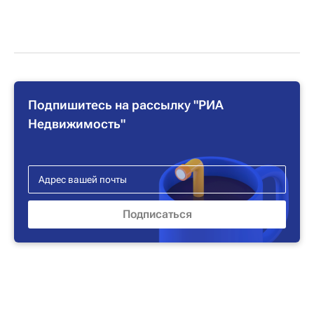
Подпишитесь на рассылку "РИА
Недвижимость"