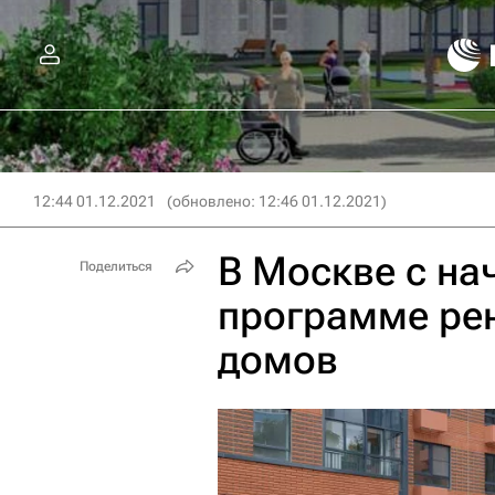
12:44 01.12.2021
(обновлено: 12:46 01.12.2021)
В Москве с на
Поделиться
программе ре
домов