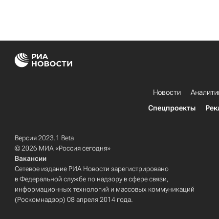
Новости
Аналити
Спецпроекты
Рек
Версия 2023.1 Beta
© 2026 МИА «Россия сегодня»
Вакансии
Сетевое издание РИА Новости зарегистрировано
в Федеральной службе по надзору в сфере связи,
информационных технологий и массовых коммуникаций
(Роскомнадзор) 08 апреля 2014 года.