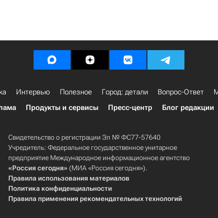
ка
Интервью
Полезное
Город: детали
Вопрос-Ответ
М
лама
Продукты и сервисы
Пресс-центр
Блог редакции
Свидетельство о регистрации Эл № ФС77-57640
Учредитель: Федеральное государственное унитарное
предприятие Международное информационное агентство
«Россия сегодня»
(МИА «Россия сегодня»).
Правила использования материалов
Политика конфиденциальности
Правила применения рекомендательных технологий