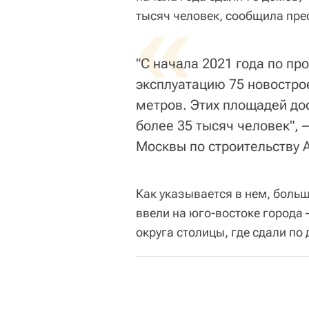
«
тысяч человек, сообщила пре
"С начала 2021 года по п
эксплуатацию 75 новостр
метров. Этих площадей до
более 35 тысяч человек",
Москвы по строительству 
Как указывается в нем, боль
ввели на юго-востоке города 
округа столицы, где сдали по 