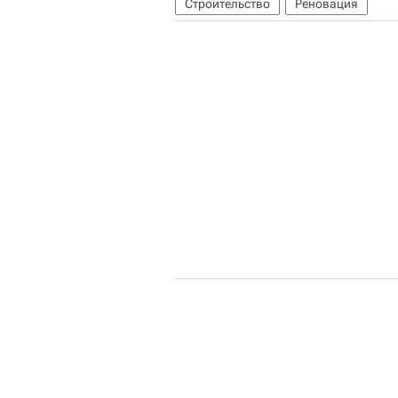
Строительство
Реновация