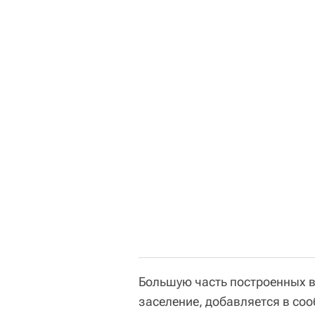
Большую часть построенных в 
заселение, добавляется в со