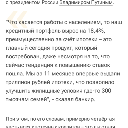
«
с президентом России
Владимиром Путиным
.
"Что касается работы с населением, то наш
кредитный портфель вырос на 18,4%,
преимущественно за счёт ипотеки – это
главный сегодня продукт, который
востребован, даже несмотря на то, что
сейчас тенденция к повышению ставок
пошла. Мы за 11 месяцев впервые выдали
триллион рублей ипотеки, что позволило
улучшить жилищные условия где-то 300
тысячам семей", - сказал банкир.
При этом, по его словам, примерно четвёртая
часть всех ипотечных кредитов – это льготная