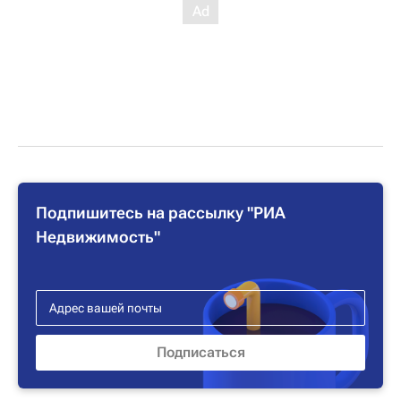
Подпишитесь на рассылку "РИА
Недвижимость"