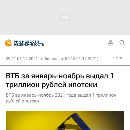
09:11 01.12.2021
(обновлено: 09:18 01.12.2021)
ВТБ за январь-ноябрь выдал 1
триллион рублей ипотеки
ВТБ за январь-ноябрь 2021 года выдал 1 триллион
рублей ипотеки