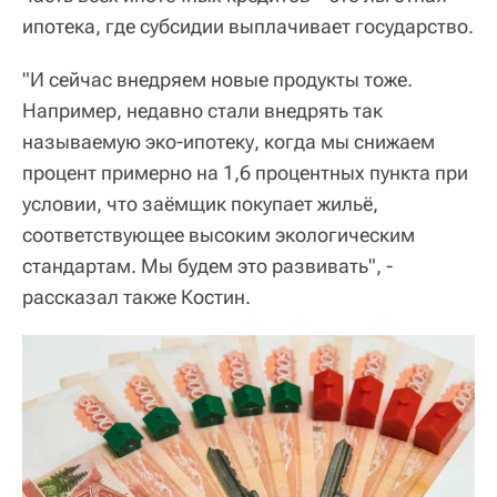
ипотека, где субсидии выплачивает государство.
"И сейчас внедряем новые продукты тоже.
Например, недавно стали внедрять так
называемую эко-ипотеку, когда мы снижаем
процент примерно на 1,6 процентных пункта при
условии, что заёмщик покупает жильё,
соответствующее высоким экологическим
стандартам. Мы будем это развивать", -
рассказал также Костин.