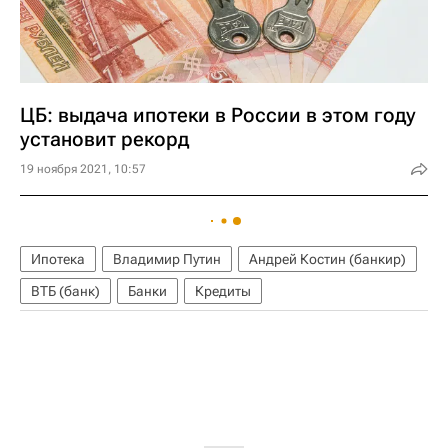
ЦБ: выдача ипотеки в России в этом году
установит рекорд
19 ноября 2021, 10:57
Ипотека
Владимир Путин
Андрей Костин (банкир)
ВТБ (банк)
Банки
Кредиты