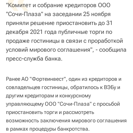
"Комитет и собрание кредиторов ООО
"Сочи-Плаза" на заседании 25 ноября
приняли решение приостановить до 31
декабря 2021 года публичные торги по
продаже гостиницы в связи с проработкой
условий мирового соглашения", - сообщила
пресс-служба банка.
Ранее АО "Фортеинвест", один из кредиторов и
совладельцев гостиницы, обратилось к ВЭБу и
другим кредиторам и конкурсному
управляющему ООО "Сочи-Плаза" с просьбой
приостановить торги и рассмотреть
возможность заключения мирового соглашения
в рамках процедуры банкротства.