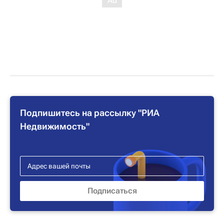
Подпишитесь на рассылку "РИА
Недвижимость"