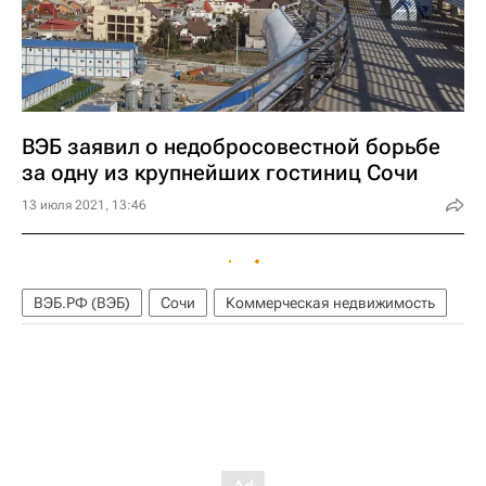
ВЭБ заявил о недобросовестной борьбе
за одну из крупнейших гостиниц Сочи
13 июля 2021, 13:46
ВЭБ.РФ (ВЭБ)
Сочи
Коммерческая недвижимость