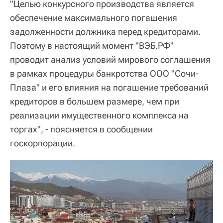
"Целью конкурсного производства является
обеспечение максимального погашения
задолженности должника перед кредиторами.
Поэтому в настоящий момент "ВЭБ.РФ"
проводит анализ условий мирового соглашения
в рамках процедуры банкротства ООО "Сочи-
Плаза" и его влияния на погашение требований
кредиторов в большем размере, чем при
реализации имущественного комплекса на
торгах", - поясняется в сообщении
госкорпорации.