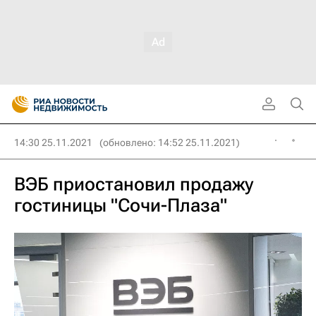
14:30 25.11.2021
(обновлено: 14:52 25.11.2021)
ВЭБ приостановил продажу
гостиницы "Сочи-Плаза"