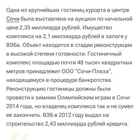
Одна из крупнейших гостиниц курорта в центре
Сочи
была выставлена на аукцион по начальной
цене 2,35 миллиарда рублей. Имущество
комплекса на 2,1 миллиарда рублей в залоге у
ВЭБа. Объект находится в стадии реконструкции
в высокой степени готовности. Гостиничный
комплекс площадью почти 48 тысяч квадратных
метров принадлежит ООО "Сочи-Плаза",
находящемуся в процедуре банкротства.
Реконструкцию гостиницы должны были
провести к зимним Олимпийским играм в Сочи
2014 года, но владелец комплекса так и не сумел
ее закончить. ВЭБ в 2012 году выдал на
«
строительство 2,43 миллиарда рублей кредита.