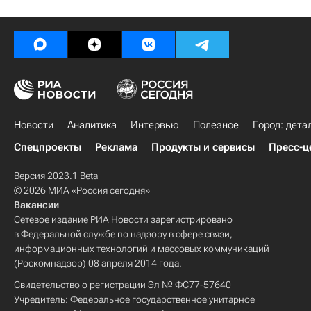
Новости
Аналитика
Интервью
Полезное
Город: дета
Спецпроекты
Реклама
Продукты и сервисы
Пресс-ц
Версия 2023.1 Beta
© 2026 МИА «Россия сегодня»
Вакансии
Сетевое издание РИА Новости зарегистрировано
в Федеральной службе по надзору в сфере связи,
информационных технологий и массовых коммуникаций
(Роскомнадзор) 08 апреля 2014 года.
Свидетельство о регистрации Эл № ФС77-57640
Учредитель: Федеральное государственное унитарное