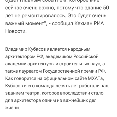
сейчас очень важно, потому что здание 50
лет не ремонтировалось. Это будет очень
важный момент", - сообщил Кехман РИА
Новости.
Владимир Кубасов является народным
архитектором РФ, академиком Российской
академии архитектуры и строительных наук, а
также лауреатом Государственной премии РФ.
Как говорится на официальном сайте МХАТа,
Кубасов и его команда десять лет работали над
зданием театра, которое впоследствии стало
для архитектора одним из важнейших дел
жизни.