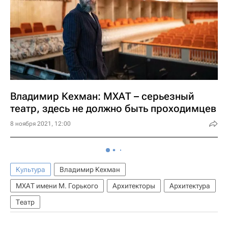
Владимир Кехман: МХАТ – серьезный
театр, здесь не должно быть проходимцев
8 ноября 2021, 12:00
Культура
Владимир Кехман
МХАТ имени М. Горького
Архитекторы
Архитектура
Театр