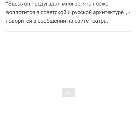
"Здесь он предугадал многое, что позже
воплотится в советской и русской архитектуре", -
говорится в сообщении на сайте театра.