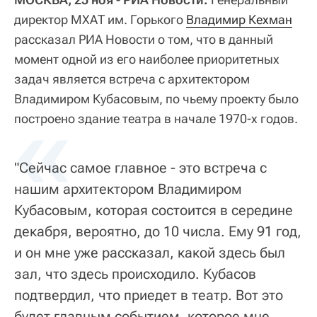
директор МХАТ им. Горького
Владимир Кехман
рассказал РИА Новости о том, что в данный
момент одной из его наиболее приоритетных
задач является встреча с архитектором
Владимиром Кубасовым, по чьему проекту было
«
построено здание театра в начале 1970-х годов.
"Сейчас самое главное - это встреча с
нашим архитектором Владимиром
Кубасовым, которая состоится в середине
декабря, вероятно, до 10 числа. Ему 91 год,
и он мне уже рассказал, какой здесь был
зал, что здесь происходило. Кубасов
подтвердил, что приедет в театр. Вот это
будет главным событием, которое мне