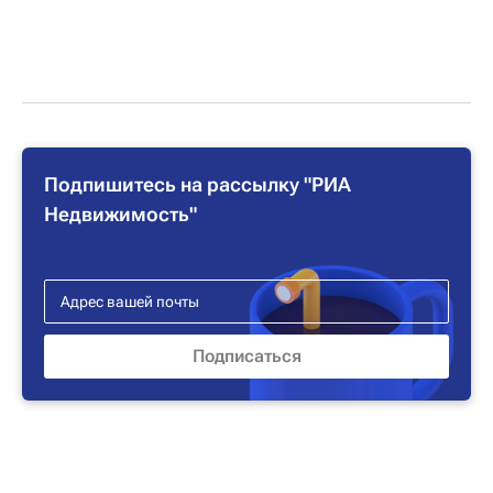
Подпишитесь на рассылку "РИА
Недвижимость"