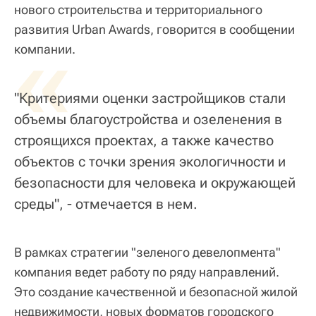
нового строительства и территориального
развития Urban Awards, говорится в сообщении
«
компании.
"Критериями оценки застройщиков стали
объемы благоустройства и озеленения в
строящихся проектах, а также качество
объектов с точки зрения экологичности и
безопасности для человека и окружающей
среды", - отмечается в нем.
В рамках стратегии "зеленого девелопмента"
компания ведет работу по ряду направлений.
Это создание качественной и безопасной жилой
недвижимости, новых форматов городского