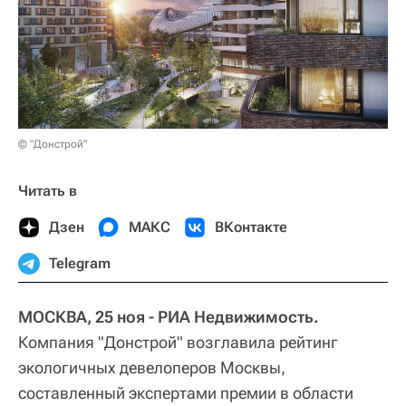
© "Донстрой"
Читать в
Дзен
МАКС
ВКонтакте
Telegram
МОСКВА, 25 ноя - РИА Недвижимость.
Компания "Донстрой" возглавила рейтинг
экологичных девелоперов Москвы,
составленный экспертами премии в области