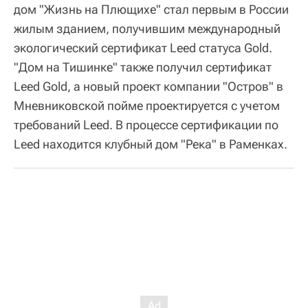
дом "Жизнь на Плющихе" стал первым в России
жилым зданием, получившим международный
экологический сертификат Leed статуса Gold.
"Дом на Тишинке" также получил сертификат
Leed Gold, а новый проект компании "Остров" в
Мневниковской пойме проектируется с учетом
требований Leed. В процессе сертификации по
Leed находится клубный дом "Река" в Раменках.