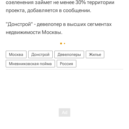
озеленения займет не менее 30% территории
проекта, добавляется в сообщении.
"Донстрой" - девелопер в высших сегментах
недвижимости Москвы.
Москва
Донстрой
Девелоперы
Жилье
Мневниковская пойма
Россия