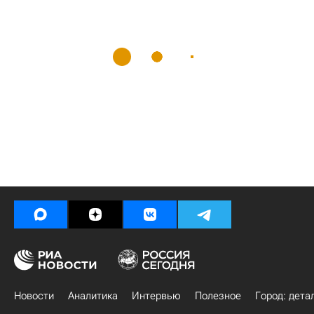
Новости
Аналитика
Интервью
Полезное
Город: дета