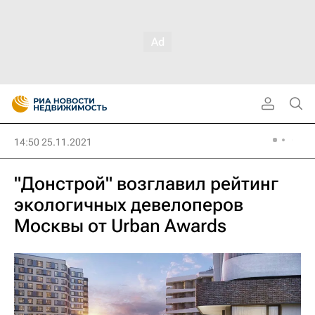
14:50 25.11.2021
"Донстрой" возглавил рейтинг
экологичных девелоперов
Москвы от Urban Awards