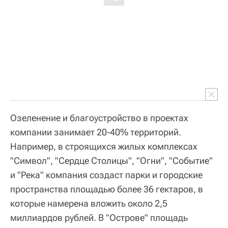
Озеленение и благоустройство в проектах
компании занимает 20-40% территорий.
Например, в строящихся жилых комплексах
"Символ", "Сердце Столицы", "Огни", "Событие"
и "Река" компания создаст парки и городские
пространства площадью более 36 гектаров, в
которые намерена вложить около 2,5
миллиардов рублей. В "Острове" площадь