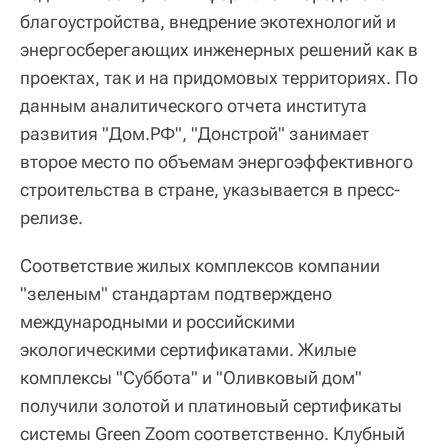
благоустройства, внедрение экотехнологий и
энергосберегающих инженерных решений как в
проектах, так и на придомовых территориях. По
данным аналитического отчета института
развития "Дом.РФ", "Донстрой" занимает
второе место по объемам энергоэффективного
строительства в стране, указывается в пресс-
релизе.
Соответствие жилых комплексов компании
"зеленым" стандартам подтверждено
международными и российскими
экологическими сертификатами. Жилые
комплексы "Суббота" и "Оливковый дом"
получили золотой и платиновый сертификаты
системы Green Zoom соответственно. Клубный