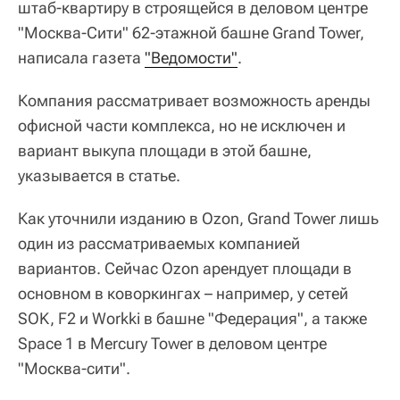
штаб-квартиру в строящейся в деловом центре
"Москва-Сити" 62-этажной башне Grand Tower,
написала газета
"Ведомости"
.
Компания рассматривает возможность аренды
офисной части комплекса, но не исключен и
вариант выкупа площади в этой башне,
указывается в статье.
Как уточнили изданию в Ozon, Grand Tower лишь
один из рассматриваемых компанией
вариантов. Сейчас Ozon арендует площади в
основном в коворкингах – например, у сетей
SOK, F2 и Workki в башне "Федерация", а также
Space 1 в Mercury Tower в деловом центре
"Москва-сити".