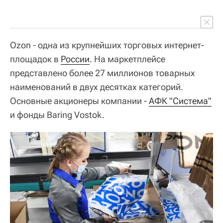
Ozon - одна из крупнейших торговых интернет-
площадок в
России
. На маркетплейсе
представлено более 27 миллионов товарных
наименований в двух десятках категорий.
Основные акционеры компании -
АФК "Система"
и фонды Baring Vostok.