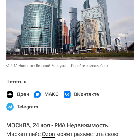
© РИА Новости / Виталий Белоусов
Перейти в медиабанк
Читать в
Дзен
МАКС
ВКонтакте
Telegram
МОСКВА, 24 ноя - РИА Недвижимость.
Маркетплейс
Ozon
может разместить свою