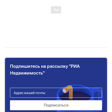
Подпишитесь на рассылку "РИА
Недвижимость"