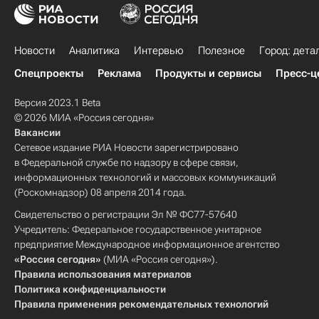
Новости
Аналитика
Интервью
Полезное
Город: дета
Спецпроекты
Реклама
Продукты и сервисы
Пресс-ц
Версия 2023.1 Beta
© 2026 МИА «Россия сегодня»
Вакансии
Сетевое издание РИА Новости зарегистрировано
в Федеральной службе по надзору в сфере связи,
информационных технологий и массовых коммуникаций
(Роскомнадзор) 08 апреля 2014 года.
Свидетельство о регистрации Эл № ФС77-57640
Учредитель: Федеральное государственное унитарное
предприятие Международное информационное агентство
«Россия сегодня»
(МИА «Россия сегодня»).
Правила использования материалов
Политика конфиденциальности
Правила применения рекомендательных технологий