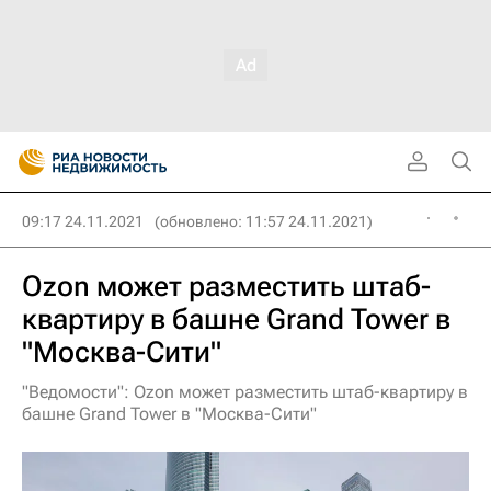
09:17 24.11.2021
(обновлено: 11:57 24.11.2021)
Ozon может разместить штаб-
квартиру в башне Grand Tower в
"Москва-Сити"
"Ведомости": Ozon может разместить штаб-квартиру в
башне Grand Tower в "Москва-Сити"