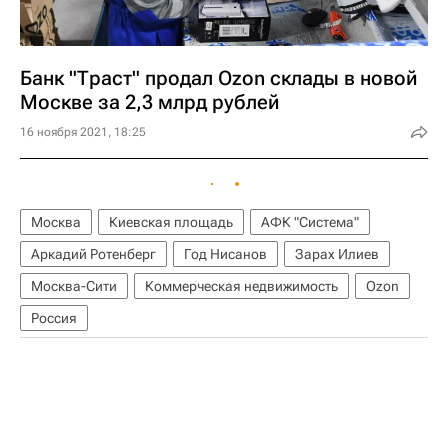
Банк "Траст" продал Ozon склады в новой
Москве за 2,3 млрд рублей
16 ноября 2021, 18:25
Москва
Киевская площадь
АФК "Система"
Аркадий Ротенберг
Год Нисанов
Зарах Илиев
Москва-Сити
Коммерческая недвижимость
Ozon
Россия