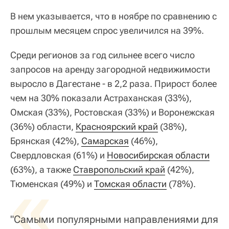
В нем указывается, что в ноябре по сравнению с
прошлым месяцем спрос увеличился на 39%.
Среди регионов за год сильнее всего число
запросов на аренду загородной недвижимости
выросло в Дагестане - в 2,2 раза. Прирост более
чем на 30% показали Астраханская (33%),
Омская (33%), Ростовская (33%) и Воронежская
(36%) области,
Красноярский край
(38%),
Брянская (42%),
Самарская
(46%),
Свердловская (61%) и
Новосибирская области
(63%), а также
«
Ставропольский край
(42%),
Тюменская (49%) и
Томская области
(78%).
"Самыми популярными направлениями для