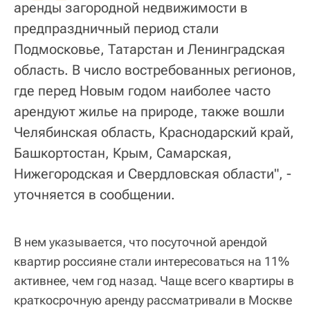
аренды загородной недвижимости в
предпраздничный период стали
Подмосковье, Татарстан и Ленинградская
область. В число востребованных регионов,
где перед Новым годом наиболее часто
арендуют жилье на природе, также вошли
Челябинская область, Краснодарский край,
Башкортостан, Крым, Самарская,
Нижегородская и Свердловская области", -
уточняется в сообщении.
В нем указывается, что посуточной арендой
квартир россияне стали интересоваться на 11%
активнее, чем год назад. Чаще всего квартиры в
краткосрочную аренду рассматривали в Москве