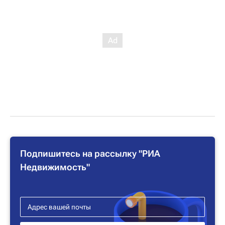
Подпишитесь на рассылку "РИА
Недвижимость"