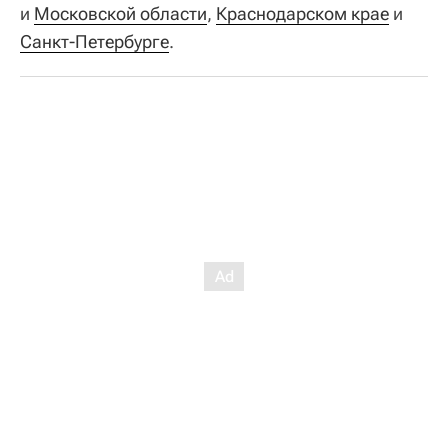
и
Московской области
,
Краснодарском крае
и
Санкт-Петербурге
.