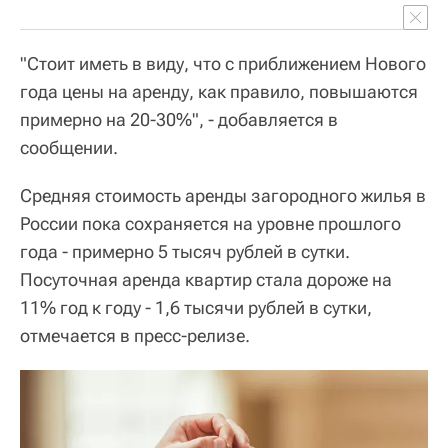
"Стоит иметь в виду, что с приближением Нового
года цены на аренду, как правило, повышаются
примерно на 20-30%", - добавляется в
сообщении.
Средняя стоимость аренды загородного жилья в
России пока сохраняется на уровне прошлого
года - примерно 5 тысяч рублей в сутки.
Посуточная аренда квартир стала дороже на
11% год к году - 1,6 тысячи рублей в сутки,
отмечается в пресс-релизе.