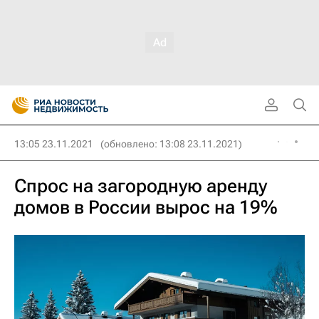
13:05 23.11.2021
(обновлено: 13:08 23.11.2021)
Спрос на загородную аренду
домов в России вырос на 19%