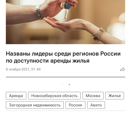
Названы лидеры среди регионов России
по доступности аренды жилья
8 ноября 2021, 01:40
Аренда
Новосибирская область
Москва
Жилье
Загородная недвижимость
Россия
Авито