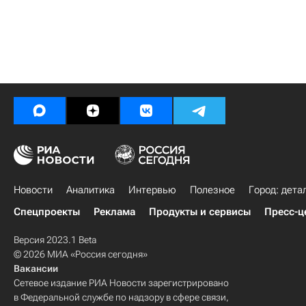
Новости
Аналитика
Интервью
Полезное
Город: дета
Спецпроекты
Реклама
Продукты и сервисы
Пресс-ц
Версия 2023.1 Beta
© 2026 МИА «Россия сегодня»
Вакансии
Сетевое издание РИА Новости зарегистрировано
в Федеральной службе по надзору в сфере связи,