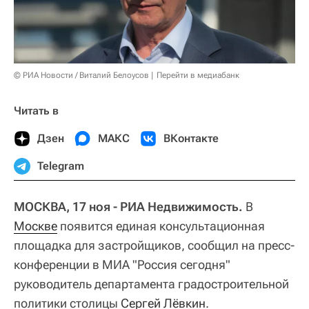
© РИА Новости / Виталий Белоусов
Перейти в медиабанк
Читать в
Дзен
МАКС
ВКонтакте
Telegram
МОСКВА, 17 ноя - РИА Недвижимость.
В
Москве
появится единая консультационная
площадка для застройщиков, сообщил на пресс-
конференции в МИА "Россия сегодня"
руководитель департамента градостроительной
политики столицы
Сергей Лёвкин
.