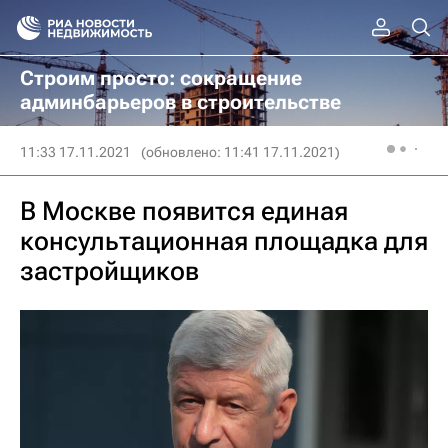
Строим просто: сокращение
админбарьеров в строительстве
11:33 17.11.2021
(обновлено: 11:41 17.11.2021)
В Москве появится единая
консультационная площадка для
застройщиков