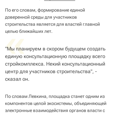
По его словам, формирование единой
доверенной среды для участников
строительства является для властей главной
«
целью ближайших лет.
"Мы планируем в скором будущем создать
единую консультационную площадку всего
стройкомплекса. Некий консультационный
центр для участников строительства", -
сказал он.
По словам Левкина, площадка станет одним из
компонентов целой экосистемы, объединяющей
электронные взаимодействия органов власти с