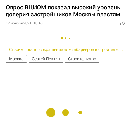
Опрос ВЦИОМ показал высокий уровень
доверия застройщиков Москвы властям
17 ноября 2021, 10:40
Строим просто: сокращение админбарьеров в строительстве
Москва
Сергей Левкин
Строительство