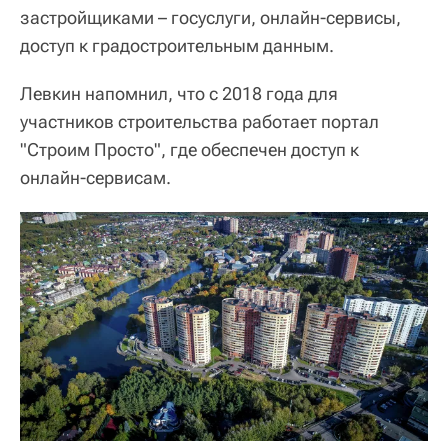
застройщиками – госуслуги, онлайн-сервисы,
доступ к градостроительным данным.
Левкин напомнил, что с 2018 года для
участников строительства работает портал
"Строим Просто", где обеспечен доступ к
онлайн-сервисам.