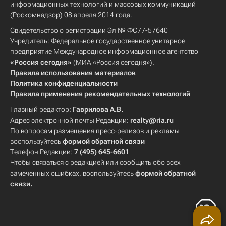
информационных технологий и массовых коммуникаций
(Роскомнадзор) 08 апреля 2014 года.
Свидетельство о регистрации Эл № ФС77-57640
Учредитель: Федеральное государственное унитарное
предприятие Международное информационное агентство
«Россия сегодня»
(МИА «Россия сегодня»).
Правила использования материалов
Политика конфиденциальности
Правила применения рекомендательных технологий
Главный редактор:
Гаврилова А.В.
Адрес электронной почты Редакции:
realty@ria.ru
По вопросам размещения пресс-релизов и рекламы
воспользуйтесь
формой обратной связи
Телефон Редакции:
7 (495) 645-6601
Чтобы связаться с редакцией или сообщить обо всех
замеченных ошибках, воспользуйтесь
формой обратной
связи
.