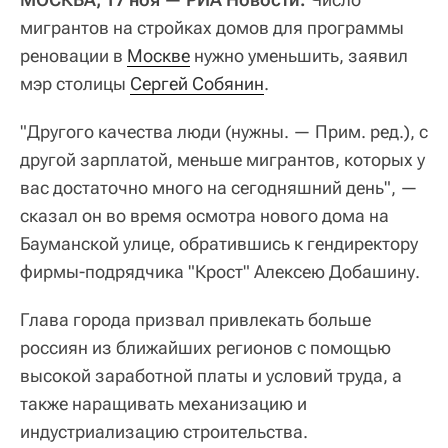
мигрантов на стройках домов для программы
реновации в
Москве
нужно уменьшить, заявил
мэр столицы
Сергей Собянин
.
"Другого качества люди (нужны. — Прим. ред.), с
другой зарплатой, меньше мигрантов, которых у
вас достаточно много на сегодняшний день", —
сказал он во время осмотра нового дома на
Бауманской улице, обратившись к гендиректору
фирмы-подрядчика "Крост" Алексею Добашину.
Глава города призвал привлекать больше
россиян из ближайших регионов с помощью
высокой заработной платы и условий труда, а
также наращивать механизацию и
индустриализацию строительства.