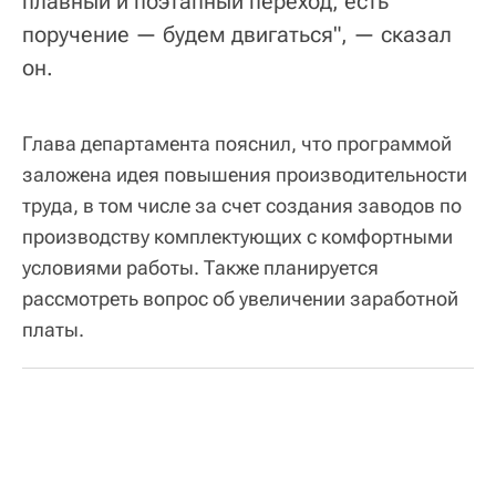
плавный и поэтапный переход, есть
поручение — будем двигаться", — сказал
он.
Глава департамента пояснил, что программой
заложена идея повышения производительности
труда, в том числе за счет создания заводов по
производству комплектующих с комфортными
условиями работы. Также планируется
рассмотреть вопрос об увеличении заработной
платы.