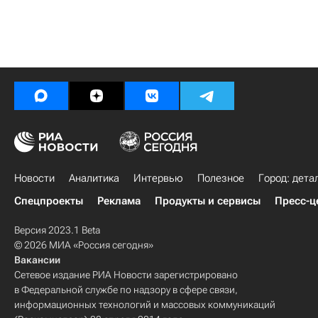
Новости
Аналитика
Интервью
Полезное
Город: дета
Спецпроекты
Реклама
Продукты и сервисы
Пресс-ц
Версия 2023.1 Beta
© 2026 МИА «Россия сегодня»
Вакансии
Сетевое издание РИА Новости зарегистрировано
в Федеральной службе по надзору в сфере связи,
информационных технологий и массовых коммуникаций