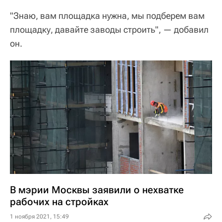
"Знаю, вам площадка нужна, мы подберем вам
площадку, давайте заводы строить", — добавил
он.
В мэрии Москвы заявили о нехватке
рабочих на стройках
1 ноября 2021, 15:49