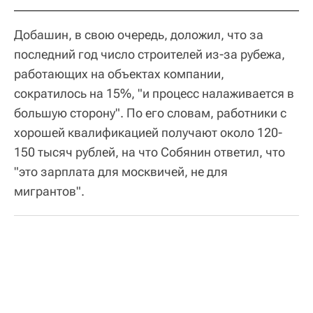
Добашин, в свою очередь, доложил, что за
последний год число строителей из-за рубежа,
работающих на объектах компании,
сократилось на 15%, "и процесс налаживается в
большую сторону". По его словам, работники с
хорошей квалификацией получают около 120-
150 тысяч рублей, на что Собянин ответил, что
"это зарплата для москвичей, не для
мигрантов".