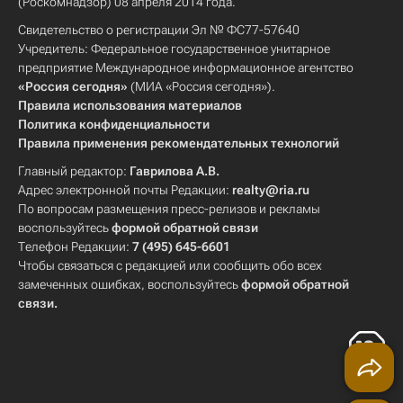
(Роскомнадзор) 08 апреля 2014 года.
Свидетельство о регистрации Эл № ФС77-57640
Учредитель: Федеральное государственное унитарное
предприятие Международное информационное агентство
«Россия сегодня»
(МИА «Россия сегодня»).
Правила использования материалов
Политика конфиденциальности
Правила применения рекомендательных технологий
Главный редактор:
Гаврилова А.В.
Адрес электронной почты Редакции:
realty@ria.ru
По вопросам размещения пресс-релизов и рекламы
воспользуйтесь
формой обратной связи
Телефон Редакции:
7 (495) 645-6601
Чтобы связаться с редакцией или сообщить обо всех
замеченных ошибках, воспользуйтесь
формой обратной
связи
.