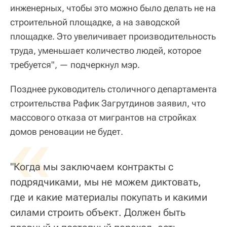
инженерных, чтобы это можно было делать не на
строительной площадке, а на заводской
площадке. Это увеличивает производительность
труда, уменьшает количество людей, которое
требуется", — подчеркнул мэр.
Позднее руководитель столичного департамента
строительства Рафик Загрутдинов заявил, что
массового отказа от мигрантов на стройках
«
домов реновации не будет.
"Когда мы заключаем контракты с
подрядчиками, мы не можем диктовать,
где и какие материалы покупать и какими
силами строить объект. Должен быть