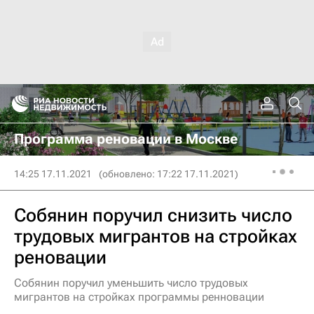
Программа реновации в Москве
14:25 17.11.2021
(обновлено: 17:22 17.11.2021)
Собянин поручил снизить число
трудовых мигрантов на стройках
реновации
Собянин поручил уменьшить число трудовых
мигрантов на стройках программы ренновации