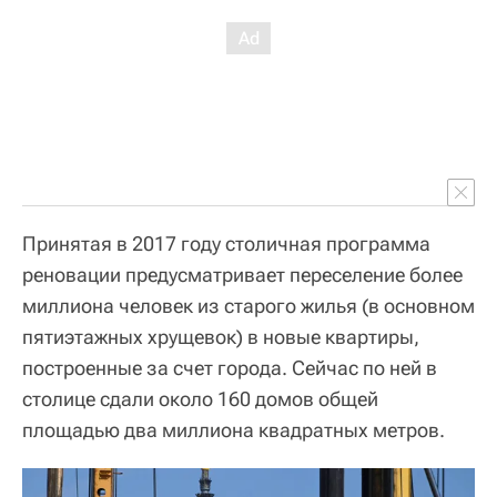
Принятая в 2017 году столичная программа
реновации предусматривает переселение более
миллиона человек из старого жилья (в основном
пятиэтажных хрущевок) в новые квартиры,
построенные за счет города. Сейчас по ней в
столице сдали около 160 домов общей
площадью два миллиона квадратных метров.