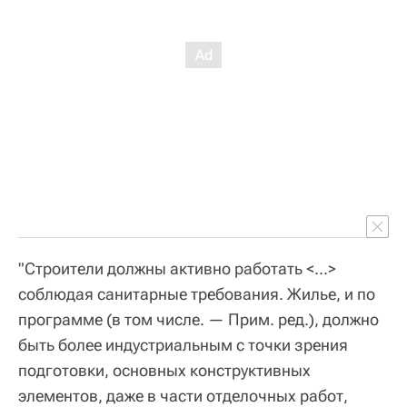
"Строители должны активно работать <...>
соблюдая санитарные требования. Жилье, и по
программе (в том числе. — Прим. ред.), должно
быть более индустриальным с точки зрения
подготовки, основных конструктивных
элементов, даже в части отделочных работ,