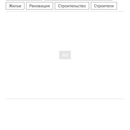
Жилье
Реновация
Строительство
Строители