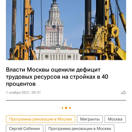
Власти Москвы оценили дефицит
трудовых ресурсов на стройках в 40
процентов
1 ноября 2021, 09:31
Программа реновации в Москве
Мигранты
Москва
Сергей Собянин
Программа реновации в Москве