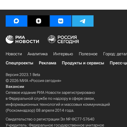
Новости
Аналитика
Интервью
Полезное
Город: дета
Спецпроекты
Реклама
Продукты и сервисы
Пресс-ц
Версия 2023.1 Beta
© 2026 МИА «Россия сегодня»
Вакансии
Сетевое издание РИА Новости зарегистрировано
в Федеральной службе по надзору в сфере связи,
информационных технологий и массовых коммуникаций
(Роскомнадзор) 08 апреля 2014 года.
Свидетельство о регистрации Эл № ФС77-57640
Учредитель: Федеральное государственное унитарное