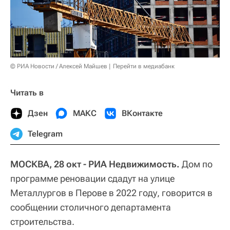
© РИА Новости / Алексей Майшев
Перейти в медиабанк
Читать в
Дзен
МАКС
ВКонтакте
Telegram
МОСКВА, 28 окт - РИА Недвижимость.
Дом по
программе реновации сдадут на улице
Металлургов в Перове в 2022 году, говорится в
сообщении столичного департамента
строительства.