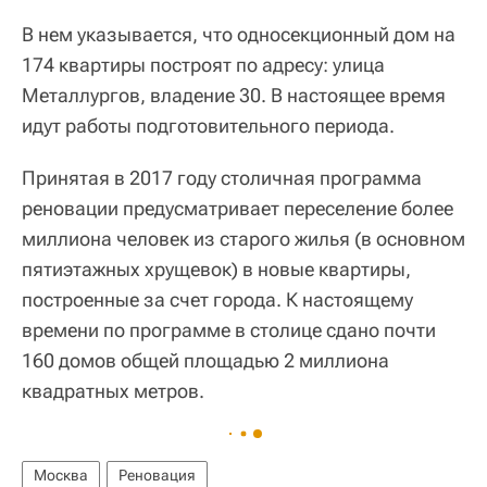
В нем указывается, что односекционный дом на
174 квартиры построят по адресу: улица
Металлургов, владение 30. В настоящее время
идут работы подготовительного периода.
Принятая в 2017 году столичная программа
реновации предусматривает переселение более
миллиона человек из старого жилья (в основном
пятиэтажных хрущевок) в новые квартиры,
построенные за счет города. К настоящему
времени по программе в столице сдано почти
160 домов общей площадью 2 миллиона
квадратных метров.
Москва
Реновация