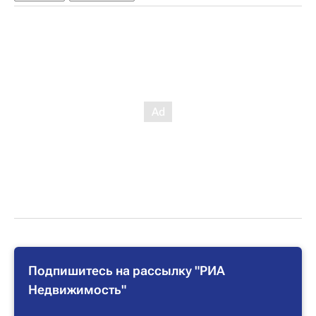
Подпишитесь на рассылку "РИА
Недвижимость"