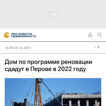
16:08 28.10.2021
Дом по программе реновации
сдадут в Перове в 2022 году